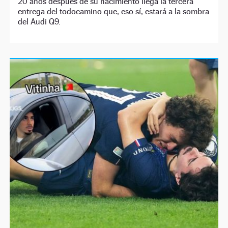
20 años después de su nacimiento llega la tercera
entrega del todocamino que, eso sí, estará a la sombra
del Audi Q9.