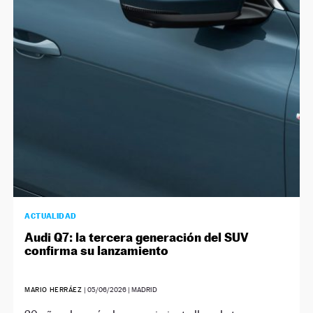
ACTUALIDAD
Audi Q7: la tercera generación del SUV
confirma su lanzamiento
MARIO HERRÁEZ
|
05/06/2026
| MADRID