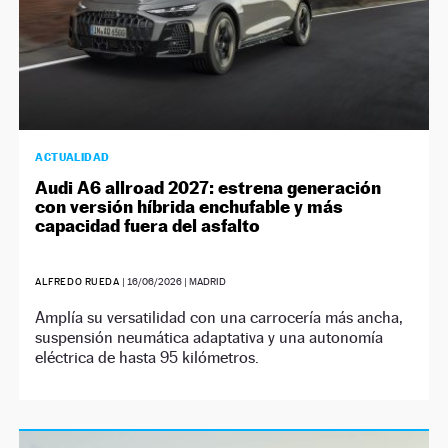
ACTUALIDAD
Audi A6 allroad 2027: estrena generación
con versión híbrida enchufable y más
capacidad fuera del asfalto
ALFREDO RUEDA
|
16/06/2026
| MADRID
Amplía su versatilidad con una carrocería más ancha,
suspensión neumática adaptativa y una autonomía
eléctrica de hasta 95 kilómetros.