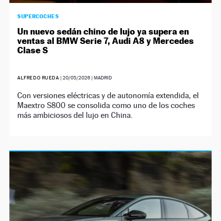
SUPERCOCHES
Un nuevo sedán chino de lujo ya supera en
ventas al BMW Serie 7, Audi A8 y Mercedes
Clase S
ALFREDO RUEDA
|
20/05/2026
| MADRID
Con versiones eléctricas y de autonomía extendida, el
Maextro S800 se consolida como uno de los coches
más ambiciosos del lujo en China.