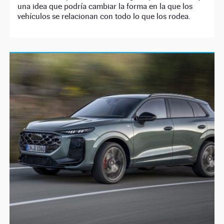
una idea que podría cambiar la forma en la que los
vehículos se relacionan con todo lo que los rodea.