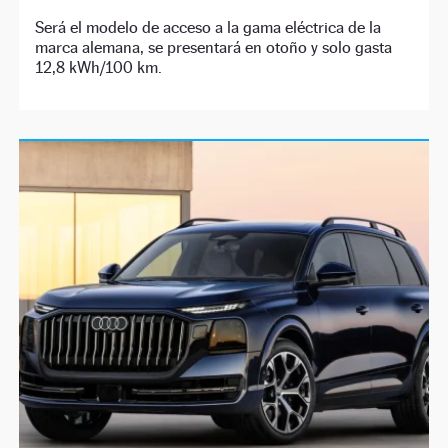
Será el modelo de acceso a la gama eléctrica de la
marca alemana, se presentará en otoño y solo gasta
12,8 kWh/100 km.