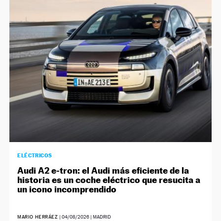
NEWSLETTER
SÍGUENOS
ELÉCTRICOS
Audi A2 e-tron: el Audi más eficiente de la
historia es un coche eléctrico que resucita a
un icono incomprendido
MARIO HERRÁEZ
|
04/08/2026
| MADRID