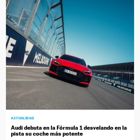
ACTUALIDAD
Audi debuta en la Fórmula 1 desvelando en la
pista su coche más potente