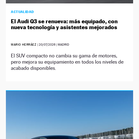
ACTUALIDAD
El Audi Q3 se renueva: más equipado, con
nueva tecnología y asistentes mejorados
MARIO HERRÁEZ
|
20/07/2026
| MADRID
El SUV compacto no cambia su gama de motores,
pero mejora su equipamiento en todos los niveles de
acabado disponibles.