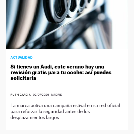
ACTUALIDAD
Si tienes un Audi, este verano hay una
revisión gratis para tu coche: así puedes
solicitarla
RUTH GARCÍA
|
02/07/2026
| MADRID
La marca activa una campaña estival en su red oficial
para reforzar la seguridad antes de los
desplazamientos largos.