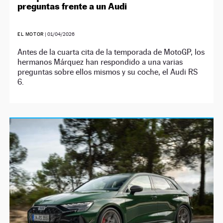
preguntas frente a un Audi
EL MOTOR
|
01/04/2026
Antes de la cuarta cita de la temporada de MotoGP, los
hermanos Márquez han respondido a una varias
preguntas sobre ellos mismos y su coche, el Audi RS
6.