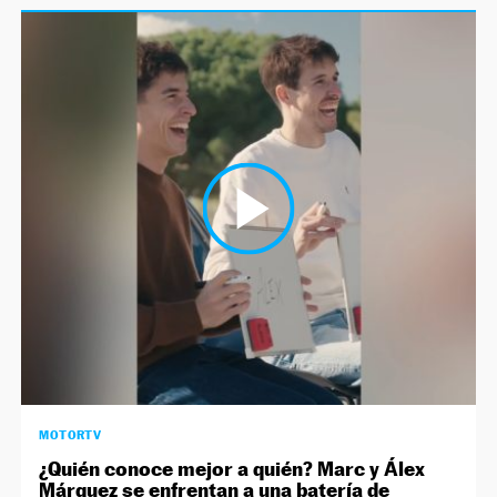
MOTORTV
¿Quién conoce mejor a quién? Marc y Álex
Márquez se enfrentan a una batería de