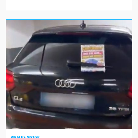
VIRALES MOTOR