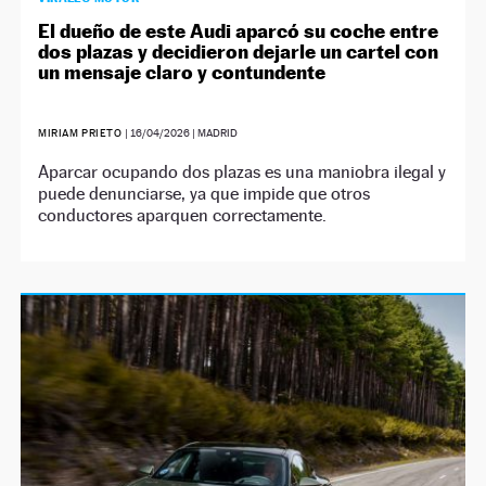
El dueño de este Audi aparcó su coche entre
dos plazas y decidieron dejarle un cartel con
un mensaje claro y contundente
MIRIAM PRIETO
|
16/04/2026
| MADRID
Aparcar ocupando dos plazas es una maniobra ilegal y
puede denunciarse, ya que impide que otros
conductores aparquen correctamente.