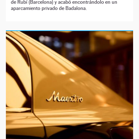
de Rubí (Barcelona) y acabó encontrándolo en un
aparcamiento privado de Badalona.