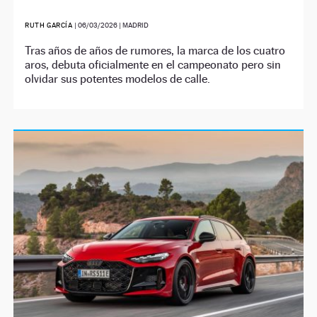
RUTH GARCÍA
|
06/03/2026
| MADRID
Tras años de años de rumores, la marca de los cuatro
aros, debuta oficialmente en el campeonato pero sin
olvidar sus potentes modelos de calle.