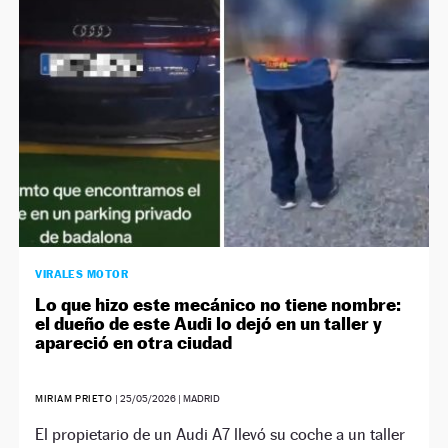
VIRALES MOTOR
Lo que hizo este mecánico no tiene nombre:
el dueño de este Audi lo dejó en un taller y
apareció en otra ciudad
MIRIAM PRIETO
|
25/05/2026
| MADRID
El propietario de un Audi A7 llevó su coche a un taller