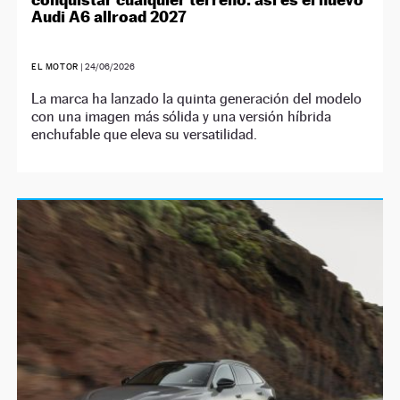
Audi A6 allroad 2027
EL MOTOR
|
24/06/2026
La marca ha lanzado la quinta generación del modelo
con una imagen más sólida y una versión híbrida
enchufable que eleva su versatilidad.