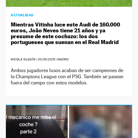
ACTUALIDAD
Mientras Vitinha luce este Audi de 160.000
euros, João Neves tiene 21 años y ya
presume de este cochazo: los dos
portugueses que suenan en el Real Madrid
NICOLE OLGUÍN
|
05/06/2026
| MADRID
Ambos jugadores lusos acaban de ser campeones de
la Champions League con el PSG. También se pasean
fuera del campo con estos modelos.