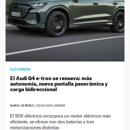
ELÉCTRICOS
El Audi Q4 e-tron se renueva: más
autonomía, nueva pantalla panorámica y
carga bidireccional
MARIO HERRÁEZ
|
28/04/2026
| MADRID
El SUV eléctrico incorpora un motor eléctrico más
eficiente, se ofrece con dos baterías y tres
motorizaciones distintas.