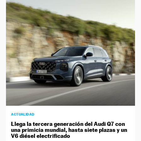
ACTUALIDAD
Llega la tercera generación del Audi Q7 con
una primicia mundial, hasta siete plazas y un
V6 diésel electrificado