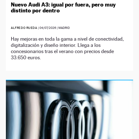
Nuevo Audi A3: igual por fuera, pero muy
distinto por dentro
ALFREDO RUEDA
|
04/07/2026
| MADRID
Hay mejoras en toda la gama a nivel de conectividad,
digitalización y diseño interior. Llega a los
concesionarios tras el verano con precios desde
33.650 euros.