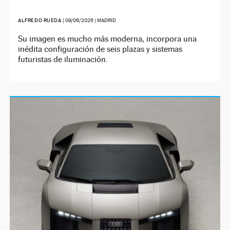
ALFREDO RUEDA
|
09/06/2026
| MADRID
Su imagen es mucho más moderna, incorpora una
inédita configuración de seis plazas y sistemas
futuristas de iluminación.