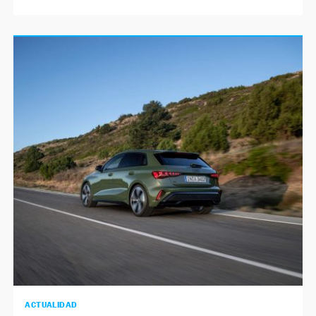
ACTUALIDAD