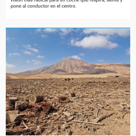
pone al conductor en el centro.