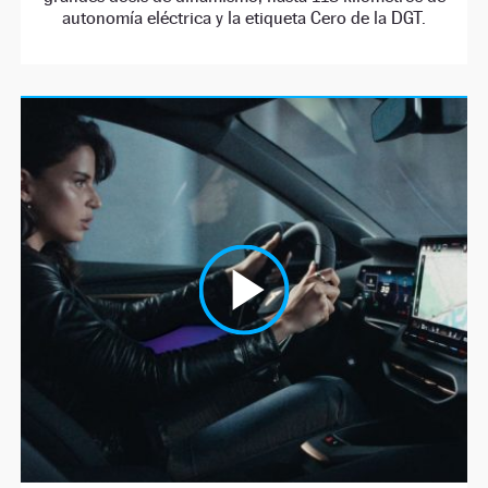
autonomía eléctrica y la etiqueta Cero de la DGT.