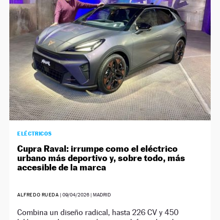
ELÉCTRICOS
Cupra Raval: irrumpe como el eléctrico
urbano más deportivo y, sobre todo, más
accesible de la marca
ALFREDO RUEDA
|
09/04/2026
| MADRID
Combina un diseño radical, hasta 226 CV y 450