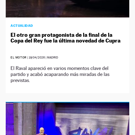
ACTUALIDAD
El otro gran protagonista de la final de la
Copa del Rey fue la última novedad de Cupra
EL MOTOR
|
19/04/2026
| MADRID
El Raval apareció en varios momentos clave del
partido y acabó acaparando más miradas de las
previstas.