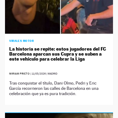
VIRALES MOTOR
La historia se repite: estos jugadores del FC
Barcelona aparcan sus Cupra y se suben a
este vehículo para celebrar la Liga
MIRIAM PRIETO
|
11/05/2026
| MADRID
Tras conquistar el título, Dani Olmo, Pedri y Eric
García recorrieron las calles de Barcelona en una
celebración que ya es pura tradición.