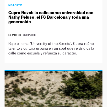
MOTORTV
Cupra Raval: la calle como universidad con
Nathy Peluso, el FC Barcelona y toda una
generación
EL MOTOR
|
11/06/2026
Bajo el lema “University of the Streets”, Cupra reúne
talento y cultura urbana en un spot que reivindica la
calle como escuela y refuerza su carácter.