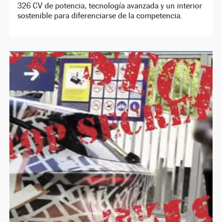
326 CV de potencia, tecnología avanzada y un interior
sostenible para diferenciarse de la competencia.