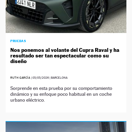
PRUEBAS
Nos ponemos al volante del Cupra Raval y ha
resultado ser tan espectacular como su
diseño
RUTH GARCÍA
|
05/05/2026
| BARCELONA
Sorprende en esta prueba por su comportamiento
dinámico y su enfoque poco habitual en un coche
urbano eléctrico.