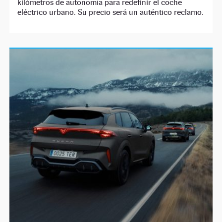
kilómetros de autonomía para redefinir el coche
eléctrico urbano. Su precio será un auténtico reclamo.