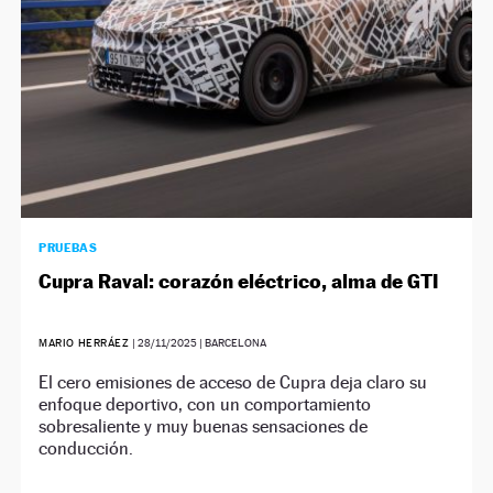
PRUEBAS
Cupra Raval: corazón eléctrico, alma de GTI
MARIO HERRÁEZ
|
28/11/2025
| BARCELONA
El cero emisiones de acceso de Cupra deja claro su
enfoque deportivo, con un comportamiento
sobresaliente y muy buenas sensaciones de
conducción.