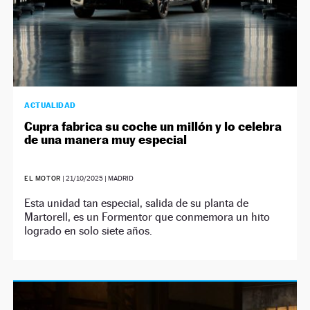
ACTUALIDAD
Cupra fabrica su coche un millón y lo celebra
de una manera muy especial
EL MOTOR
|
21/10/2025
| MADRID
Esta unidad tan especial, salida de su planta de
Martorell, es un Formentor que conmemora un hito
logrado en solo siete años.