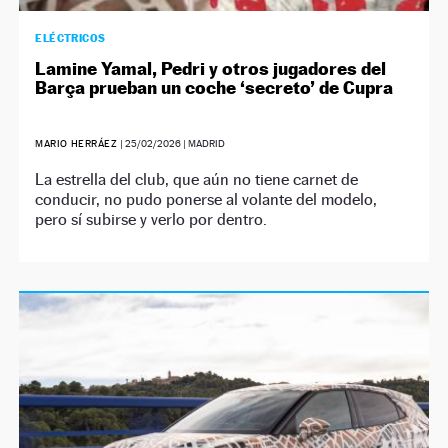
ELÉCTRICOS
Lamine Yamal, Pedri y otros jugadores del
Barça prueban un coche ‘secreto’ de Cupra
MARIO HERRÁEZ
|
25/02/2026
| MADRID
La estrella del club, que aún no tiene carnet de
conducir, no pudo ponerse al volante del modelo,
pero sí subirse y verlo por dentro.