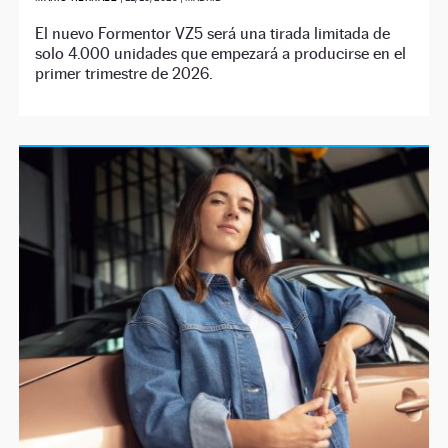
El nuevo Formentor VZ5 será una tirada limitada de
solo 4.000 unidades que empezará a producirse en el
primer trimestre de 2026.