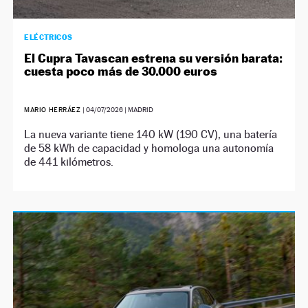
ELÉCTRICOS
El Cupra Tavascan estrena su versión barata:
cuesta poco más de 30.000 euros
MARIO HERRÁEZ
|
04/07/2026
| MADRID
La nueva variante tiene 140 kW (190 CV), una batería
de 58 kWh de capacidad y homologa una autonomía
de 441 kilómetros.