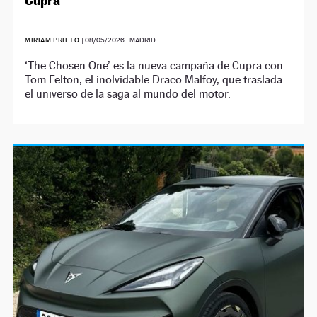
Cupra
MIRIAM PRIETO
|
08/05/2026
| MADRID
‘The Chosen One’ es la nueva campaña de Cupra con
Tom Felton, el inolvidable Draco Malfoy, que traslada
el universo de la saga al mundo del motor.