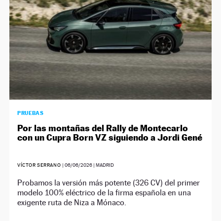
PRUEBAS
Por las montañas del Rally de Montecarlo
con un Cupra Born VZ siguiendo a Jordi Gené
VÍCTOR SERRANO
|
06/06/2026
| MADRID
Probamos la versión más potente (326 CV) del primer
modelo 100% eléctrico de la firma española en una
exigente ruta de Niza a Mónaco.