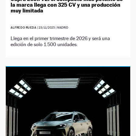
la marca llega con 325 CV y una producción
muy limitada
ALFREDO RUEDA
|
23/11/2025
| MADRID
Llega en el primer trimestre de 2026 y será una
edición de solo 1.500 unidades.