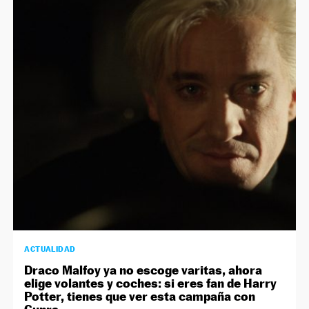
ACTUALIDAD
Draco Malfoy ya no escoge varitas, ahora
elige volantes y coches: si eres fan de Harry
Potter, tienes que ver esta campaña con