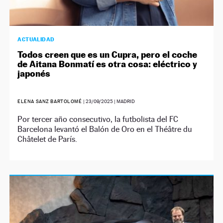
ACTUALIDAD
Todos creen que es un Cupra, pero el coche
de Aitana Bonmatí es otra cosa: eléctrico y
japonés
ELENA SANZ BARTOLOMÉ
|
23/09/2025
| MADRID
Por tercer año consecutivo, la futbolista del FC
Barcelona levantó el Balón de Oro en el Théâtre du
Châtelet de París.