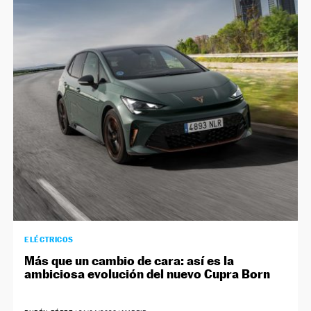
ELÉCTRICOS
Más que un cambio de cara: así es la
ambiciosa evolución del nuevo Cupra Born