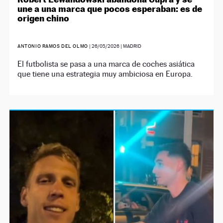
une a una marca que pocos esperaban: es de
origen chino
ANTONIO RAMOS DEL OLMO
|
26/05/2026
| MADRID
El futbolista se pasa a una marca de coches asiática
que tiene una estrategia muy ambiciosa en Europa.