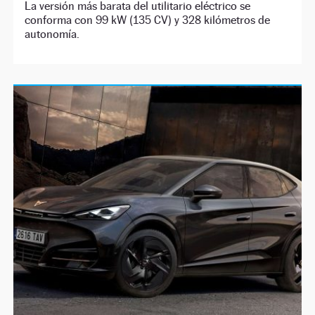
La versión más barata del utilitario eléctrico se
conforma con 99 kW (135 CV) y 328 kilómetros de
autonomía.