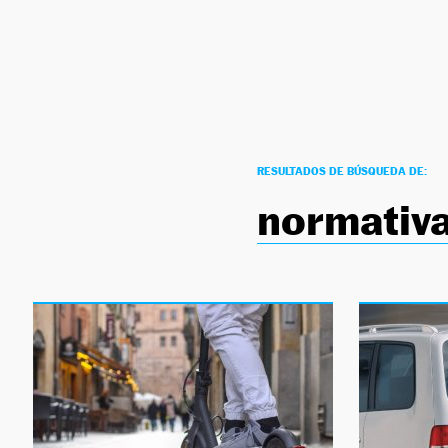
NEWSLETTER
SÍGUENOS
RESULTADOS DE BÚSQUEDA DE:
normativ