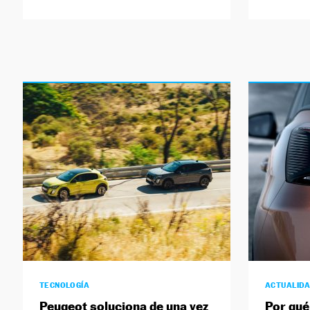
TECNOLOGÍA
ACTUALID
Peugeot soluciona de una vez
Por qué