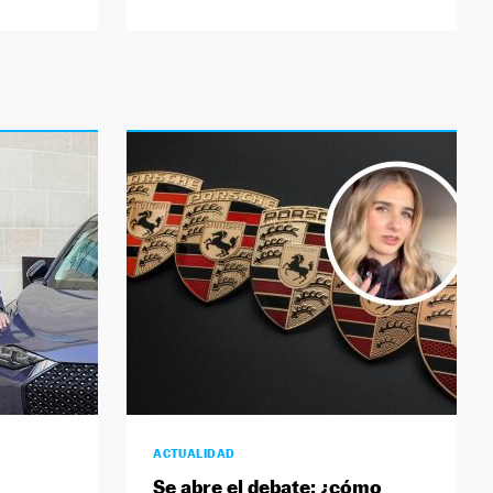
ACTUALIDAD
Se abre el debate: ¿cómo