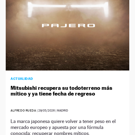
ACTUALIDAD
Mitsubishi recupera su todoterreno más
mítico y ya tiene fecha de regreso
ALFREDO RUEDA
|
29/05/2026
| MADRID
La marca japonesa quiere volver a tener peso en el
mercado europeo y apuesta por una fórmula
conocida: recuperar nombres míticos.