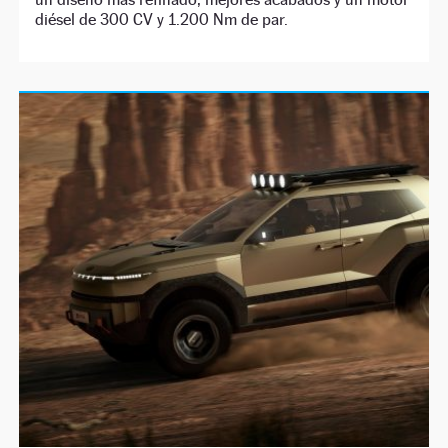
diésel de 300 CV y 1.200 Nm de par.