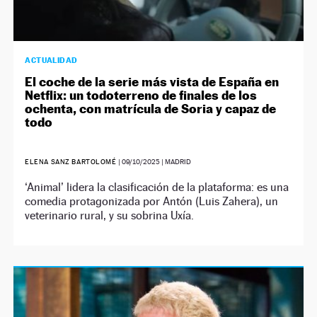
ACTUALIDAD
El coche de la serie más vista de España en
Netflix: un todoterreno de finales de los
ochenta, con matrícula de Soria y capaz de
todo
ELENA SANZ BARTOLOMÉ
|
09/10/2025
| MADRID
‘Animal’ lidera la clasificación de la plataforma: es una
comedia protagonizada por Antón (Luis Zahera), un
veterinario rural, y su sobrina Uxía.