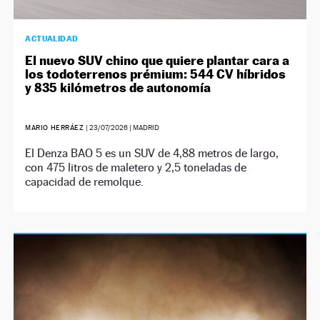
ACTUALIDAD
El nuevo SUV chino que quiere plantar cara a
los todoterrenos prémium: 544 CV híbridos
y 835 kilómetros de autonomía
MARIO HERRÁEZ
|
23/07/2026
| MADRID
El Denza BAO 5 es un SUV de 4,88 metros de largo,
con 475 litros de maletero y 2,5 toneladas de
capacidad de remolque.