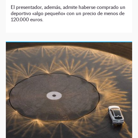
El presentador, además, admite haberse comprado un
deportivo «algo pequeño» con un precio de menos de
120.000 euros.