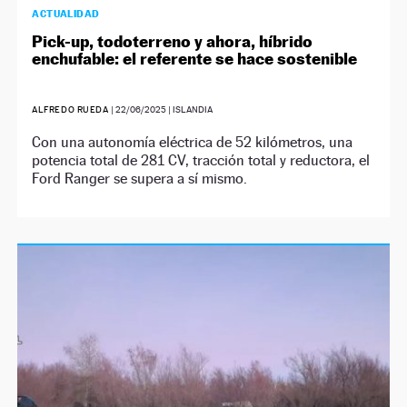
ACTUALIDAD
Pick-up, todoterreno y ahora, híbrido
enchufable: el referente se hace sostenible
ALFREDO RUEDA
|
22/06/2025
| ISLANDIA
Con una autonomía eléctrica de 52 kilómetros, una
potencia total de 281 CV, tracción total y reductora, el
Ford Ranger se supera a sí mismo.