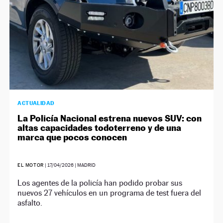
ACTUALIDAD
La Policía Nacional estrena nuevos SUV: con
altas capacidades todoterreno y de una
marca que pocos conocen
EL MOTOR
|
17/04/2026
| MADRID
Los agentes de la policía han podido probar sus
nuevos 27 vehículos en un programa de test fuera del
asfalto.