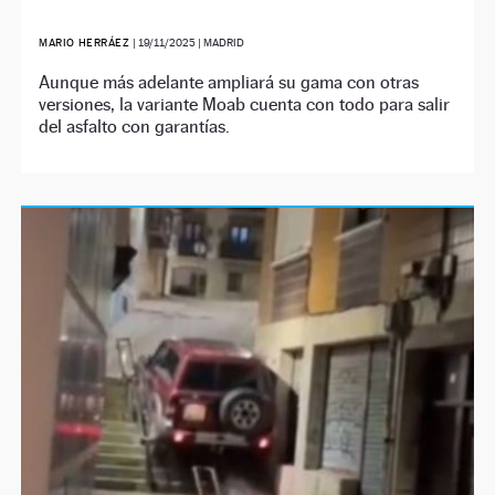
MARIO HERRÁEZ
|
19/11/2025
| MADRID
Aunque más adelante ampliará su gama con otras
versiones, la variante Moab cuenta con todo para salir
del asfalto con garantías.