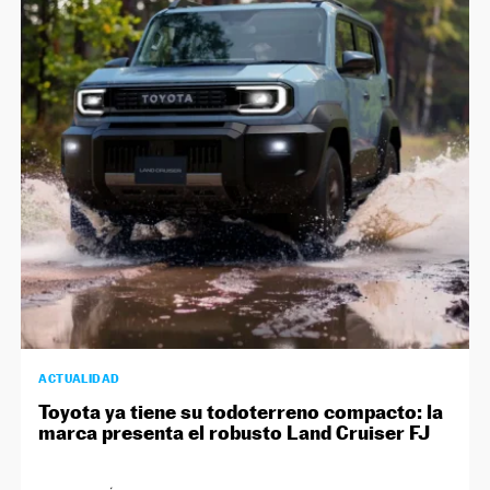
ACTUALIDAD
Toyota ya tiene su todoterreno compacto: la
marca presenta el robusto Land Cruiser FJ