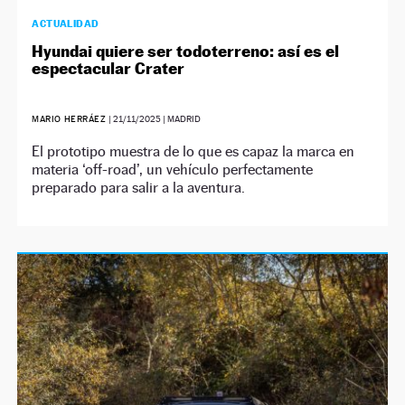
ACTUALIDAD
Hyundai quiere ser todoterreno: así es el
espectacular Crater
MARIO HERRÁEZ
|
21/11/2025
| MADRID
El prototipo muestra de lo que es capaz la marca en
materia ‘off-road’, un vehículo perfectamente
preparado para salir a la aventura.