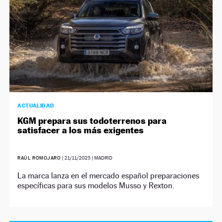
ACTUALIDAD
KGM prepara sus todoterrenos para
satisfacer a los más exigentes
RAÚL ROMOJARO
|
21/11/2025
| MADRID
La marca lanza en el mercado español preparaciones
específicas para sus modelos Musso y Rexton.