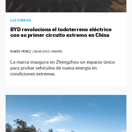
ELÉCTRICOS
BYD revoluciona el todoterreno eléctrico
con su primer circuito extremo en China
RUBÉN PÉREZ
|
29/08/2025
| MADRID
La marca inaugura en Zhengzhou un espacio único
para probar vehículos de nueva energía en
condiciones extremas.