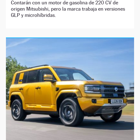
Contarán con un motor de gasolina de 220 CV de
origen Mitsubishi, pero la marca trabaja en versiones
GLP y microhíbridas.