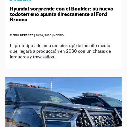
ACTUALIDAD
Hyundai sorprende con el Boulder: su nuevo
todoterreno apunta directamente al Ford
Bronco
MARIO HERRÁEZ
|
20/04/2026
| MADRID
El prototipo adelanta un ‘pick-up’ de tamaño medio
que llegará a producción en 2030 con un chasis de
largueros y travesaños.