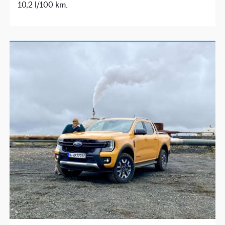
10,2 l/100 km.