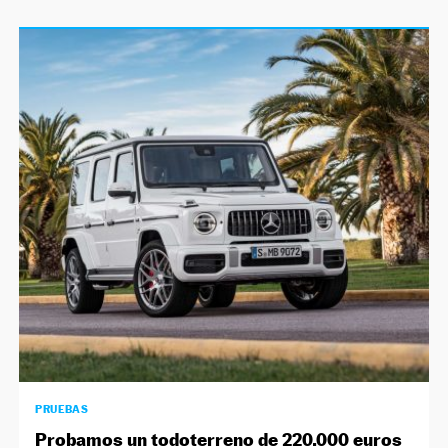
PRUEBAS
Probamos un todoterreno de 220.000 euros