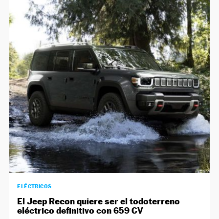
ELÉCTRICOS
El Jeep Recon quiere ser el todoterreno
eléctrico definitivo con 659 CV