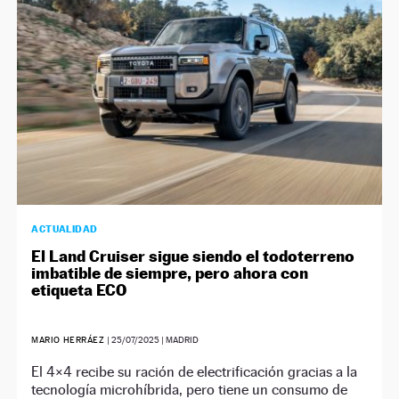
ACTUALIDAD
El Land Cruiser sigue siendo el todoterreno
imbatible de siempre, pero ahora con
etiqueta ECO
MARIO HERRÁEZ
|
25/07/2025
| MADRID
El 4×4 recibe su ración de electrificación gracias a la
tecnología microhíbrida, pero tiene un consumo de