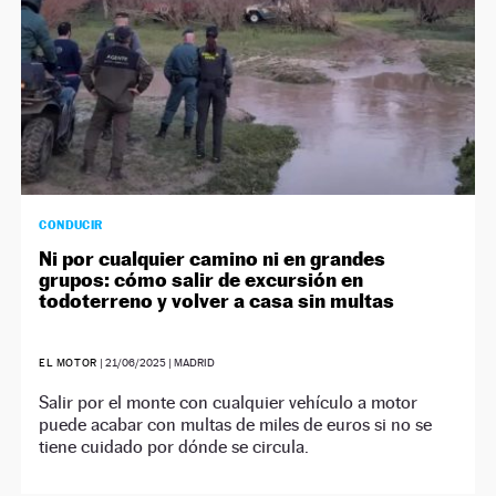
CONDUCIR
Ni por cualquier camino ni en grandes
grupos: cómo salir de excursión en
todoterreno y volver a casa sin multas
EL MOTOR
|
21/06/2025
| MADRID
Salir por el monte con cualquier vehículo a motor
puede acabar con multas de miles de euros si no se
tiene cuidado por dónde se circula.