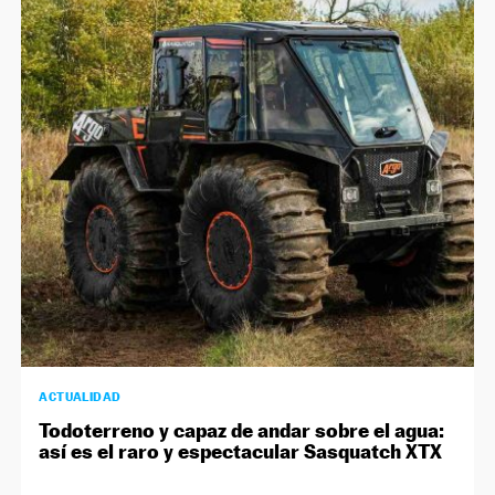
ACTUALIDAD
Todoterreno y capaz de andar sobre el agua:
así es el raro y espectacular Sasquatch XTX