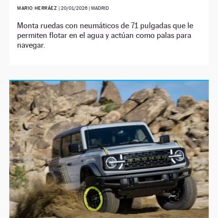
MARIO HERRÁEZ
|
20/01/2026
| MADRID
Monta ruedas con neumáticos de 71 pulgadas que le
permiten flotar en el agua y actúan como palas para
navegar.