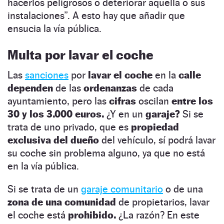
hacerlos peligrosos o deteriorar aquella o sus
instalaciones”. A esto hay que añadir que
ensucia la vía pública.
Multa por lavar el coche
Las
sanciones
por
lavar el coche
en la
calle
dependen
de las
ordenanzas
de cada
ayuntamiento, pero las
cifras
oscilan
entre los
30 y los 3.000 euros.
¿Y en un
garaje?
Si se
trata de uno privado, que es
propiedad
exclusiva del dueño
del vehículo, sí podrá lavar
su coche sin problema alguno, ya que no está
en la vía pública.
Si se trata de un
garaje comunitario
o de una
zona de una comunidad
de propietarios, lavar
el coche está
prohibido.
¿La razón? En este