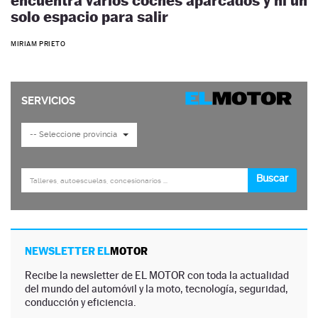
encuentra varios coches aparcados y ni un
solo espacio para salir
MIRIAM PRIETO
NEWSLETTER EL
MOTOR
Recibe la newsletter de EL MOTOR con toda la actualidad
del mundo del automóvil y la moto, tecnología, seguridad,
conducción y eficiencia.