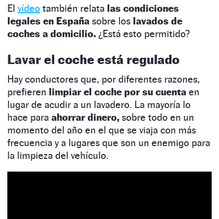
El
vídeo
también relata
las condiciones
legales en España
sobre los
lavados de
coches a domicilio.
¿Está esto permitido?
Lavar el coche está regulado
Hay conductores que, por diferentes razones,
prefieren
limpiar el coche por su cuenta
en
lugar de acudir a un lavadero. La mayoría lo
hace para
ahorrar dinero,
sobre todo en un
momento del año en el que se viaja con más
frecuencia y a lugares que son un enemigo para
la limpieza del vehículo.