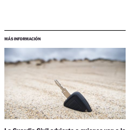
MÁS INFORMACIÓN