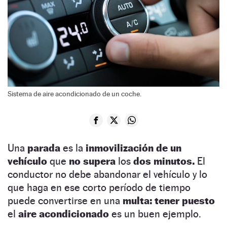
Sistema de aire acondicionado de un coche.
Una
parada
es la
inmovilización de un
vehículo
que
no supera
los
dos minutos.
El
conductor no debe abandonar el vehículo y lo
que haga en ese corto período de tiempo
puede convertirse en una
multa: tener puesto
el
aire acondicionado
es un buen ejemplo.