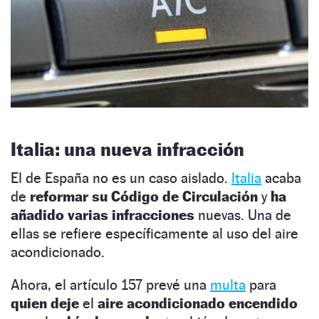
Italia: una nueva infracción
El de España no es un caso aislado.
Italia
acaba
de
reformar su Código de Circulación
y
ha
añadido varias infracciones
nuevas. Una de
ellas se refiere específicamente al uso del aire
acondicionado.
Ahora, el artículo 157 prevé una
multa
para
quien deje
el
aire acondicionado encendido