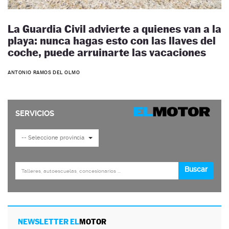
La Guardia Civil advierte a quienes van a la
playa: nunca hagas esto con las llaves del
coche, puede arruinarte las vacaciones
ANTONIO RAMOS DEL OLMO
NEWSLETTER EL
MOTOR