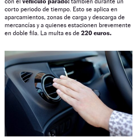
con el
vehículo parado:
también durante un
corto periodo de tiempo. Esto se aplica en
aparcamientos, zonas de carga y descarga de
mercancías y a quienes estacionen brevemente
en doble fila. La multa es de
220 euros.