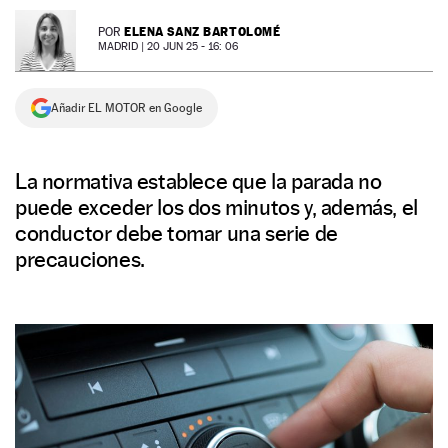
NEWSLETTER
ELENA SANZ BARTOLOMÉ
POR
MADRID |
20 JUN 25 - 16: 06
SÍGUENOS
Añadir EL MOTOR en Google
La normativa establece que la parada no
puede exceder los dos minutos y, además, el
conductor debe tomar una serie de
precauciones.