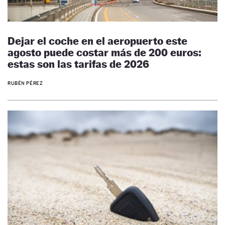
Dejar el coche en el aeropuerto este
agosto puede costar más de 200 euros:
estas son las tarifas de 2026
RUBÉN PÉREZ