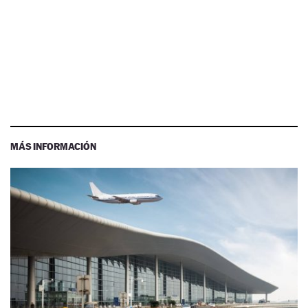
MÁS INFORMACIÓN