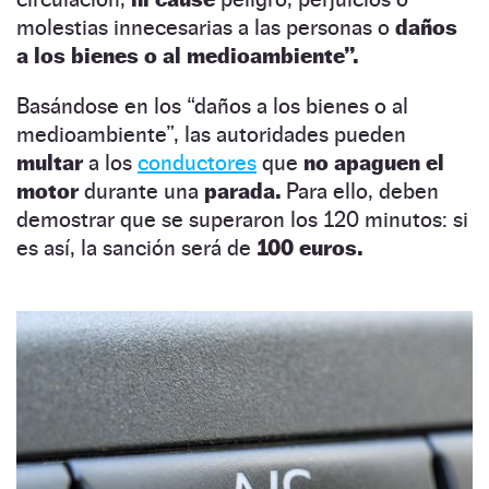
molestias innecesarias
a las personas o
daños
a los bienes o al medioambiente”.
Basándose en los “daños a los bienes o al
medioambiente”, las autoridades pueden
multar
a los
conductores
que
no apaguen el
motor
durante una
parada.
Para ello, deben
demostrar que se superaron los 120 minutos: si
es así, la sanción será de
100 euros.