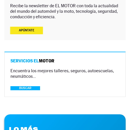
Recibe la newsletter de EL MOTOR con toda la actualidad
del mundo del automóvil y la moto, tecnología, seguridad,
conducción y eficiencia.
APÚNTATE
SERVICIOS EL
MOTOR
Encuentra los mejores talleres, seguros, autoescuelas,
neumáticos…
BUSCAR
LO MÁS