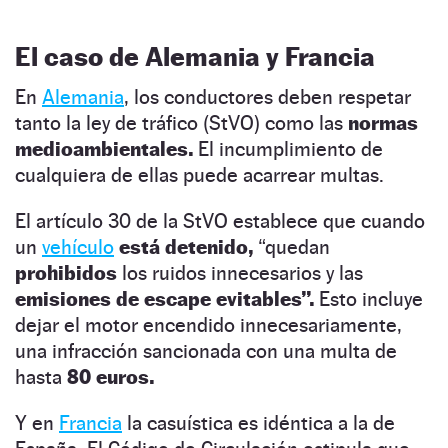
El caso de Alemania y Francia
En
Alemania
, los conductores deben respetar
tanto la ley de tráfico (StVO) como las
normas
medioambientales.
El incumplimiento de
cualquiera de ellas puede acarrear multas.
El artículo 30 de la StVO establece que cuando
un
vehículo
está detenido,
“quedan
prohibidos
los ruidos innecesarios y las
emisiones de escape evitables”.
Esto incluye
dejar el motor encendido innecesariamente,
una infracción sancionada con una multa de
hasta
80 euros.
Y en
Francia
la casuística es idéntica a la de