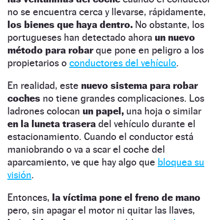
no se encuentra cerca y llevarse, rápidamente,
los bienes que haya dentro.
No obstante, los
portugueses han detectado ahora
un nuevo
método para robar
que pone en peligro a los
propietarios o
conductores del vehículo
.
En realidad, este
nuevo sistema para robar
coches
no tiene grandes complicaciones. Los
ladrones colocan
un papel,
una hoja o similar
en la luneta trasera
del vehículo durante el
estacionamiento. Cuando el conductor está
maniobrando o va a scar el coche del
aparcamiento, ve que hay algo que
bloquea su
visión
.
Entonces,
la víctima pone el freno de mano
pero, sin apagar el motor ni quitar las llaves,