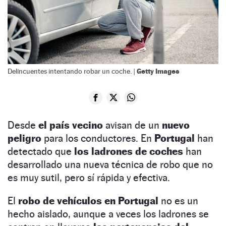
Getty Images
Delincuentes intentando robar un coche. |
Desde
el país vecino
avisan de un
nuevo
peligro
para los conductores. En
Portugal
han
detectado que
los ladrones de coches
han
desarrollado una nueva técnica de robo que no
es muy sutil, pero sí rápida y efectiva.
El
robo de vehículos en Portugal
no es un
hecho aislado, aunque a veces los ladrones se