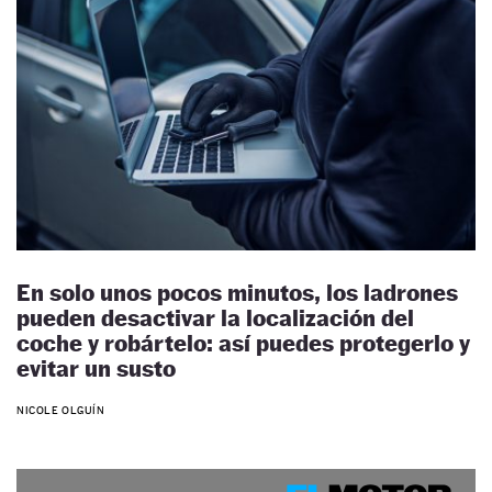
En solo unos pocos minutos, los ladrones
pueden desactivar la localización del
coche y robártelo: así puedes protegerlo y
evitar un susto
NICOLE OLGUÍN