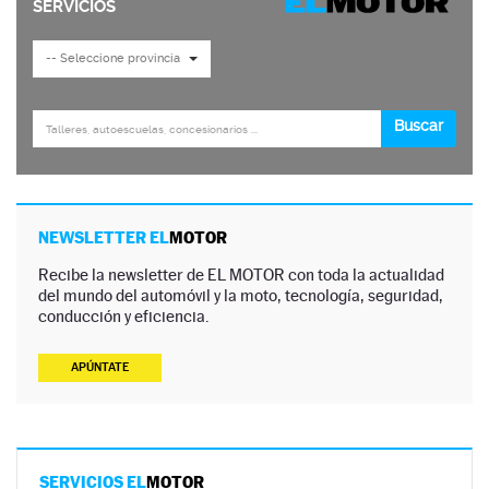
NEWSLETTER EL
MOTOR
Recibe la newsletter de EL MOTOR con toda la actualidad
del mundo del automóvil y la moto, tecnología, seguridad,
conducción y eficiencia.
APÚNTATE
SERVICIOS EL
MOTOR