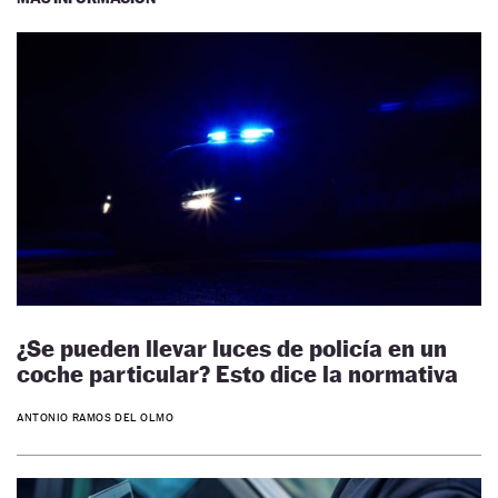
¿Se pueden llevar luces de policía en un
coche particular? Esto dice la normativa
ANTONIO RAMOS DEL OLMO