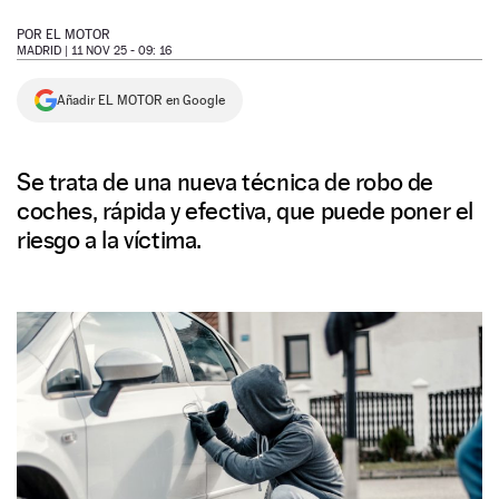
NEWSLETTER
POR
EL MOTOR
MADRID |
11 NOV 25 - 09: 16
SÍGUENOS
Añadir EL MOTOR en Google
Se trata de una nueva técnica de robo de
coches, rápida y efectiva, que puede poner el
riesgo a la víctima.