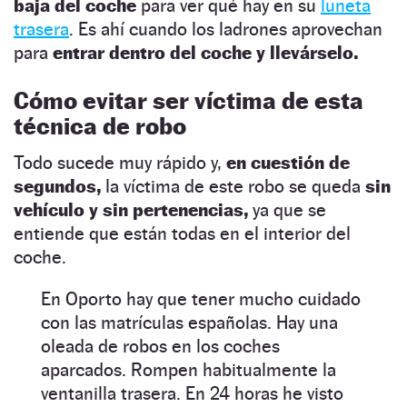
baja del coche
para ver qué hay en su
luneta
trasera
. Es ahí cuando los ladrones aprovechan
para
entrar dentro del coche y llevárselo.
Cómo evitar ser víctima de esta
técnica de robo
Todo sucede muy rápido y,
en cuestión de
segundos,
la víctima de este robo se queda
sin
vehículo y sin pertenencias,
ya que se
entiende que están todas en el interior del
coche.
En Oporto hay que tener mucho cuidado
con las matrículas españolas. Hay una
oleada de robos en los coches
aparcados. Rompen habitualmente la
ventanilla trasera. En 24 horas he visto