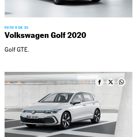
FOTO 9 DE 25
Volkswagen Golf 2020
Golf GTE.