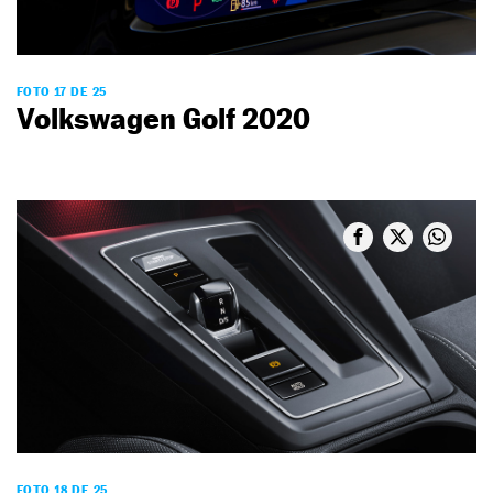
FOTO 17 DE 25
Volkswagen Golf 2020
FOTO 18 DE 25