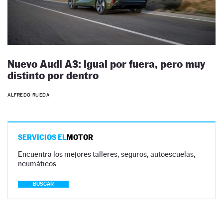
Nuevo Audi A3: igual por fuera, pero muy
distinto por dentro
ALFREDO RUEDA
SERVICIOS EL
MOTOR
Encuentra los mejores talleres, seguros, autoescuelas,
neumáticos…
BUSCAR