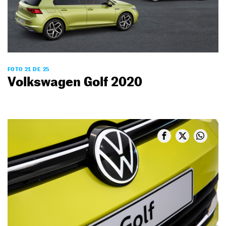
FOTO 21 DE 25
Volkswagen Golf 2020