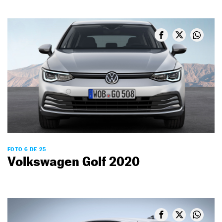
FOTO 6 DE 25
Volkswagen Golf 2020