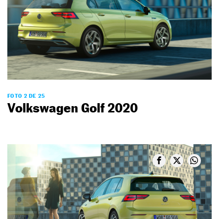
FOTO 2 DE 25
Volkswagen Golf 2020