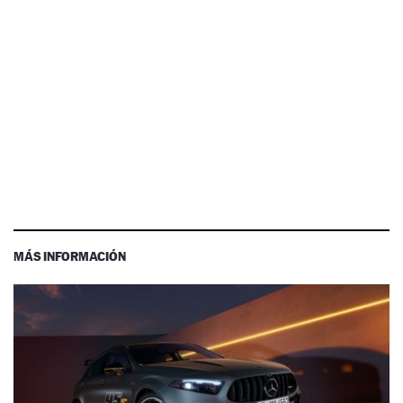
MÁS INFORMACIÓN