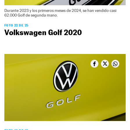
Durante 2023 y los primeros meses de 2024, se han vendido casi
62.000 Golf de segunda mano.
FOTO 22 DE 25
Volkswagen Golf 2020