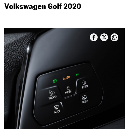
Volkswagen Golf 2020