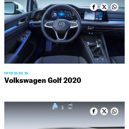
FOTO 15 DE 25
Volkswagen Golf 2020