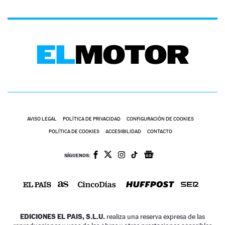
AVISO LEGAL
POLÍTICA DE PRIVACIDAD
CONFIGURACIÓN DE COOKIES
POLÍTICA DE COOKIES
ACCESIBILIDAD
CONTACTO
SÍGUENOS:
EDICIONES EL PAIS, S.L.U.
realiza una reserva expresa de las