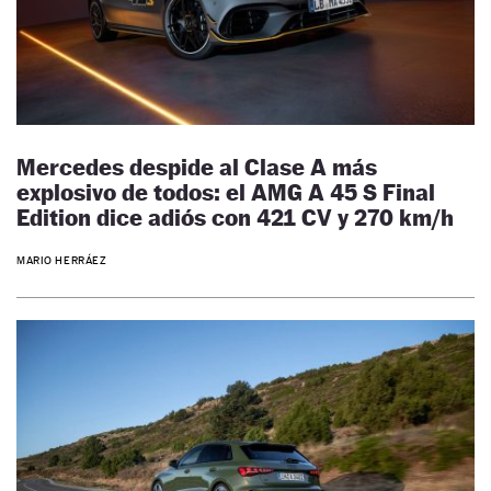
Mercedes despide al Clase A más
explosivo de todos: el AMG A 45 S Final
Edition dice adiós con 421 CV y 270 km/h
MARIO HERRÁEZ