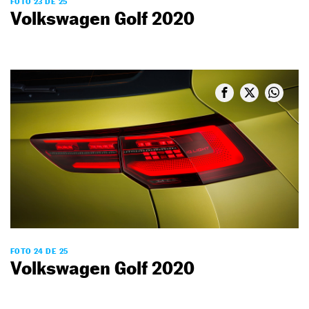
FOTO 23 DE 25
Volkswagen Golf 2020
FOTO 24 DE 25
Volkswagen Golf 2020