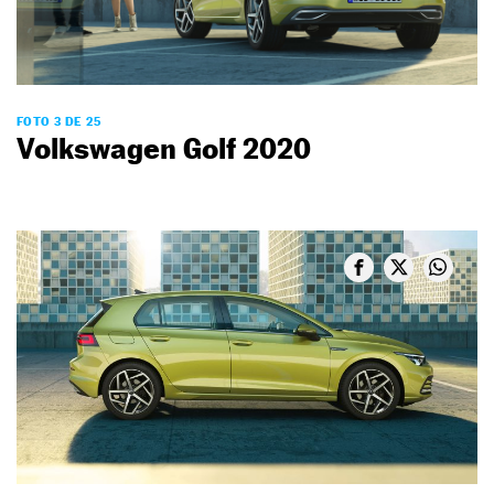
FOTO 3 DE 25
Volkswagen Golf 2020