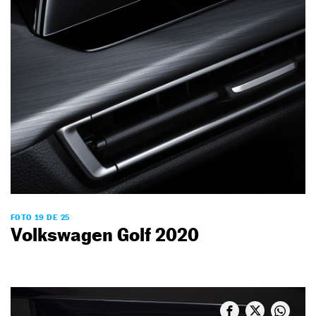
FOTO 19 DE 25
Volkswagen Golf 2020