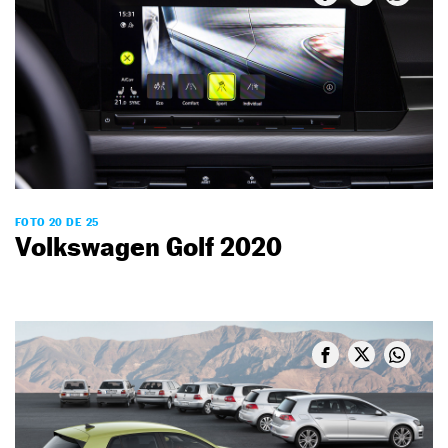
FOTO 20 DE 25
Volkswagen Golf 2020