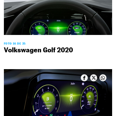
FOTO 16 DE 25
Volkswagen Golf 2020