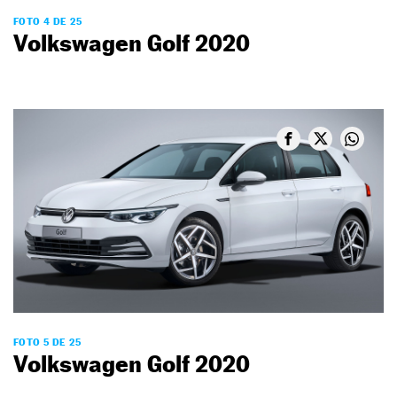
FOTO 4 DE 25
Volkswagen Golf 2020
FOTO 5 DE 25
Volkswagen Golf 2020