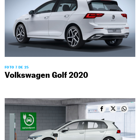
FOTO 7 DE 25
Volkswagen Golf 2020