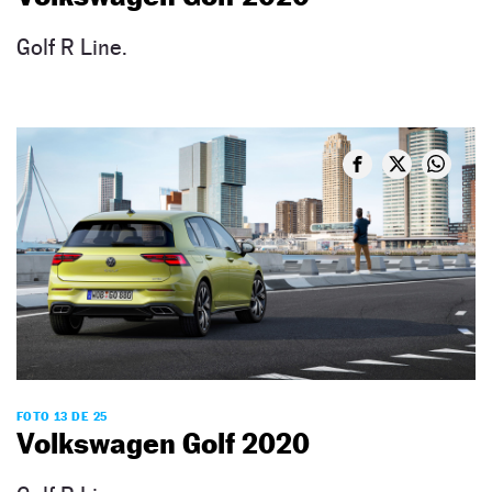
Golf R Line.
FOTO 13 DE 25
Volkswagen Golf 2020