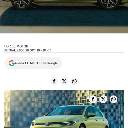
NEWSLETTER
SÍGUENOS
POR
EL MOTOR
ACTUALIZADO 28 OCT 19 - 18: 07
Añadir EL MOTOR en Google