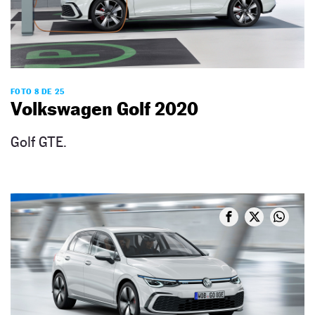
FOTO 8 DE 25
Volkswagen Golf 2020
Golf GTE.