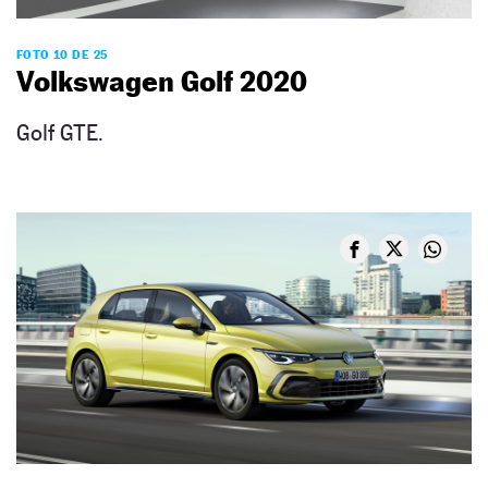
FOTO 10 DE 25
Volkswagen Golf 2020
Golf GTE.