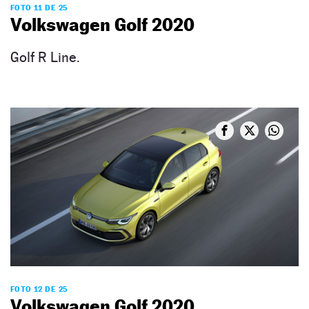
FOTO 11 DE 25
Volkswagen Golf 2020
Golf R Line.
FOTO 12 DE 25
Volkswagen Golf 2020