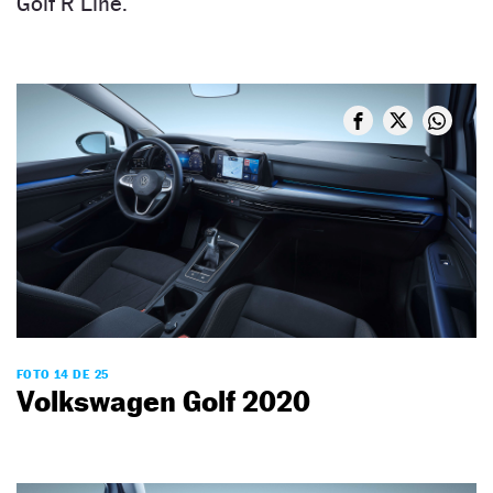
Golf R Line.
FOTO 14 DE 25
Volkswagen Golf 2020