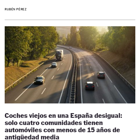
RUBÉN PÉREZ
Coches viejos en una España desigual:
solo cuatro comunidades tienen
automóviles con menos de 15 años de
antigüedad media