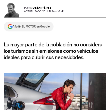
NEWSLETTER
RUBÉN PÉREZ
POR
ACTUALIZADO 25 JUN 24 - 16: 41
SÍGUENOS
Añadir EL MOTOR en Google
La mayor parte de la población no considera
los turismos sin emisiones como vehículos
ideales para cubrir sus necesidades.