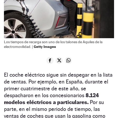
Los tiempos de recarga son uno de los talones de Aquiles de la
Getty Images
electromovilidad. |
El coche eléctrico sigue sin despegar en la lista
de ventas. Por ejemplo, en España, durante el
primer cuatrimestre de este año, se
despacharon en los concesionarios
8.124
modelos eléctricos a particulares.
Por su
parte, en el mismo periodo de tiempo, las
ventas de coches que usan la gasolina como