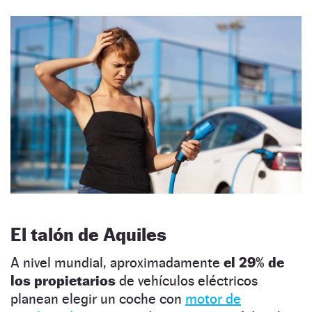
El talón de Aquiles
A nivel mundial, aproximadamente
el 29% de
los propietarios
de vehículos eléctricos
planean elegir un coche con
motor de