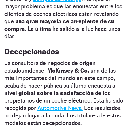
mayor problema es que las encuestas entre los
clientes de coches eléctricos están revelando
que
una gran mayoría se arrepiente de su
compra.
La última ha salido a la luz hace unos
días.
Decepcionados
La consultora de negocios de origen
estadounidense,
McKinsey & Co,
una de las
más importantes del mundo en este campo,
acaba de hacer pública su última encuesta a
nivel global sobre la satisfacción
de los
propietarios de un coche eléctrico. Esta ha sido
recogida por
Automotive News.
Los resultados
no dejan lugar a la duda. Los titulares de estos
modelos están decepcionados.