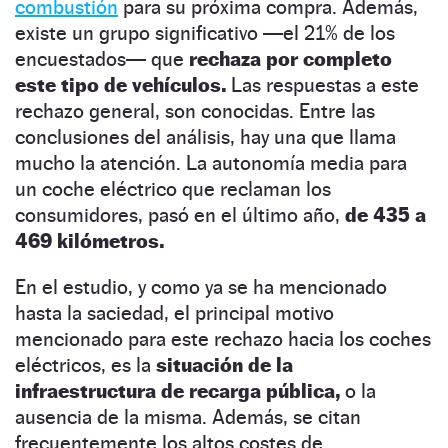
combustión
para su próxima compra. Además,
existe un grupo significativo —el 21% de los
encuestados— que
rechaza por completo
este tipo de vehículos.
Las respuestas a este
rechazo general, son conocidas. Entre las
conclusiones del análisis, hay una que llama
mucho la atención. La autonomía media para
un coche eléctrico que reclaman los
consumidores, pasó en el último año,
de 435 a
469 kilómetros.
En el estudio, y como ya se ha mencionado
hasta la saciedad, el principal motivo
mencionado para este rechazo hacia los coches
eléctricos, es la
situación de la
infraestructura de recarga pública,
o la
ausencia de la misma. Además, se citan
frecuentemente los altos costes de