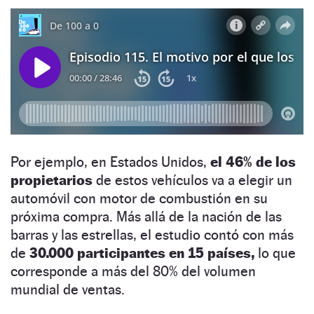
Por ejemplo, en Estados Unidos,
el 46% de los
propietarios
de estos vehículos va a elegir un
automóvil con motor de combustión en su
próxima compra. Más allá de la nación de las
barras y las estrellas, el estudio contó con más
de
30.000 participantes en 15 países,
lo que
corresponde a más del 80% del volumen
mundial de ventas.