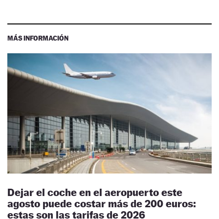
MÁS INFORMACIÓN
Dejar el coche en el aeropuerto este
agosto puede costar más de 200 euros:
estas son las tarifas de 2026