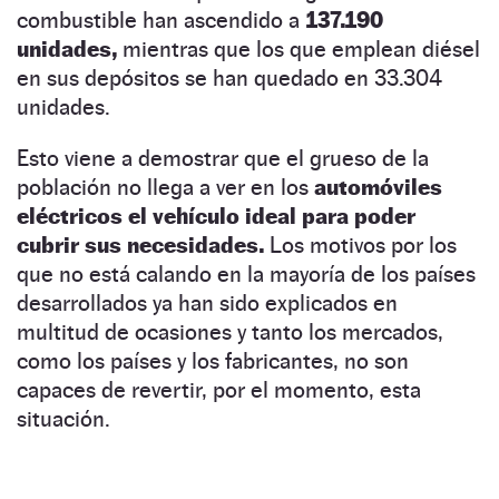
combustible han ascendido a
137.190
unidades,
mientras que los que emplean diésel
en sus depósitos se han quedado en 33.304
unidades.
Esto viene a demostrar que el grueso de la
población no llega a ver en los
automóviles
eléctricos el vehículo ideal para poder
cubrir sus necesidades.
Los motivos por los
que no está calando en la mayoría de los países
desarrollados ya han sido explicados en
multitud de ocasiones y tanto los mercados,
como los países y los fabricantes, no son
capaces de revertir, por el momento, esta
situación.