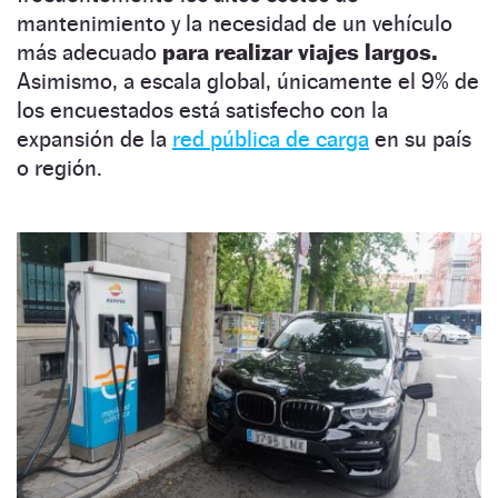
mantenimiento y la necesidad de un vehículo
más adecuado
para realizar viajes largos.
Asimismo, a escala global, únicamente el 9% de
los encuestados está satisfecho con la
expansión de la
red pública de carga
en su país
o región.