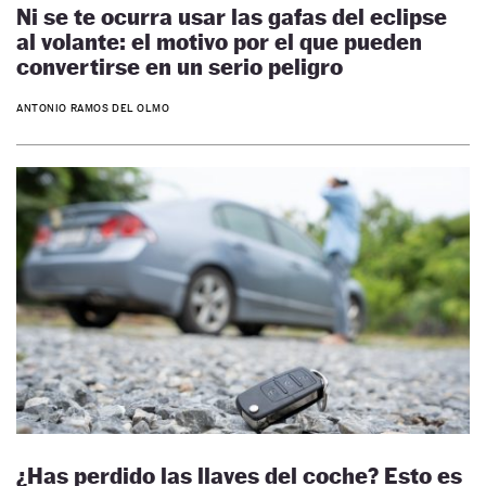
Ni se te ocurra usar las gafas del eclipse
al volante: el motivo por el que pueden
convertirse en un serio peligro
ANTONIO RAMOS DEL OLMO
¿Has perdido las llaves del coche? Esto es