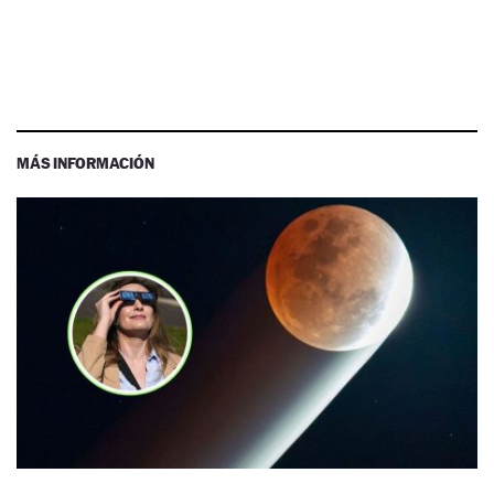
MÁS INFORMACIÓN