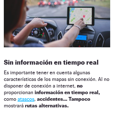
Sin información en tiempo real
Es importante tener en cuenta algunas
características de los mapas sin conexión. Al no
disponer de conexión a internet,
no
proporcionan
información en tiempo real,
como
atascos
,
accidentes… Tampoco
mostrará
rutas alternativas.