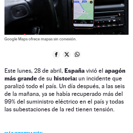
Google Maps ofrece mapas sin conexión.
Este lunes, 28 de abril,
España
vivió el
apagón
más grande
de su
historia:
un incidente que
paralizó todo el país. Un día después, a las seis
de la mañana, ya se había recuperado más del
99% del suministro eléctrico en el país y todas
las subestaciones de la red tienen tensión.