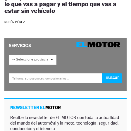
lo que vas a pagar y el tiempo que vas a
estar sin vehículo
RUBÉN PÉREZ
NEWSLETTER EL
MOTOR
Recibe la newsletter de EL MOTOR con toda la actualidad
del mundo del automóvil y la moto, tecnología, seguridad,
conducción y eficiencia.