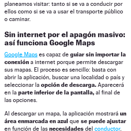
planeamos visitar: tanto si se va a conducir por
ellos como si se va a usar el transporte público
o caminar.
Sin internet por el apagón masivo:
así funciona Google Maps
Google Maps
es capaz de
guiar sin importar la
conexión
a internet porque permite descargar
sus mapas. El proceso es sencillo: basta con
abrir la aplicación, buscar una localidad o país y
seleccionar la
opción de descarga.
Aparecerá
en la
parte inferior de la pantalla,
al final de
las opciones.
Al descargar un mapa, la aplicación mostrará
un
área enmarcada en azul
que
se puede ajustar
en función de las
necesidades
del
conductor
.