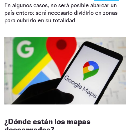
En algunos casos, no será posible abarcar un
país entero: será necesario dividirlo en zonas
para cubrirlo en su totalidad.
¿Dónde están los mapas
descargados?