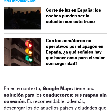
MÁS INFORMACIÓN
Corte de luz en España: los
coches pueden ser la
solución con este truco
Con los semáforos no
operativos por el apagón en
España, ¿a qué señales hay
que hacer caso para circular
con seguridad?
En este contexto,
Google Maps
tiene una
solución
para los
conductores:
sus
mapas sin
conexión.
Es recomendable, además,
descargar los de aquellos países y ciudades que