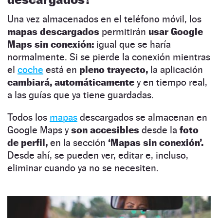
Una vez almacenados en el teléfono móvil, los
mapas descargados
permitirán
usar Google
Maps sin conexión:
igual que se haría
normalmente. Si se pierde la conexión mientras
el
coche
está en
pleno trayecto,
la aplicación
cambiará, automáticamente
y en tiempo real,
a las guías que ya tiene guardadas.
Todos los
mapas
descargados se almacenan en
Google Maps y
son accesibles
desde la
foto
de perfil,
en la sección
‘Mapas sin conexión’.
Desde ahí, se pueden ver, editar e, incluso,
eliminar cuando ya no se necesiten.