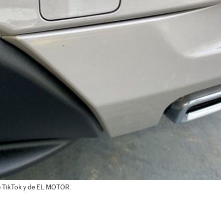
e TikTok y de EL MOTOR.