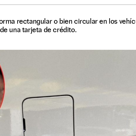
forma rectangular o bien circular en los vehíc
de una tarjeta de crédito.