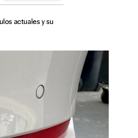
ulos actuales y su