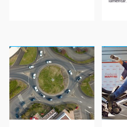
lamentar.