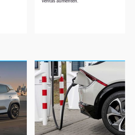
ventas aumenten.