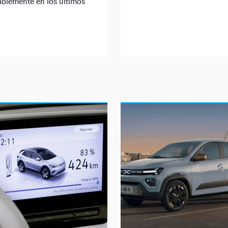
ablemente en los últimos