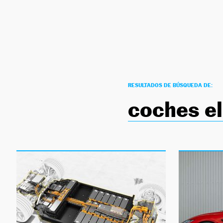
NEWSLETTER
SÍGUENOS
RESULTADOS DE BÚSQUEDA DE:
coches el