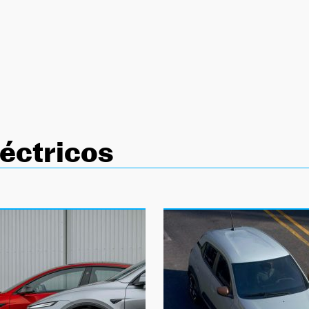
éctricos