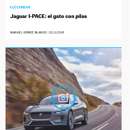
ELÉCTRICOS
Jaguar I-PACE: el gato con pilas
MANUEL GÓMEZ BLANCO
|
15/11/2016