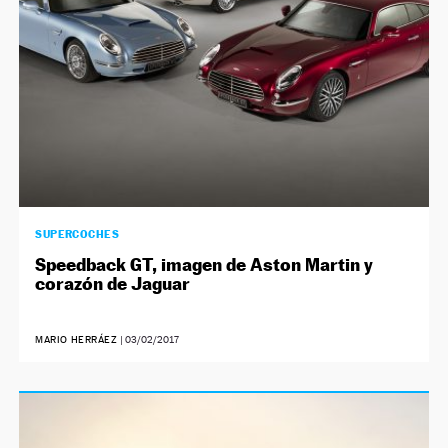
SUPERCOCHES
Speedback GT, imagen de Aston Martin y
corazón de Jaguar
MARIO HERRÁEZ
|
03/02/2017