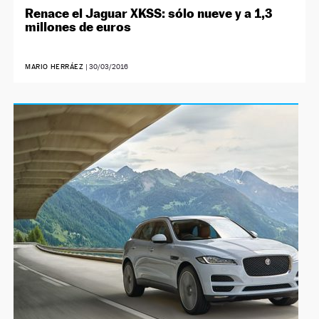
Renace el Jaguar XKSS: sólo nueve y a 1,3
millones de euros
MARIO HERRÁEZ
|
30/03/2016