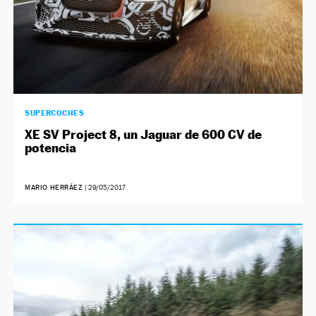
SUPERCOCHES
XE SV Project 8, un Jaguar de 600 CV de
potencia
MARIO HERRÁEZ
|
29/05/2017