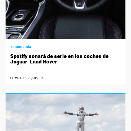
TECNOLOGÍA
Spotify sonará de serie en los coches de
Jaguar-Land Rover
EL MOTOR
|
20/09/2016