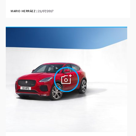
MARIO HERRÁEZ
|
21/07/2017