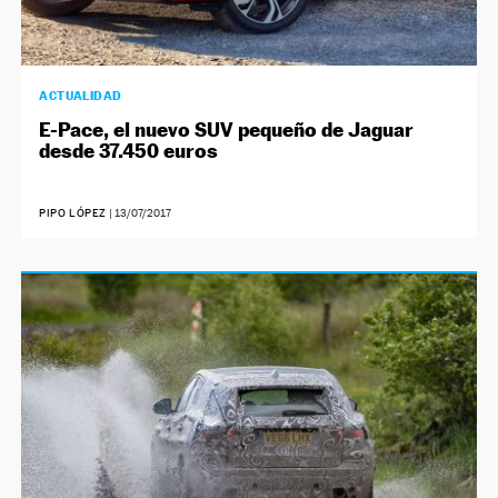
ACTUALIDAD
E-Pace, el nuevo SUV pequeño de Jaguar
desde 37.450 euros
PIPO LÓPEZ
|
13/07/2017