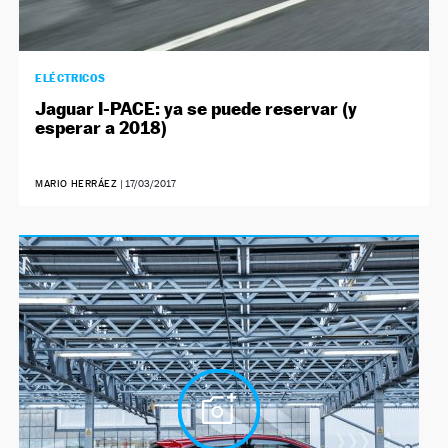
ELÉCTRICOS
Jaguar I-PACE: ya se puede reservar (y
esperar a 2018)
MARIO HERRÁEZ
|
17/03/2017