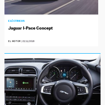
ELÉCTRICOS
Jaguar I-Pace Concept
EL MOTOR
|
15/11/2016