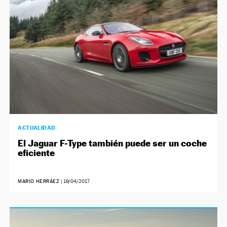
ACTUALIDAD
El Jaguar F-Type también puede ser un coche
eficiente
MARIO HERRÁEZ
|
19/04/2017