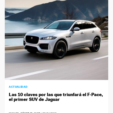
ACTUALIDAD
Las 10 claves por las que triunfará el F-Pace,
el primer SUV de Jaguar