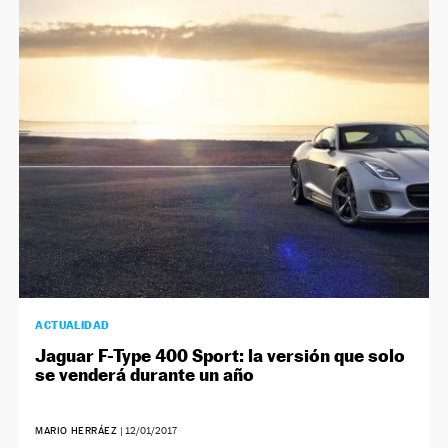
ACTUALIDAD
Jaguar F-Type 400 Sport: la versión que solo
se venderá durante un año
MARIO HERRÁEZ
|
12/01/2017