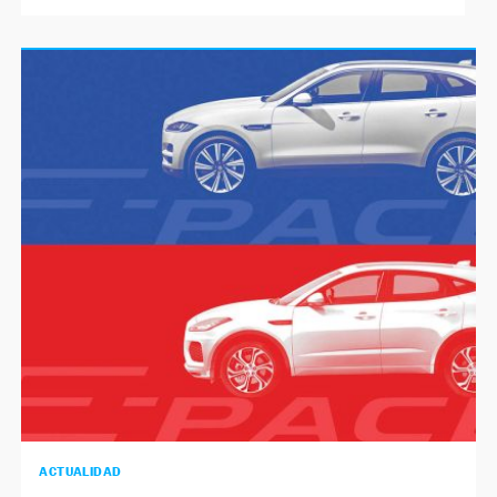
ACTUALIDAD