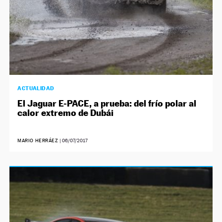
ACTUALIDAD
El Jaguar E-PACE, a prueba: del frío polar al
calor extremo de Dubái
MARIO HERRÁEZ
|
06/07/2017