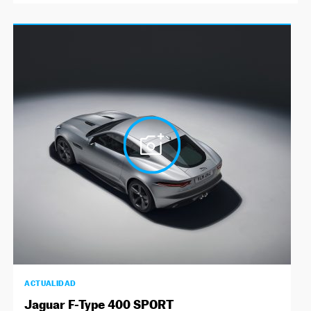
ACTUALIDAD
Jaguar F-Type 400 SPORT