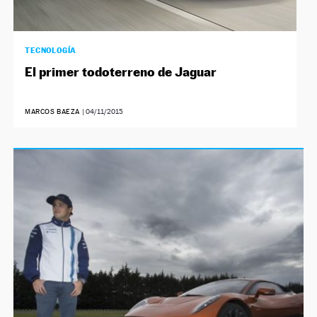
TECNOLOGÍA
El primer todoterreno de Jaguar
MARCOS BAEZA
|
04/11/2015