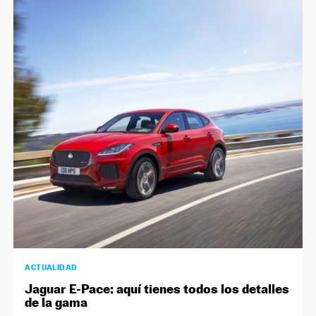
ACTUALIDAD
Jaguar E-Pace: aquí tienes todos los detalles
de la gama