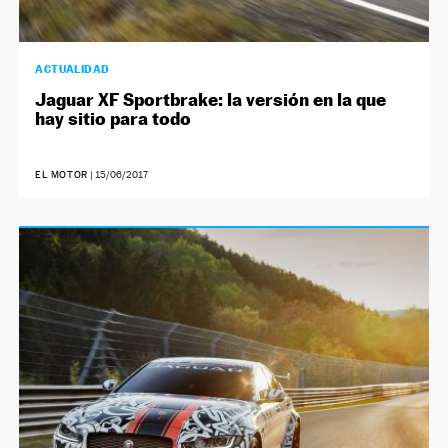
ACTUALIDAD
Jaguar XF Sportbrake: la versión en la que
hay sitio para todo
EL MOTOR
|
15/06/2017