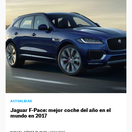
ACTUALIDAD
Jaguar F-Pace: mejor coche del año en el
mundo en 2017