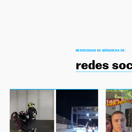
NEWSLETTER
SÍGUENOS
RESULTADOS DE BÚSQUEDA DE:
redes soc