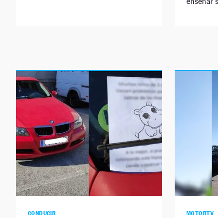
enseñar 
CONDUCIR
MOTORTV