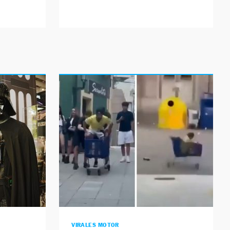
VIRALES MOTOR