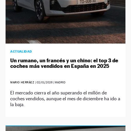
ACTUALIDAD
Un rumano, un francés y un chino: el top 3 de
coches más vendidos en España en 2025
MARIO HERRÁEZ
|
02/01/2026
| MADRID
El mercado cierra el año superando el millón de
coches vendidos, aunque el mes de diciembre ha ido a
la baja.