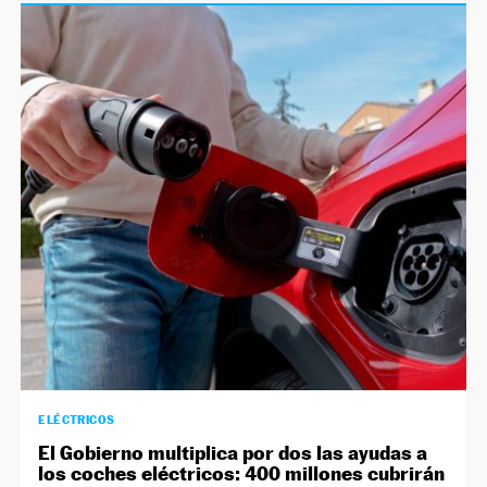
ELÉCTRICOS
El Gobierno multiplica por dos las ayudas a
los coches eléctricos: 400 millones cubrirán