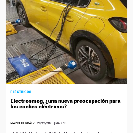
ELÉCTRICOS
Electrosmog, ¿una nueva preocupación para
los coches eléctricos?
MARIO HERRÁEZ
|
26/12/2025
| MADRID