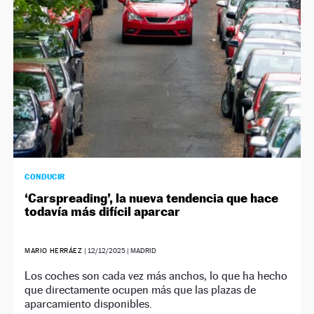
CONDUCIR
‘Carspreading’, la nueva tendencia que hace
todavía más difícil aparcar
MARIO HERRÁEZ
|
12/12/2025
| MADRID
Los coches son cada vez más anchos, lo que ha hecho
que directamente ocupen más que las plazas de
aparcamiento disponibles.