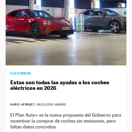
ELÉCTRICOS
Estas son todas las ayudas a los coches
eléctricos en 2026
MARIO HERRÁEZ
|
08/01/2026
| MADRID
El Plan Auto+ es la nueva propuesta del Gobierno para
incentivar la comprar de coches sin emisiones, pero
faltan datos concretos.