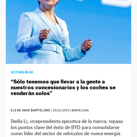
ACTUALIDAD
“Sólo tenemos que llevar a la gente a
nuestros concesionarios y los coches se
venderán solos”
ELENA SANZ BARTOLOMÉ
|
20/12/2025
| BARCELONA
Stella Li, vicepresidenta ejecutiva de la marca, repasa
los puntos clave del éxito de BYD para consolidarse
como líder del sector de vehículos de nueva energía.