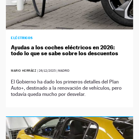
ELÉCTRICOS
Ayudas a los coches eléctricos en 2026:
todo lo que se sabe sobre los descuentos
MARIO HERRÁEZ
|
26/12/2025
| MADRID
El Gobierno ha dado los primeros detalles del Plan
Auto+, destinado a la renovación de vehículos, pero
todavía queda mucho por desvelar.