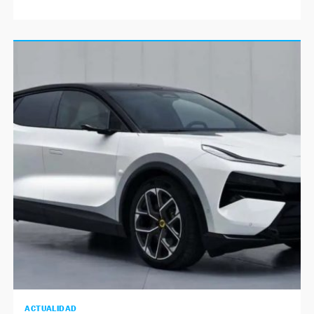
ACTUALIDAD