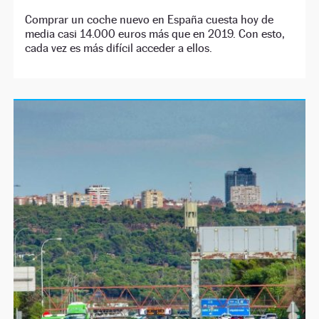
Comprar un coche nuevo en España cuesta hoy de
media casi 14.000 euros más que en 2019. Con esto,
cada vez es más difícil acceder a ellos.