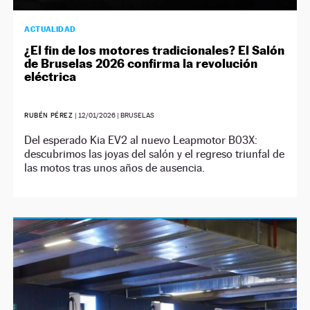
ACTUALIDAD
¿El fin de los motores tradicionales? El Salón
de Bruselas 2026 confirma la revolución
eléctrica
RUBÉN PÉREZ
|
12/01/2026
| BRUSELAS
Del esperado Kia EV2 al nuevo Leapmotor B03X:
descubrimos las joyas del salón y el regreso triunfal de
las motos tras unos años de ausencia.