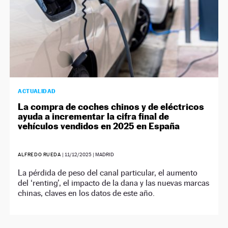
ACTUALIDAD
La compra de coches chinos y de eléctricos
ayuda a incrementar la cifra final de
vehículos vendidos en 2025 en España
ALFREDO RUEDA
|
11/12/2025
| MADRID
La pérdida de peso del canal particular, el aumento
del ‘renting’, el impacto de la dana y las nuevas marcas
chinas, claves en los datos de este año.