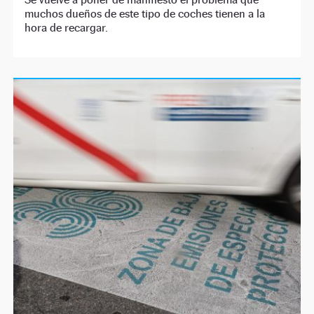
muchos dueños de este tipo de coches tienen a la
hora de recargar.