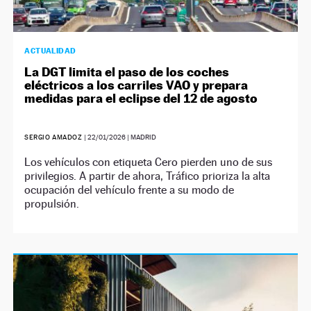
ACTUALIDAD
La DGT limita el paso de los coches
eléctricos a los carriles VAO y prepara
medidas para el eclipse del 12 de agosto
SERGIO AMADOZ
|
22/01/2026
| MADRID
Los vehículos con etiqueta Cero pierden uno de sus
privilegios. A partir de ahora, Tráfico prioriza la alta
ocupación del vehículo frente a su modo de
propulsión.