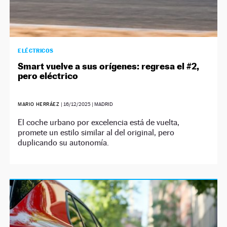
ELÉCTRICOS
Smart vuelve a sus orígenes: regresa el #2,
pero eléctrico
MARIO HERRÁEZ
|
16/12/2025
| MADRID
El coche urbano por excelencia está de vuelta,
promete un estilo similar al del original, pero
duplicando su autonomía.