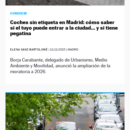
CONDUCIR
Coches sin etiqueta en Madrid: cómo saber
si el tuyo puede entrar a la ciudad… y si tiene
pegatina
ELENA SANZ BARTOLOMÉ
|
12/12/2025
| MADRID
Borja Carabante, delegado de Urbanismo, Medio
Ambiente y Movilidad, anunció la ampliación de la
moratoria a 2026.