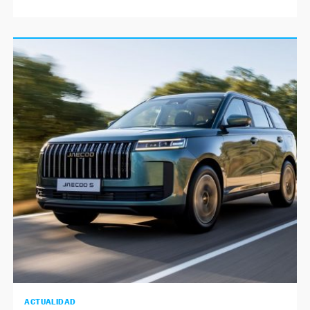
ACTUALIDAD