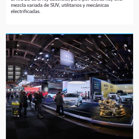
mezcla variada de SUV, utilitarios y mecánicas
electrificadas.