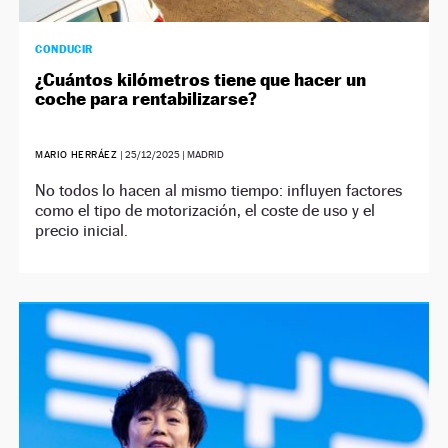
CONDUCIR
¿Cuántos kilómetros tiene que hacer un
coche para rentabilizarse?
MARIO HERRÁEZ
|
25/12/2025
| MADRID
No todos lo hacen al mismo tiempo: influyen factores
como el tipo de motorización, el coste de uso y el
precio inicial.