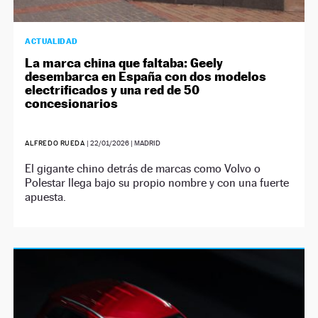
ACTUALIDAD
La marca china que faltaba: Geely
desembarca en España con dos modelos
electrificados y una red de 50
concesionarios
ALFREDO RUEDA
|
22/01/2026
| MADRID
El gigante chino detrás de marcas como Volvo o
Polestar llega bajo su propio nombre y con una fuerte
apuesta.