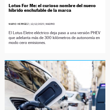
Lotus For Me: el curioso nombre del nuevo
híbrido enchufable de la marca
MARIO HERRÁEZ
|
12/12/2025
| MADRID
El Lotus Eletre eléctrico deja paso a una versión PHEV
que adelanta más de 300 kilómetros de autonomía en
modo cero emisiones.