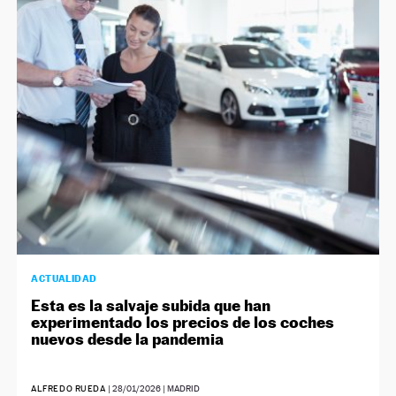
NEWSLETTER
SÍGUENOS
ACTUALIDAD
Esta es la salvaje subida que han
experimentado los precios de los coches
nuevos desde la pandemia
ALFREDO RUEDA
|
28/01/2026
| MADRID