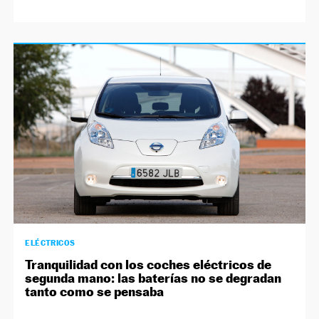
ELÉCTRICOS
Tranquilidad con los coches eléctricos de
segunda mano: las baterías no se degradan
tanto como se pensaba