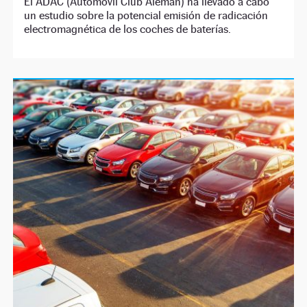
El ADAC (Automóvil Club Alemán) ha llevado a cabo
un estudio sobre la potencial emisión de radicación
electromagnética de los coches de baterías.