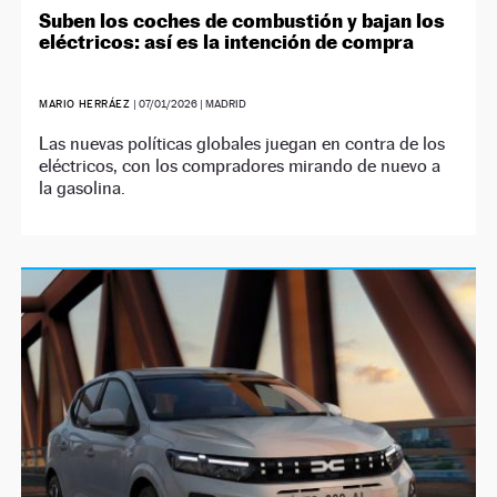
Suben los coches de combustión y bajan los
eléctricos: así es la intención de compra
MARIO HERRÁEZ
|
07/01/2026
| MADRID
Las nuevas políticas globales juegan en contra de los
eléctricos, con los compradores mirando de nuevo a
la gasolina.