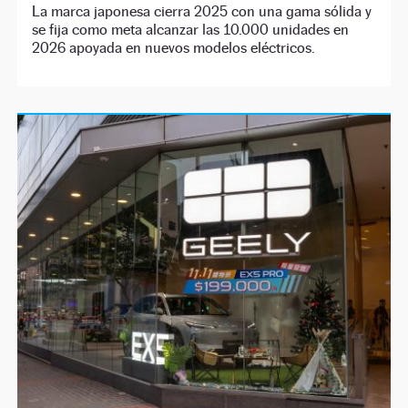
La marca japonesa cierra 2025 con una gama sólida y
se fija como meta alcanzar las 10.000 unidades en
2026 apoyada en nuevos modelos eléctricos.