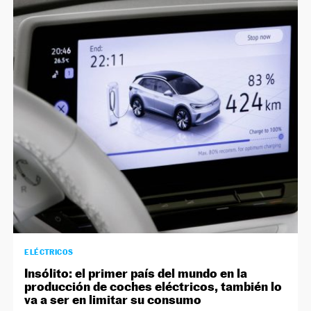
ELÉCTRICOS
Insólito: el primer país del mundo en la
producción de coches eléctricos, también lo
va a ser en limitar su consumo