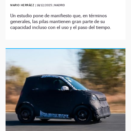
MARIO HERRÁEZ
|
19/12/2025
| MADRID
Un estudio pone de manifiesto que, en términos
generales, las pilas mantienen gran parte de su
capacidad incluso con el uso y el paso del tiempo.