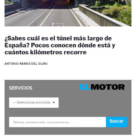
¿Sabes cuál es el túnel más largo de
España? Pocos conocen dónde está y
cuántos kilómetros recorre
ANTONIO RAMOS DEL OLMO