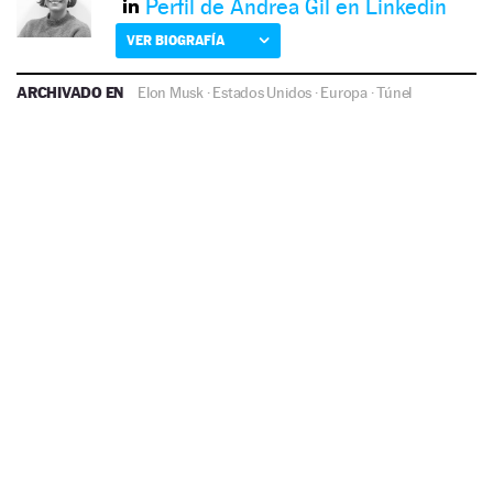
Perfil de Andrea Gil en Linkedin
VER BIOGRAFÍA
ARCHIVADO EN
Elon Musk
·
Estados Unidos
·
Europa
·
Túnel