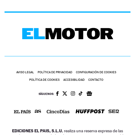
AVISO LEGAL
POLÍTICA DE PRIVACIDAD
CONFIGURACIÓN DE COOKIES
POLÍTICA DE COOKIES
ACCESIBILIDAD
CONTACTO
SÍGUENOS:
EDICIONES EL PAIS, S.L.U.
realiza una reserva expresa de las