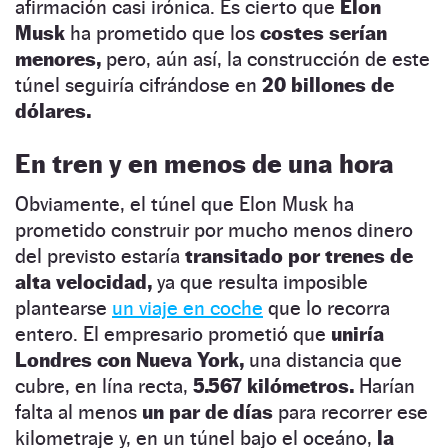
afirmación casi irónica. Es cierto que
Elon
Musk
ha prometido que los
costes serían
menores,
pero, aún así, la construcción de este
túnel seguiría cifrándose en
20 billones de
dólares.
En tren y en menos de una hora
Obviamente, el túnel que Elon Musk ha
prometido construir por mucho menos dinero
del previsto estaría
transitado por trenes de
alta velocidad,
ya que resulta imposible
plantearse
un viaje en coche
que lo recorra
entero. El empresario prometió que
uniría
Londres con Nueva York,
una distancia que
cubre, en lína recta,
5.567 kilómetros.
Harían
falta al menos
un par de días
para recorrer ese
kilometraje y, en un túnel bajo el oceáno,
la