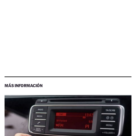
MÁS INFORMACIÓN