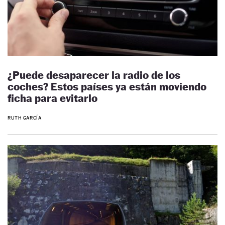
¿Puede desaparecer la radio de los
coches? Estos países ya están moviendo
ficha para evitarlo
RUTH GARCÍA