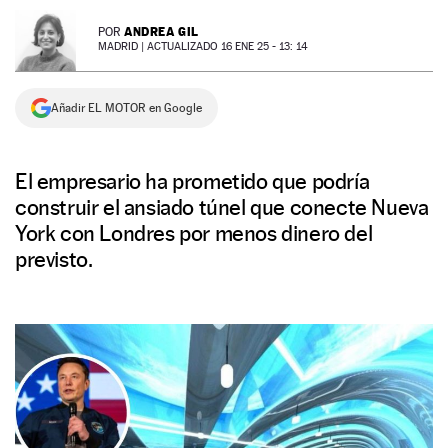
NEWSLETTER
ANDREA GIL
POR
MADRID |
ACTUALIZADO 16 ENE 25 - 13: 14
SÍGUENOS
Añadir EL MOTOR en Google
El empresario ha prometido que podría
construir el ansiado túnel que conecte Nueva
York con Londres por menos dinero del
previsto.