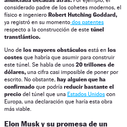
considerado padre de los cohetes modernos, el
físico e ingeniero
Robert Hutching Goddard,
ya registró en su momento
dos patentes
respecto a la construcción de este
túnel
transtlántico.
Uno de
los mayores obstáculos
está en
los
costes
que habría que asumir para construir
este túnel. Se habla de unos
20 trillones de
dólares,
una cifra casi imposible de poner por
escrito. No obstante,
hay alguien que ha
confirmado
que podría
reducir bastante el
precio
del túnel que una
Estados Unidos
con
Europa, una declaración que haría esta obra
más viable.
Elon Musk y su promesa de un