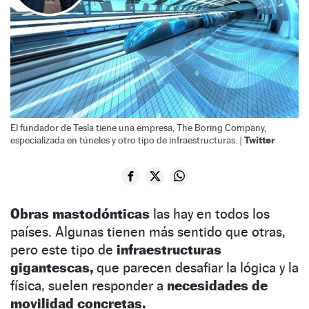
El fundador de Tesla tiene una empresa, The Boring Company,
Twitter
especializada en túneles y otro tipo de infraestructuras. |
Obras mastodónticas
las hay en todos los
países. Algunas tienen más sentido que otras,
pero este tipo de
infraestructuras
gigantescas,
que parecen desafiar la lógica y la
física, suelen responder a
necesidades de
movilidad concretas.