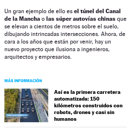
Un gran ejemplo de ello es
el túnel del Canal
de la Mancha
o
las súper autovías chinas
que
se elevan a cientos de metros sobre el suelo,
dibujando intrincadas intersecciones. Ahora, de
cara a los años que están por venir, hay un
nuevo proyecto que ilusiona a ingenieros,
arquitectos y empresarios.
MÁS INFORMACIÓN
Así es la primera carretera
automatizada: 150
kilómetros construidos con
robots, drones y casi sin
humanos