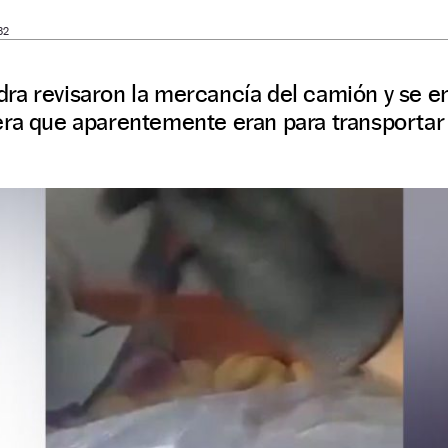
32
ra revisaron la mercancía del camión y se e
ra que aparentemente eran para transportar 