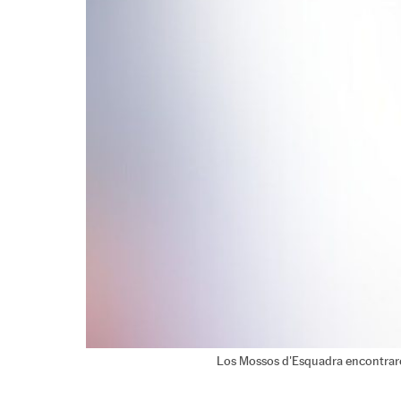
Los Mossos d'Esquadra encontraron