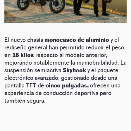
El nuevo chasis
monocasco de aluminio
y el
rediseño general han permitido reducir el peso
en
18 kilos
respecto al modelo anterior,
mejorando notablemente la maniobrabilidad. La
suspensión semiactiva
Skyhook
y el paquete
electrónico avanzado, gestionado desde una
pantalla TFT de
cinco pulgadas,
ofrecen una
experiencia de conducción deportiva pero
también segura.