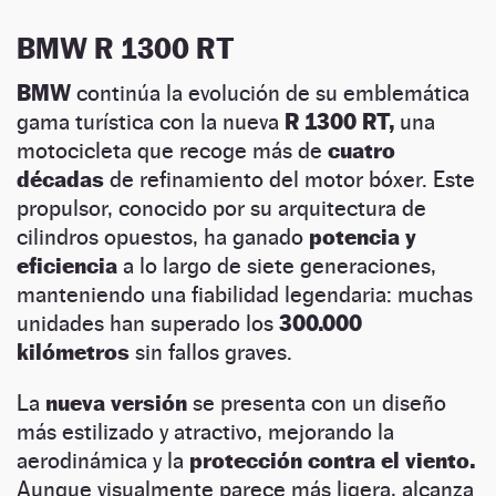
BMW R 1300 RT
BMW
continúa la evolución de su emblemática
gama turística con la nueva
R 1300 RT,
una
motocicleta que recoge más de
cuatro
décadas
de refinamiento del motor bóxer. Este
propulsor, conocido por su arquitectura de
cilindros opuestos, ha ganado
potencia y
eficiencia
a lo largo de siete generaciones,
manteniendo una fiabilidad legendaria: muchas
unidades han superado los
300.000
kilómetros
sin fallos graves.
La
nueva versión
se presenta con un diseño
más estilizado y atractivo, mejorando la
aerodinámica y la
protección contra el viento.
Aunque visualmente parece más ligera, alcanza