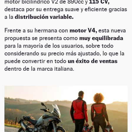
motor bicilíndrico V2 de 890cc y
115 CV,
destaca por su entrega suave y eficiente gracias
a la
distribución variable.
Frente a su hermana con
motor V4,
esta nueva
propuesta se presenta como
muy equilibrada
para la mayoría de los usuarios, sobre todo
considerando su precio más ajustado, lo que la
puede convertir en todo
un éxito de ventas
dentro de la marca italiana.