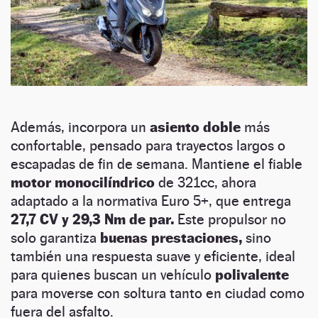
Además, incorpora un
asiento doble
más
confortable, pensado para trayectos largos o
escapadas de fin de semana. Mantiene el fiable
motor monocilíndrico
de 321cc, ahora
adaptado a la normativa Euro 5+, que entrega
27,7 CV y 29,3 Nm de par.
Este propulsor no
solo garantiza
buenas prestaciones,
sino
también una respuesta suave y eficiente, ideal
para quienes buscan un vehículo
polivalente
para moverse con soltura tanto en ciudad como
fuera del asfalto.