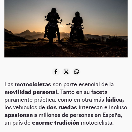
Las
motocicletas
son parte esencial de la
movilidad personal.
Tanto en su faceta
puramente práctica, como en otra más
lúdica,
los vehículos de
dos ruedas
interesan e incluso
apasionan
a millones de personas en España,
un país de
enorme tradición
motociclista.