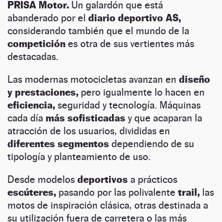
PRISA Motor.
Un galardón que está
abanderado por el
diario deportivo AS,
considerando también que el mundo de la
competición
es otra de sus vertientes más
destacadas.
Las modernas motocicletas avanzan en
diseño
y prestaciones,
pero igualmente lo hacen en
eficiencia,
seguridad y tecnología. Máquinas
cada día
más sofisticadas
y que acaparan la
atracción de los usuarios, divididas en
diferentes segmentos
dependiendo de su
tipología y planteamiento de uso.
Desde modelos
deportivos
a prácticos
escúteres,
pasando por las polivalente
trail,
las
motos de inspiración clásica, otras destinada a
su utilización fuera de carretera o las más