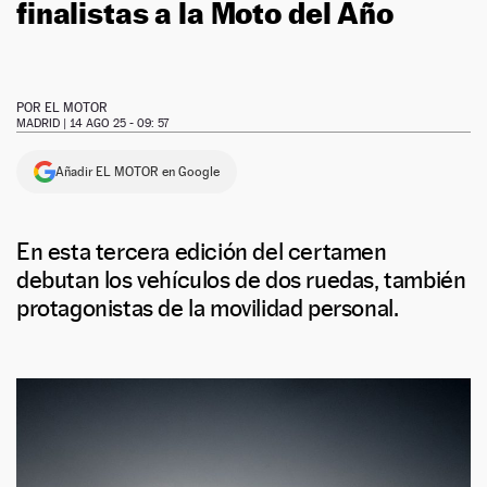
finalistas a la Moto del Año
POR
EL MOTOR
MADRID |
14 AGO 25 - 09: 57
Añadir EL MOTOR en Google
En esta tercera edición del certamen
debutan los vehículos de dos ruedas, también
protagonistas de la movilidad personal.