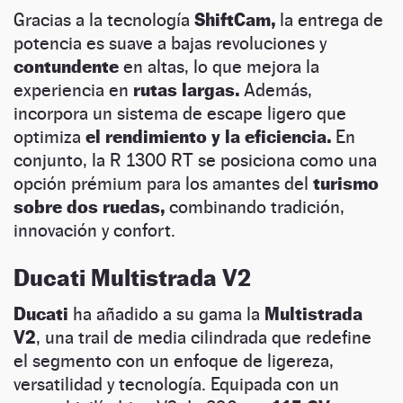
Gracias a la tecnología
ShiftCam,
la entrega de
potencia es suave a bajas revoluciones y
contundente
en altas, lo que mejora la
experiencia en
rutas largas.
Además,
incorpora un sistema de escape ligero que
optimiza
el rendimiento y la eficiencia.
En
conjunto, la R 1300 RT se posiciona como una
opción prémium para los amantes del
turismo
sobre dos ruedas,
combinando tradición,
innovación y confort.
Ducati Multistrada V2
Ducati
ha añadido a su gama la
Multistrada
V2
, una trail de media cilindrada que redefine
el segmento con un enfoque de ligereza,
versatilidad y tecnología. Equipada con un