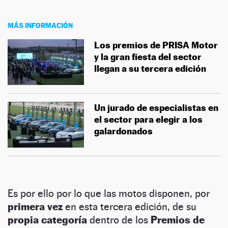
MÁS INFORMACIÓN
Los premios de PRISA Motor
y la gran fiesta del sector
llegan a su tercera edición
Un jurado de especialistas en
el sector para elegir a los
galardonados
Es por ello por lo que las motos disponen, por
primera vez
en esta tercera edición, de su
propia categoría
dentro de los
Premios de