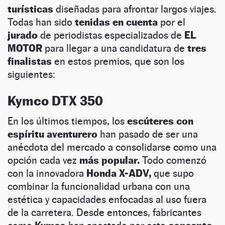
turísticas
diseñadas para afrontar largos viajes.
Todas han sido
tenidas en cuenta
por el
jurado
de periodistas especializados de
EL
MOTOR
para llegar a una candidatura de
tres
finalistas
en estos premios, que son los
siguientes:
Kymco DTX 350
En los últimos tiempos, los
escúteres con
espíritu aventurero
han pasado de ser una
anécdota del mercado a consolidarse como una
opción cada vez
más popular.
Todo comenzó
con la innovadora
Honda X-ADV,
que supo
combinar la funcionalidad urbana con una
estética y capacidades enfocadas al uso fuera
de la carretera. Desde entonces, fabricantes