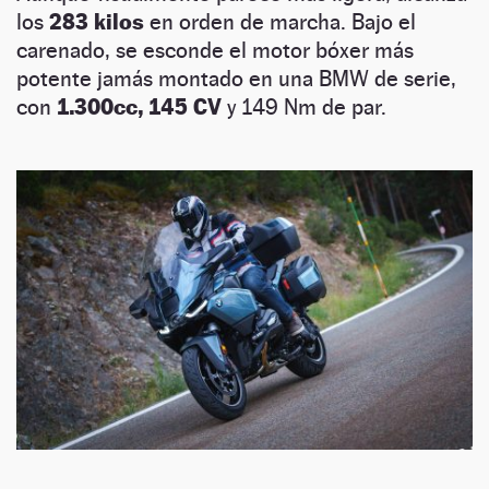
los
283 kilos
en orden de marcha. Bajo el
carenado, se esconde el motor bóxer más
potente jamás montado en una BMW de serie,
con
1.300cc, 145 CV
y 149 Nm de par.