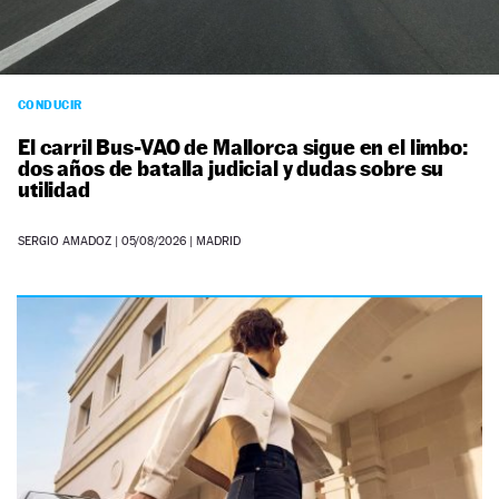
CONDUCIR
El carril Bus-VAO de Mallorca sigue en el limbo:
dos años de batalla judicial y dudas sobre su
utilidad
SERGIO AMADOZ
|
05/08/2026
| MADRID