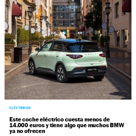
ELÉCTRICOS
Este coche eléctrico cuesta menos de
14.000 euros y tiene algo que muchos BMW
ya no ofrecen