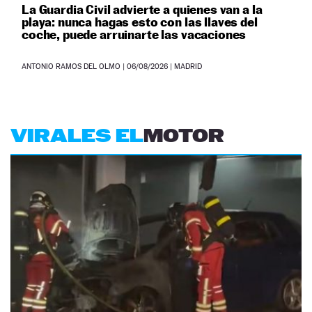
La Guardia Civil advierte a quienes van a la
playa: nunca hagas esto con las llaves del
coche, puede arruinarte las vacaciones
ANTONIO RAMOS DEL OLMO
|
06/08/2026
| MADRID
VIRALES EL
MOTOR