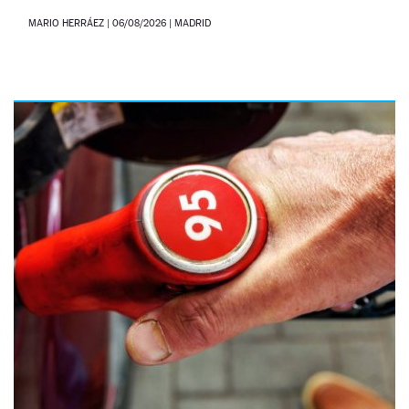
MARIO HERRÁEZ
|
06/08/2026
| MADRID