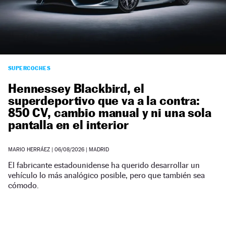
NEWSLETTER
SÍGUENOS
SUPERCOCHES
Hennessey Blackbird, el
superdeportivo que va a la contra:
850 CV, cambio manual y ni una sola
pantalla en el interior
MARIO HERRÁEZ
|
06/08/2026
| MADRID
El fabricante estadounidense ha querido desarrollar un
vehículo lo más analógico posible, pero que también sea
cómodo.