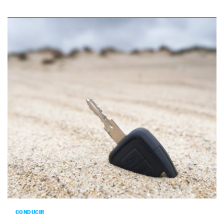
CONDUCIR