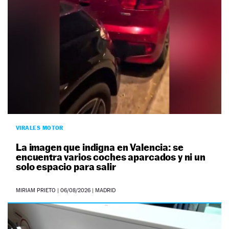
VIRALES MOTOR
La imagen que indigna en Valencia: se
encuentra varios coches aparcados y ni un
solo espacio para salir
MIRIAM PRIETO
|
06/08/2026
| MADRID