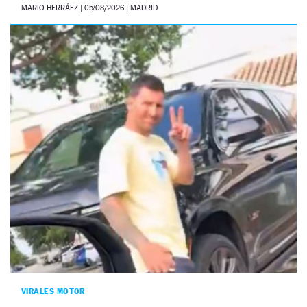
MARIO HERRÁEZ
|
05/08/2026
| MADRID
VIRALES MOTOR