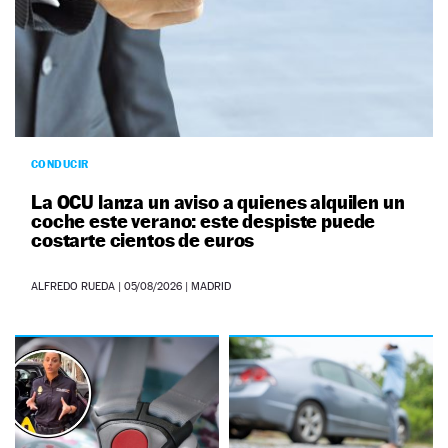
CONDUCIR
La OCU lanza un aviso a quienes alquilen un
coche este verano: este despiste puede
costarte cientos de euros
ALFREDO RUEDA
|
05/08/2026
| MADRID