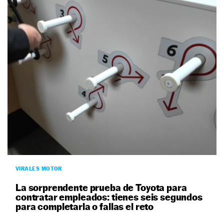
VIRALES MOTOR
La sorprendente prueba de Toyota para
contratar empleados: tienes seis segundos
para completarla o fallas el reto