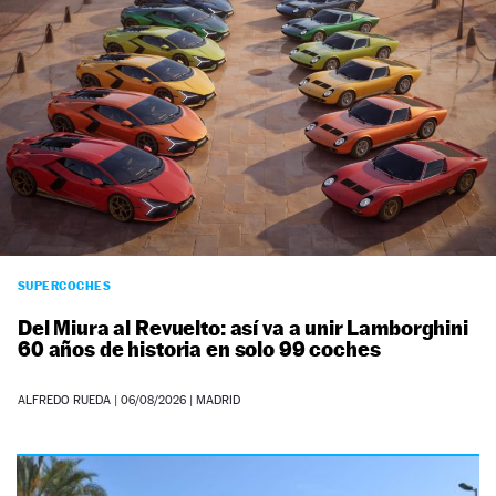
SUPERCOCHES
Del Miura al Revuelto: así va a unir Lamborghini
60 años de historia en solo 99 coches
ALFREDO RUEDA
|
06/08/2026
| MADRID