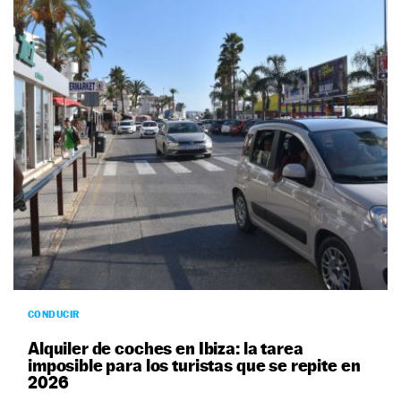
CONDUCIR
Alquiler de coches en Ibiza: la tarea
imposible para los turistas que se repite en
2026