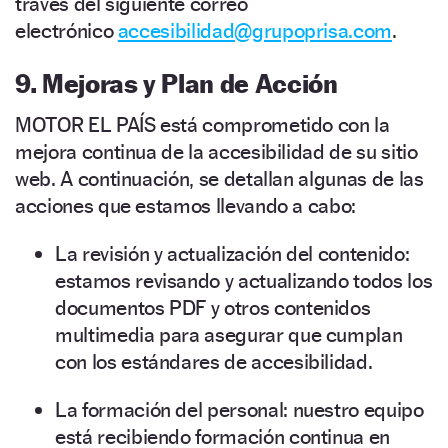
través del siguiente correo
electrónico
accesibilidad@grupoprisa.com
.
9. Mejoras y Plan de Acción
MOTOR EL PAÍS está comprometido con la
mejora continua de la accesibilidad de su sitio
web. A continuación, se detallan algunas de las
acciones que estamos llevando a cabo:
La revisión y actualización del contenido:
estamos revisando y actualizando todos los
documentos PDF y otros contenidos
multimedia para asegurar que cumplan
con los estándares de accesibilidad.
La formación del personal: nuestro equipo
está recibiendo formación continua en