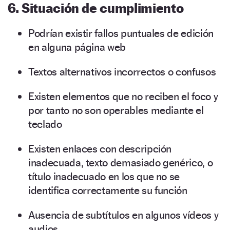
6. Situación de cumplimiento
Podrían existir fallos puntuales de edición
en alguna página web
Textos alternativos incorrectos o confusos
Existen elementos que no reciben el foco y
por tanto no son operables mediante el
teclado
Existen enlaces con descripción
inadecuada, texto demasiado genérico, o
título inadecuado en los que no se
identifica correctamente su función
Ausencia de subtítulos en algunos vídeos y
audios