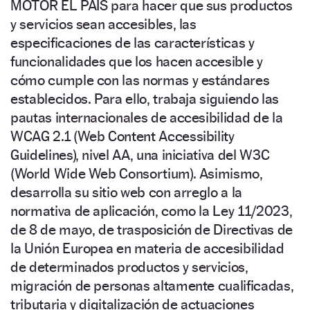
MOTOR EL PAÍS para hacer que sus productos
y servicios sean accesibles, las
especificaciones de las características y
funcionalidades que los hacen accesible y
cómo cumple con las normas y estándares
establecidos. Para ello, trabaja siguiendo las
pautas internacionales de accesibilidad de la
WCAG 2.1 (Web Content Accessibility
Guidelines), nivel AA, una iniciativa del W3C
(World Wide Web Consortium). Asimismo,
desarrolla su sitio web con arreglo a la
normativa de aplicación, como la Ley 11/2023,
de 8 de mayo, de trasposición de Directivas de
la Unión Europea en materia de accesibilidad
de determinados productos y servicios,
migración de personas altamente cualificadas,
tributaria y digitalización de actuaciones