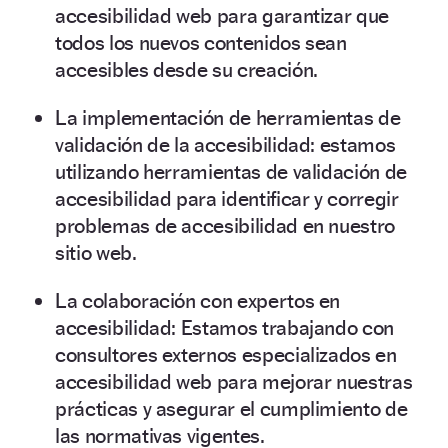
accesibilidad web para garantizar que
todos los nuevos contenidos sean
accesibles desde su creación.
La implementación de herramientas de
validación de la accesibilidad: estamos
utilizando herramientas de validación de
accesibilidad para identificar y corregir
problemas de accesibilidad en nuestro
sitio web.
La colaboración con expertos en
accesibilidad: Estamos trabajando con
consultores externos especializados en
accesibilidad web para mejorar nuestras
prácticas y asegurar el cumplimiento de
las normativas vigentes.