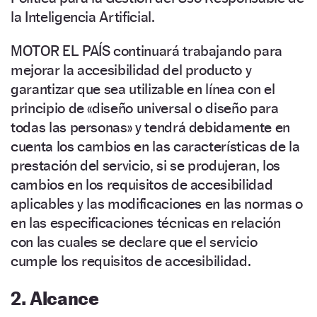
la Inteligencia Artificial.
MOTOR EL PAÍS continuará trabajando para
mejorar la accesibilidad del producto y
garantizar que sea utilizable en línea con el
principio de «diseño universal o diseño para
todas las personas» y tendrá debidamente en
cuenta los cambios en las características de la
prestación del servicio, si se produjeran, los
cambios en los requisitos de accesibilidad
aplicables y las modificaciones en las normas o
en las especificaciones técnicas en relación
con las cuales se declare que el servicio
cumple los requisitos de accesibilidad.
2. Alcance