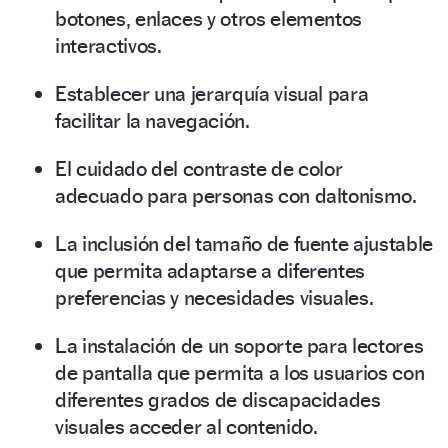
botones, enlaces y otros elementos
interactivos.
Establecer una jerarquía visual para
facilitar la navegación.
El cuidado del contraste de color
adecuado para personas con daltonismo.
La inclusión del tamaño de fuente ajustable
que permita adaptarse a diferentes
preferencias y necesidades visuales.
La instalación de un soporte para lectores
de pantalla que permita a los usuarios con
diferentes grados de discapacidades
visuales acceder al contenido.