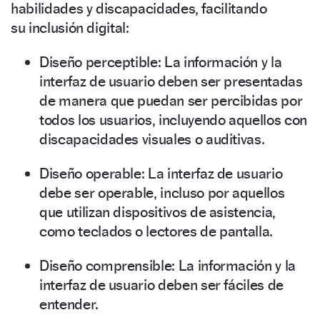
habilidades y discapacidades, facilitando
su inclusión digital:
Diseño perceptible: La información y la
interfaz de usuario deben ser presentadas
de manera que puedan ser percibidas por
todos los usuarios, incluyendo aquellos con
discapacidades visuales o auditivas.
Diseño operable: La interfaz de usuario
debe ser operable, incluso por aquellos
que utilizan dispositivos de asistencia,
como teclados o lectores de pantalla.
Diseño comprensible: La información y la
interfaz de usuario deben ser fáciles de
entender.