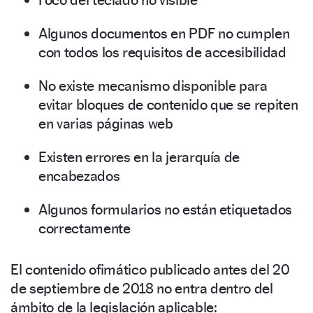
Algunos documentos en PDF no cumplen
con todos los requisitos de accesibilidad
No existe mecanismo disponible para
evitar bloques de contenido que se repiten
en varias páginas web
Existen errores en la jerarquía de
encabezados
Algunos formularios no están etiquetados
correctamente
El contenido ofimático publicado antes del 20
de septiembre de 2018 no entra dentro del
ámbito de la legislación aplicable: