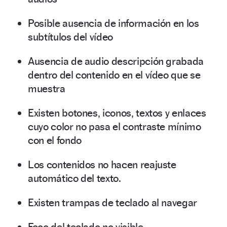
Posible ausencia de información en los
subtítulos del vídeo
Ausencia de audio descripción grabada
dentro del contenido en el vídeo que se
muestra
Existen botones, iconos, textos y enlaces
cuyo color no pasa el contraste mínimo
con el fondo
Los contenidos no hacen reajuste
automático del texto.
Existen trampas de teclado al navegar
Foco del teclado no visible