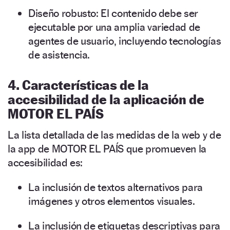
Diseño robusto: El contenido debe ser
ejecutable por una amplia variedad de
agentes de usuario, incluyendo tecnologías
de asistencia.
4. Características de la
accesibilidad de la aplicación de
MOTOR EL PAÍS
La lista detallada de las medidas de la web y de
la app de MOTOR EL PAÍS que promueven la
accesibilidad es:
La inclusión de textos alternativos para
imágenes y otros elementos visuales.
La inclusión de etiquetas descriptivas para