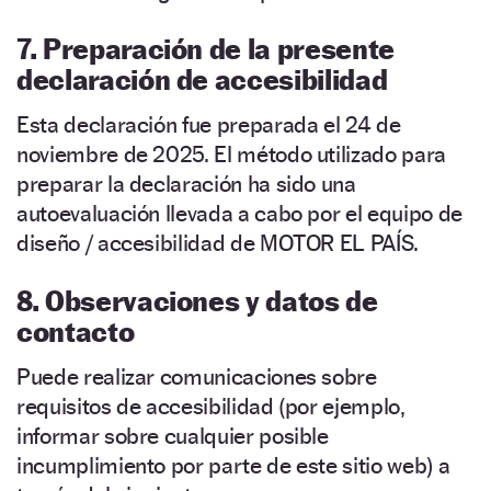
7. Preparación de la presente
declaración de accesibilidad
Esta declaración fue preparada el 24 de
noviembre de 2025. El método utilizado para
preparar la declaración ha sido una
autoevaluación llevada a cabo por el equipo de
diseño / accesibilidad de MOTOR EL PAÍS.
8. Observaciones y datos de
contacto
Puede realizar comunicaciones sobre
requisitos de accesibilidad (por ejemplo,
informar sobre cualquier posible
incumplimiento por parte de este sitio web) a