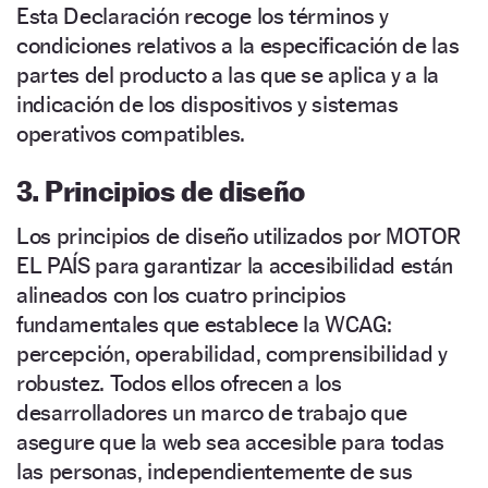
Esta Declaración recoge los términos y
condiciones relativos a la especificación de las
partes del producto a las que se aplica y a la
indicación de los dispositivos y sistemas
operativos compatibles.
3. Principios de diseño
Los principios de diseño utilizados por MOTOR
EL PAÍS para garantizar la accesibilidad están
alineados con los cuatro principios
fundamentales que establece la WCAG:
percepción, operabilidad, comprensibilidad y
robustez. Todos ellos ofrecen a los
desarrolladores un marco de trabajo que
asegure que la web sea accesible para todas
las personas, independientemente de sus