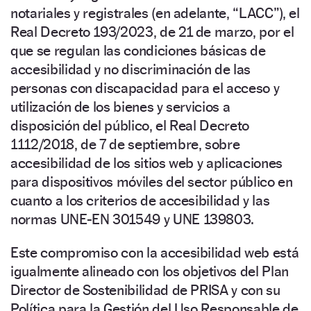
notariales y registrales (en adelante, “LACC”), el
Real Decreto 193/2023, de 21 de marzo, por el
que se regulan las condiciones básicas de
accesibilidad y no discriminación de las
personas con discapacidad para el acceso y
utilización de los bienes y servicios a
disposición del público, el Real Decreto
1112/2018, de 7 de septiembre, sobre
accesibilidad de los sitios web y aplicaciones
para dispositivos móviles del sector público en
cuanto a los criterios de accesibilidad y las
normas UNE-EN 301549 y UNE 139803.
Este compromiso con la accesibilidad web está
igualmente alineado con los objetivos del Plan
Director de Sostenibilidad de PRISA y con su
Política para la Gestión del Uso Responsable de