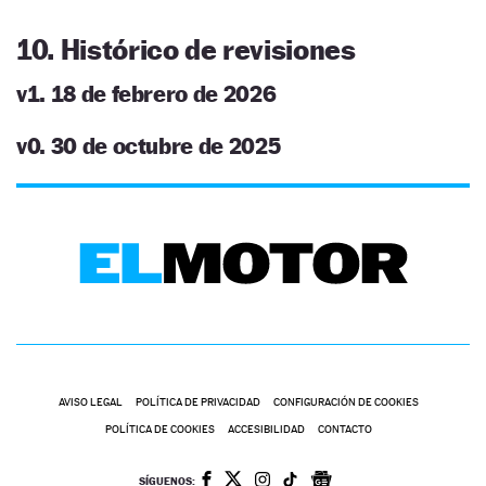
10. Histórico de revisiones
v1. 18 de febrero de 2026
v0. 30 de octubre de 2025
AVISO LEGAL
POLÍTICA DE PRIVACIDAD
CONFIGURACIÓN DE COOKIES
POLÍTICA DE COOKIES
ACCESIBILIDAD
CONTACTO
SÍGUENOS: