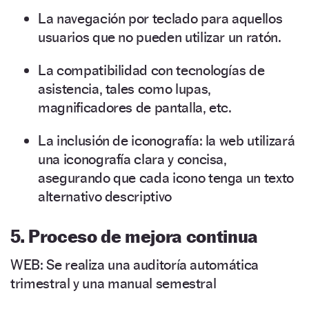
La navegación por teclado para aquellos
usuarios que no pueden utilizar un ratón.
La compatibilidad con tecnologías de
asistencia, tales como lupas,
magnificadores de pantalla, etc.
La inclusión de iconografía: la web utilizará
una iconografía clara y concisa,
asegurando que cada icono tenga un texto
alternativo descriptivo
5. Proceso de mejora continua
WEB: Se realiza una auditoría automática
trimestral y una manual semestral