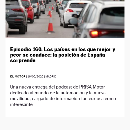
Episodio 160. Los países en los que mejor y
peor se conduce: la posición de España
sorprende
EL MOTOR
|
16/06/2025
| MADRID
Una nueva entrega del podcast de PRISA Motor
dedicado al mundo de la automoción y la nueva
movilidad, cargado de información tan curiosa como
interesante.