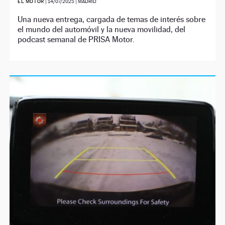
EL MOTOR
|
14/07/2025
| MADRID
Una nueva entrega, cargada de temas de interés sobre
el mundo del automóvil y la nueva movilidad, del
podcast semanal de PRISA Motor.