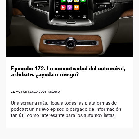
Episodio 172. La conectividad del automóvil,
a debate: ¿ayuda o riesgo?
EL MOTOR
|
13/10/2025
| MADRID
Una semana más, llega a todas las plataformas de
podcast un nuevo episodio cargado de información
tan útil como interesante para los automovilistas.