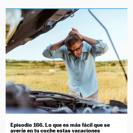
Episodio 166. Lo que es más fácil que se
averíe en tu coche estas vacaciones