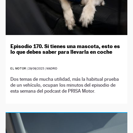
Episodio 170. Si tienes una mascota, esto es
lo que debes saber para llevarla en coche
EL MOTOR
|
29/09/2025
| MADRID
Dos temas de mucha utilidad, más la habitual prueba
de un vehículo, ocupan los minutos del episodio de
esta semana del podcast de PRISA Motor.