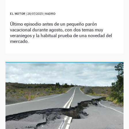
EL MOTOR
|
28/07/2025
| MADRID
Último episodio antes de un pequeño parón
vacacional durante agosto, con dos temas muy
veraniegos y la habitual prueba de una novedad del
mercado.