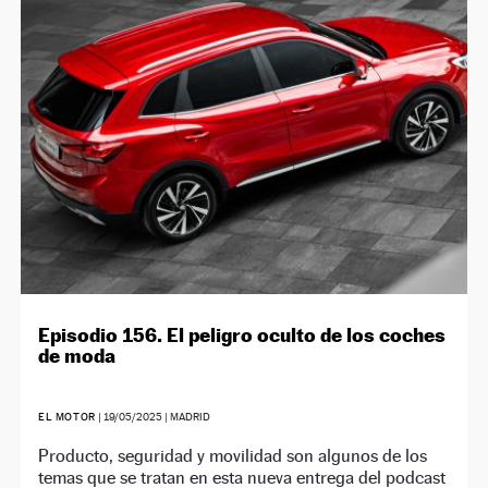
Episodio 156. El peligro oculto de los coches
de moda
EL MOTOR
|
19/05/2025
| MADRID
Producto, seguridad y movilidad son algunos de los
temas que se tratan en esta nueva entrega del podcast