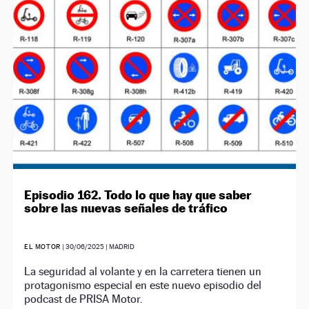
Episodio 162. Todo lo que hay que saber
sobre las nuevas señales de tráfico
EL MOTOR
|
30/06/2025
| MADRID
La seguridad al volante y en la carretera tienen un
protagonismo especial en este nuevo episodio del
podcast de PRISA Motor.