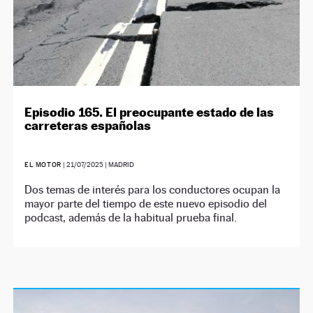
Episodio 165. El preocupante estado de las
carreteras españolas
EL MOTOR
|
21/07/2025
| MADRID
Dos temas de interés para los conductores ocupan la
mayor parte del tiempo de este nuevo episodio del
podcast, además de la habitual prueba final.