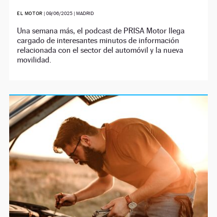
EL MOTOR
|
09/06/2025
| MADRID
Una semana más, el podcast de PRISA Motor llega
cargado de interesantes minutos de información
relacionada con el sector del automóvil y la nueva
movilidad.