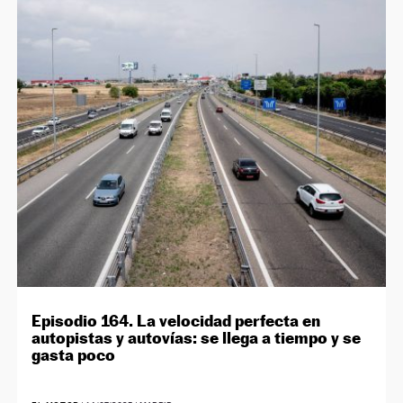
Episodio 164. La velocidad perfecta en
autopistas y autovías: se llega a tiempo y se
gasta poco