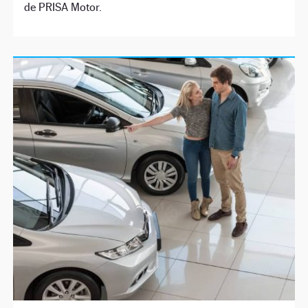
de PRISA Motor.