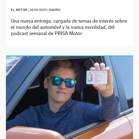
EL MOTOR
|
28/04/2025
| MADRID
Una nueva entrega, cargada de temas de interés sobre
el mundo del automóvil y la nueva movilidad, del
podcast semanal de PRISA Motor.