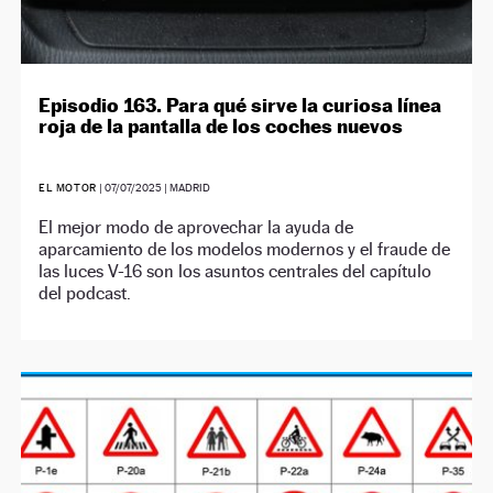
Episodio 163. Para qué sirve la curiosa línea
roja de la pantalla de los coches nuevos
EL MOTOR
|
07/07/2025
| MADRID
El mejor modo de aprovechar la ayuda de
aparcamiento de los modelos modernos y el fraude de
las luces V-16 son los asuntos centrales del capítulo
del podcast.