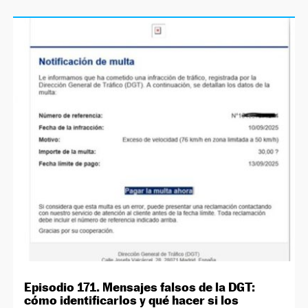
Episodio 171. Mensajes falsos de la DGT:
cómo identificarlos y qué hacer si los