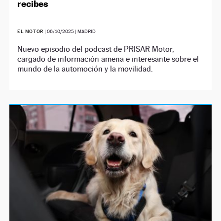
recibes
EL MOTOR
|
06/10/2025
| MADRID
Nuevo episodio del podcast de PRISAR Motor,
cargado de información amena e interesante sobre el
mundo de la automoción y la movilidad.