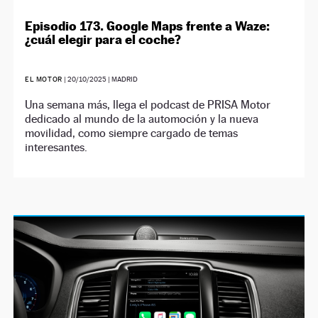
Episodio 173. Google Maps frente a Waze:
¿cuál elegir para el coche?
EL MOTOR
|
20/10/2025
| MADRID
Una semana más, llega el podcast de PRISA Motor
dedicado al mundo de la automoción y la nueva
movilidad, como siempre cargado de temas
interesantes.