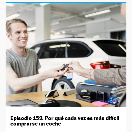
Episodio 159. Por qué cada vez es más difícil
comprarse un coche