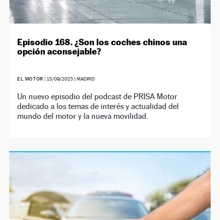
Episodio 168. ¿Son los coches chinos una
opción aconsejable?
EL MOTOR
|
15/09/2025
| MADRID
Un nuevo episodio del podcast de PRISA Motor
dedicado a los temas de interés y actualidad del
mundo del motor y la nueva movilidad.