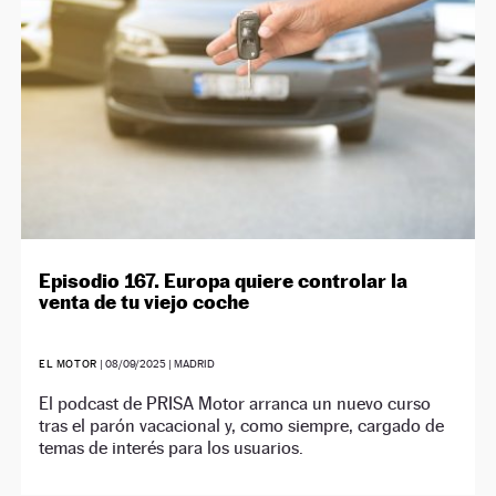
Episodio 167. Europa quiere controlar la
venta de tu viejo coche
EL MOTOR
|
08/09/2025
| MADRID
El podcast de PRISA Motor arranca un nuevo curso
tras el parón vacacional y, como siempre, cargado de
temas de interés para los usuarios.