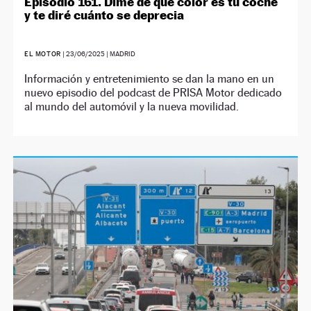
Episodio 161. Dime de qué color es tu coche
y te diré cuánto se deprecia
EL MOTOR
|
23/06/2025
| MADRID
Información y entretenimiento se dan la mano en un
nuevo episodio del podcast de PRISA Motor dedicado
al mundo del automóvil y la nueva movilidad.