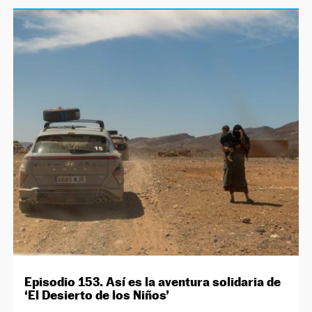
Episodio 153. Así es la aventura solidaria de
‘El Desierto de los Niños’