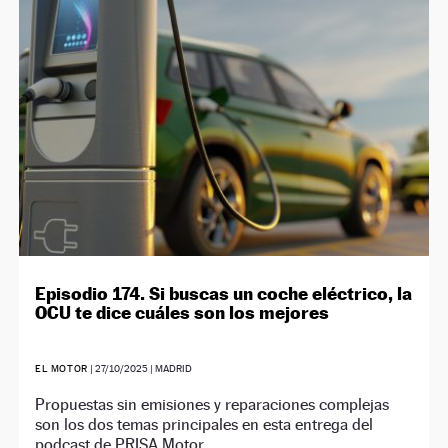
NEWSLETTER
SÍGUENOS
Episodio 174. Si buscas un coche eléctrico, la
OCU te dice cuáles son los mejores
EL MOTOR
|
27/10/2025
| MADRID
Propuestas sin emisiones y reparaciones complejas
son los dos temas principales en esta entrega del
podcast de PRISA Motor.