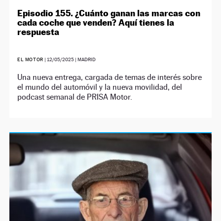
Episodio 155. ¿Cuánto ganan las marcas con
cada coche que venden? Aquí tienes la
respuesta
EL MOTOR
|
12/05/2025
| MADRID
Una nueva entrega, cargada de temas de interés sobre
el mundo del automóvil y la nueva movilidad, del
podcast semanal de PRISA Motor.