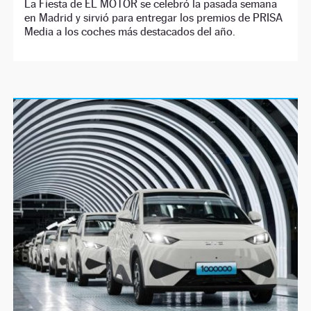
La Fiesta de EL MOTOR se celebró la pasada semana
en Madrid y sirvió para entregar los premios de PRISA
Media a los coches más destacados del año.