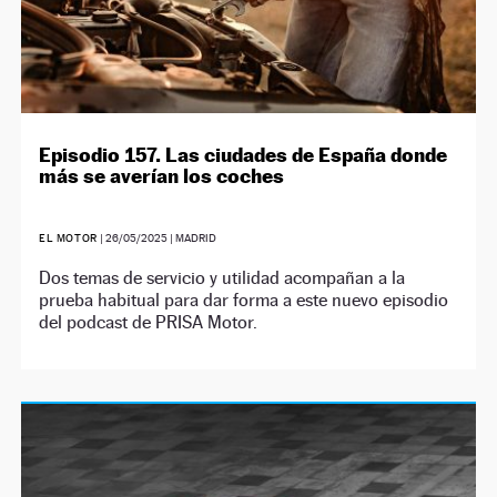
Episodio 157. Las ciudades de España donde
más se averían los coches
EL MOTOR
|
26/05/2025
| MADRID
Dos temas de servicio y utilidad acompañan a la
prueba habitual para dar forma a este nuevo episodio
del podcast de PRISA Motor.