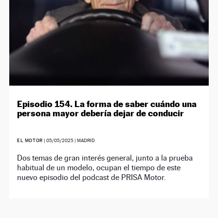
Episodio 154. La forma de saber cuándo una
persona mayor debería dejar de conducir
EL MOTOR
|
05/05/2025
| MADRID
Dos temas de gran interés general, junto a la prueba
habitual de un modelo, ocupan el tiempo de este
nuevo episodio del podcast de PRISA Motor.