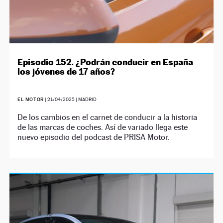
Episodio 152. ¿Podrán conducir en España
los jóvenes de 17 años?
EL MOTOR
|
21/04/2025
| MADRID
De los cambios en el carnet de conducir a la historia
de las marcas de coches. Así de variado llega este
nuevo episodio del podcast de PRISA Motor.