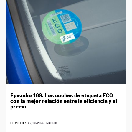
Episodio 169. Los coches de etiqueta ECO
con la mejor relación entre la eficiencia y el
precio
EL MOTOR
|
22/09/2025
| MADRID