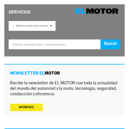
NEWSLETTER EL
MOTOR
Recibe la newsletter de EL MOTOR con toda la actualidad
del mundo del automóvil y la moto, tecnología, seguridad,
conducción y eficiencia.
APÚNTATE