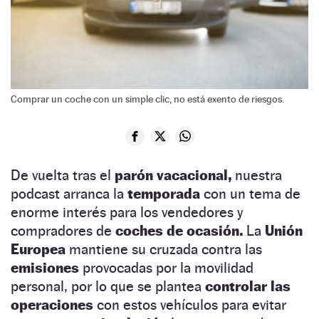
Comprar un coche con un simple clic, no está exento de riesgos.
De vuelta tras el
parón vacacional,
nuestra
podcast arranca la
temporada
con un tema de
enorme interés para los vendedores y
compradores de
coches de ocasión.
La
Unión
Europea
mantiene su cruzada contra las
emisiones
provocadas por la movilidad
personal, por lo que se plantea
controlar las
operaciones
con estos vehículos para evitar