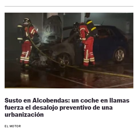
Susto en Alcobendas: un coche en llamas
fuerza el desalojo preventivo de una
urbanización
EL MOTOR