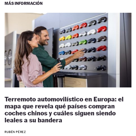
MÁS INFORMACIÓN
Terremoto automovilístico en Europa: el
mapa que revela qué países compran
coches chinos y cuáles siguen siendo
leales a su bandera
RUBÉN PÉREZ