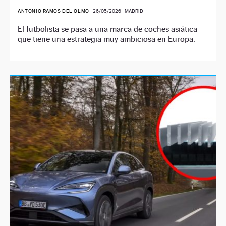
ANTONIO RAMOS DEL OLMO
|
26/05/2026
| MADRID
El futbolista se pasa a una marca de coches asiática
que tiene una estrategia muy ambiciosa en Europa.