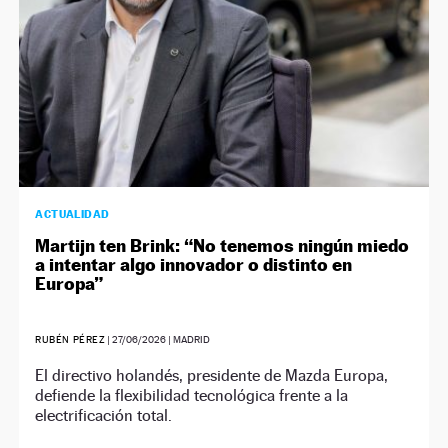
ACTUALIDAD
Martijn ten Brink: “No tenemos ningún miedo
a intentar algo innovador o distinto en
Europa”
RUBÉN PÉREZ
|
27/06/2026
| MADRID
El directivo holandés, presidente de Mazda Europa,
defiende la flexibilidad tecnológica frente a la
electrificación total.