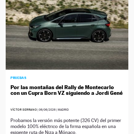
PRUEBAS
Por las montañas del Rally de Montecarlo
con un Cupra Born VZ siguiendo a Jordi Gené
VÍCTOR SERRANO
|
06/06/2026
| MADRID
Probamos la versión más potente (326 CV) del primer
modelo 100% eléctrico de la firma española en una
exigente ruta de Niza a Mónaco.