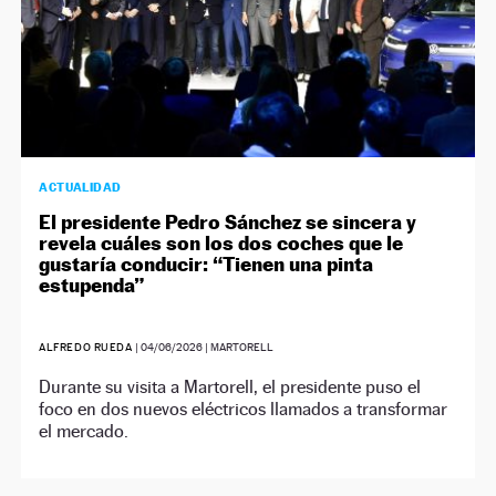
ACTUALIDAD
El presidente Pedro Sánchez se sincera y
revela cuáles son los dos coches que le
gustaría conducir: “Tienen una pinta
estupenda”
ALFREDO RUEDA
|
04/06/2026
| MARTORELL
Durante su visita a Martorell, el presidente puso el
foco en dos nuevos eléctricos llamados a transformar
el mercado.