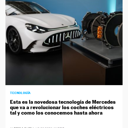
TECNOLOGÍA
Esta es la novedosa tecnología de Mercedes
que va a revolucionar los coches eléctricos
tal y como los conocemos hasta ahora