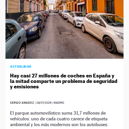
ACTUALIDAD
Hay casi 27 millones de coches en España y
la mitad comparte un problema de seguridad
y emisiones
SERGIO AMADOZ
|
29/07/2026
| MADRID
El parque automovilístico suma 31,7 millones de
vehículos: uno de cada cuatro carece de etiqueta
ambiental y los más modernos son los autobuses.