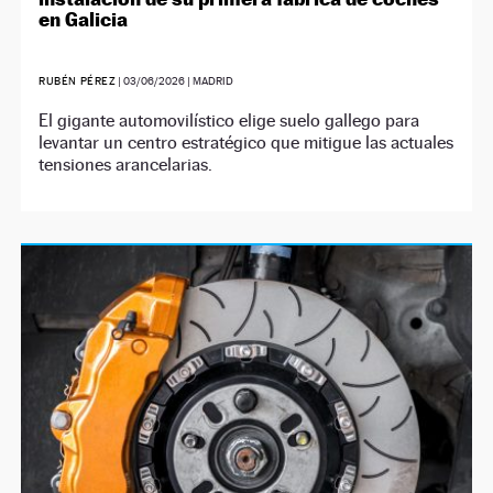
en Galicia
RUBÉN PÉREZ
|
03/06/2026
| MADRID
El gigante automovilístico elige suelo gallego para
levantar un centro estratégico que mitigue las actuales
tensiones arancelarias.