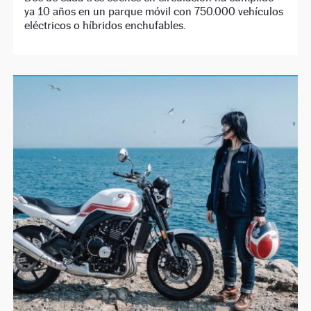
ya 10 años en un parque móvil con 750.000 vehículos
eléctricos o híbridos enchufables.