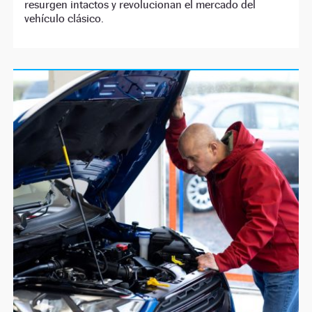
resurgen intactos y revolucionan el mercado del
vehículo clásico.