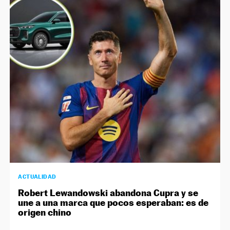
ACTUALIDAD
Robert Lewandowski abandona Cupra y se
une a una marca que pocos esperaban: es de
origen chino