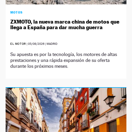
MOTOS
ZXMOTO, la nueva marca china de motos que
llega a España para dar mucha guerra
EL MOTOR
|
05/08/2026
| MADRID
Su apuesta es por la tecnología, los motores de altas
prestaciones y una rápida expansión de su oferta
durante los próximos meses.