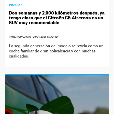
PRUEBAS
Dos semanas y 2.000 kilómetros después, ya
tengo claro que el Citroën C5 Aircross es un
SUV muy recomendable
RAÚL ROMOJARO
|
18/07/2026
| MADRID
La segunda generación del modelo se revela como un
coche familiar de gran polivalencia y con muchas
cualidades.