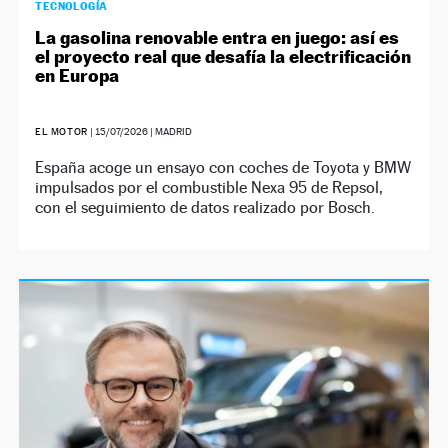
TECNOLOGÍA
La gasolina renovable entra en juego: así es
el proyecto real que desafía la electrificación
en Europa
EL MOTOR
|
15/07/2026
| MADRID
España acoge un ensayo con coches de Toyota y BMW
impulsados por el combustible Nexa 95 de Repsol,
con el seguimiento de datos realizado por Bosch.