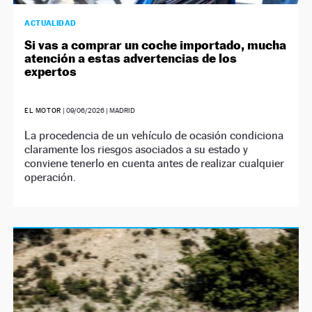
ACTUALIDAD
Si vas a comprar un coche importado, mucha
atención a estas advertencias de los
expertos
EL MOTOR
|
09/06/2026
| MADRID
La procedencia de un vehículo de ocasión condiciona
claramente los riesgos asociados a su estado y
conviene tenerlo en cuenta antes de realizar cualquier
operación.