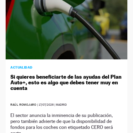
ACTUALIDAD
Si quieres beneficiarte de las ayudas del Plan
Auto+, esto es algo que debes tener muy en
cuenta
RAÚL ROMOJARO
|
17/07/2026
| MADRID
El sector anuncia la inminencia de su publicación,
pero también advierte de que la disponibilidad de
fondos para los coches con etiquetado CERO será