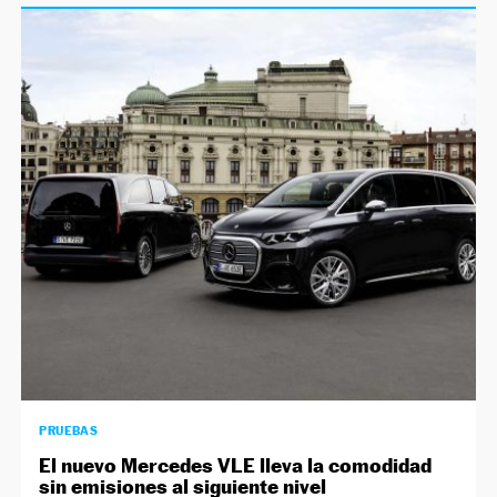
PRUEBAS
El nuevo Mercedes VLE lleva la comodidad
sin emisiones al siguiente nivel