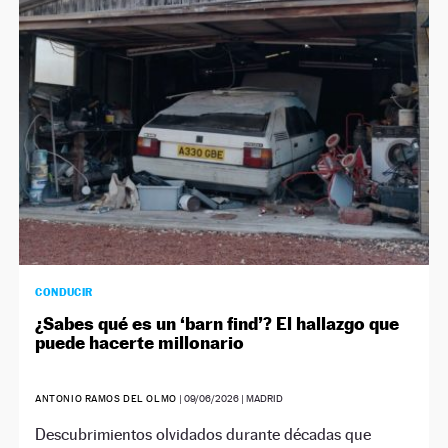
CONDUCIR
¿Sabes qué es un ‘barn find’? El hallazgo que
puede hacerte millonario
ANTONIO RAMOS DEL OLMO
|
09/06/2026
| MADRID
Descubrimientos olvidados durante décadas que