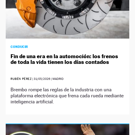
CONDUCIR
Fin de una era en la automoción: los frenos
de toda la vida tienen los días contados
RUBÉN PÉREZ
|
31/05/2026
| MADRID
Brembo rompe las reglas de la industria con una
plataforma electrónica que frena cada rueda mediante
inteligencia artificial.