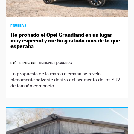
PRUEBAS
He probado el Opel Grandland en un lugar
muy especial y me ha gustado más de lo que
esperaba
RAÚL ROMOJARO
|
13/06/2026
| ZARAGOZA
La propuesta de la marca alemana se revela
plenamente solvente dentro del segmento de los SUV
de tamaño compacto.