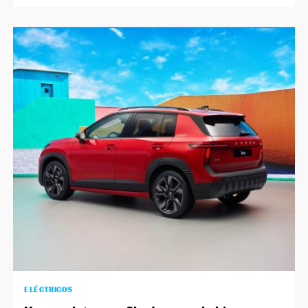
ELÉCTRICOS