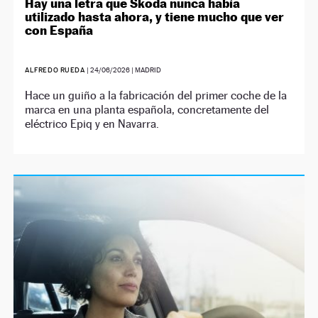
Hay una letra que Skoda nunca había
utilizado hasta ahora, y tiene mucho que ver
con España
ALFREDO RUEDA
|
24/06/2026
| MADRID
Hace un guiño a la fabricación del primer coche de la
marca en una planta española, concretamente del
eléctrico Epiq y en Navarra.