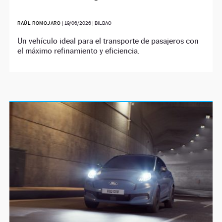
RAÚL ROMOJARO
|
19/06/2026
| BILBAO
Un vehículo ideal para el transporte de pasajeros con
el máximo refinamiento y eficiencia.