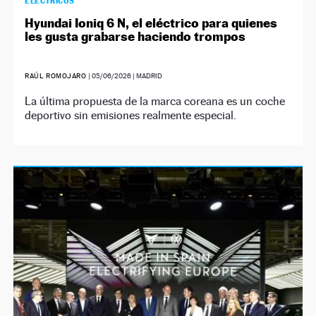
ELÉCTRICOS
Hyundai Ioniq 6 N, el eléctrico para quienes
les gusta grabarse haciendo trompos
RAÚL ROMOJARO
|
05/06/2026
| MADRID
La última propuesta de la marca coreana es un coche
deportivo sin emisiones realmente especial.