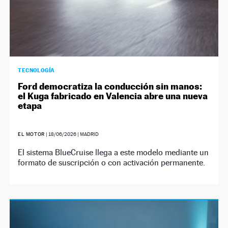
TECNOLOGÍA
Ford democratiza la conducción sin manos:
el Kuga fabricado en Valencia abre una nueva
etapa
EL MOTOR
|
18/06/2026
| MADRID
El sistema BlueCruise llega a este modelo mediante un
formato de suscripción o con activación permanente.