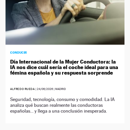
CONDUCIR
Día Internacional de la Mujer Conductora: la
IA nos dice cuál sería el coche ideal para una
fémina española y su respuesta sorprende
ALFREDO RUEDA
|
24/06/2026
| MADRID
Seguridad, tecnología, consumo y comodidad. La IA
analiza qué buscan realmente las conductoras
españolas… y llega a una conclusión inesperada.