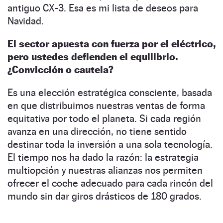
antiguo CX-3. Esa es mi lista de deseos para
Navidad.
El sector apuesta con fuerza por el eléctrico,
pero ustedes defienden el equilibrio.
¿Convicción o cautela?
Es una elección estratégica consciente, basada
en que distribuimos nuestras ventas de forma
equitativa por todo el planeta. Si cada región
avanza en una dirección, no tiene sentido
destinar toda la inversión a una sola tecnología.
El tiempo nos ha dado la razón: la estrategia
multiopción y nuestras alianzas nos permiten
ofrecer el coche adecuado para cada rincón del
mundo sin dar giros drásticos de 180 grados.