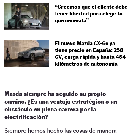
“Creemos que el cliente debe
tener libertad para elegir lo
que necesita”
El nuevo Mazda CX-6e ya
tiene precio en España: 258
CV, carga rápida y hasta 484
kilómetros de autonomía
Mazda siempre ha seguido su propio
camino. ¿Es una ventaja estratégica o un
obstáculo en plena carrera por la
electrificación?
Siempre hemos hecho las cosas de manera