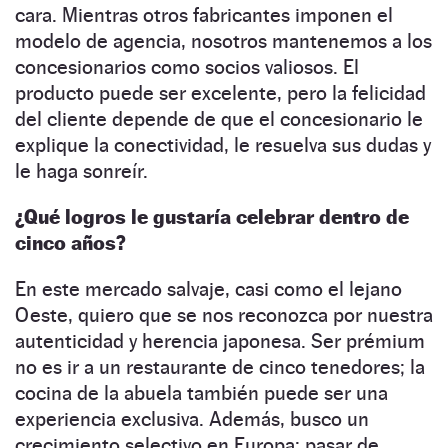
cara. Mientras otros fabricantes imponen el
modelo de agencia, nosotros mantenemos a los
concesionarios como socios valiosos. El
producto puede ser excelente, pero la felicidad
del cliente depende de que el concesionario le
explique la conectividad, le resuelva sus dudas y
le haga sonreír.
¿Qué logros le gustaría celebrar dentro de
cinco años?
En este mercado salvaje, casi como el lejano
Oeste, quiero que se nos reconozca por nuestra
autenticidad y herencia japonesa. Ser prémium
no es ir a un restaurante de cinco tenedores; la
cocina de la abuela también puede ser una
experiencia exclusiva. Además, busco un
crecimiento selectivo en Europa: pasar de