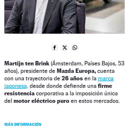
Martijn ten Brink
(Ámsterdam, Países Bajos, 53
años), presidente de
Mazda Europa,
cuenta
con una trayectoria de
26 años
en la
marca
japonesa,
desde donde defiende una
firme
resistencia
corporativa a la imposición única
del
motor eléctrico puro
en estos mercados.
MÁS INFORMACIÓN