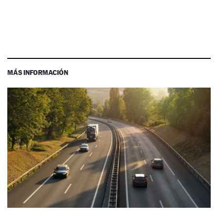
MÁS INFORMACIÓN