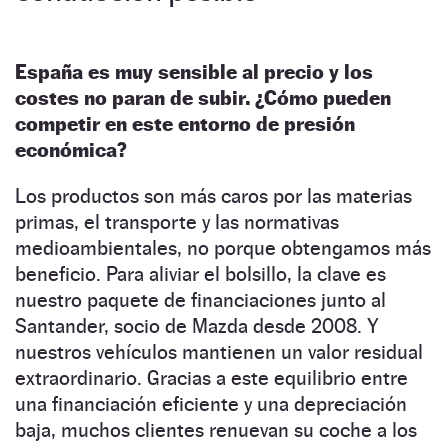
España es muy sensible al precio y los
costes no paran de subir. ¿Cómo pueden
competir en este entorno de presión
económica?
Los productos son más caros por las materias
primas, el transporte y las normativas
medioambientales, no porque obtengamos más
beneficio. Para aliviar el bolsillo, la clave es
nuestro paquete de financiaciones junto al
Santander, socio de Mazda desde 2008. Y
nuestros vehículos mantienen un valor residual
extraordinario. Gracias a este equilibrio entre
una financiación eficiente y una depreciación
baja, muchos clientes renuevan su coche a los