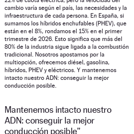
cambio varía según el país, las necesidades y la
infraestructura de cada persona. En España, si
sumamos los híbridos enchufables (PHEV), que
están en el 8%, rondamos el 15% en el primer
trimestre de 2026. Esto significa que más del
80% de la industria sigue ligada a la combustión
tradicional. Nosotros apostamos por la
multiopción, ofrecemos diésel, gasolina,
híbridos, PHEV y eléctricos. Y mantenemos
intacto nuestro ADN: conseguir la mejor
conducción posible.
Mantenemos intacto nuestro
ADN: conseguir la mejor
conducción posible”