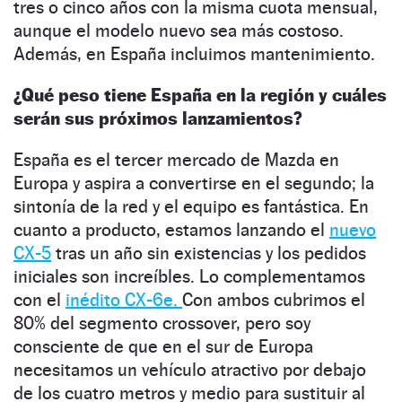
tres o cinco años con la misma cuota mensual,
aunque el modelo nuevo sea más costoso.
Además, en España incluimos mantenimiento.
¿Qué peso tiene España en la región y cuáles
serán sus próximos lanzamientos?
España es el tercer mercado de Mazda en
Europa y aspira a convertirse en el segundo; la
sintonía de la red y el equipo es fantástica. En
cuanto a producto, estamos lanzando el
nuevo
CX-5
tras un año sin existencias y los pedidos
iniciales son increíbles. Lo complementamos
con el
inédito CX-6e.
Con ambos cubrimos el
80% del segmento crossover, pero soy
consciente de que en el sur de Europa
necesitamos un vehículo atractivo por debajo
de los cuatro metros y medio para sustituir al