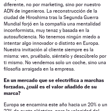
diferente, no por marketing, sino por nuestro
ADN de ingenieros. La reconstrucción de la
ciudad de Hiroshima tras la Segunda Guerra
Mundial forjó en la compañía una mentalidad
inconformista, muy tenaz y basada en la
autosuficiencia. No tenemos ningún miedo a
intentar algo innovador o distinto en Europa.
Nuestra invitación al cliente siempre es la
misma: ven, pruébalo, siéntelo y descúbrelo por
ti mismo. No vendemos solo un coche, sino una
filosofía arraigada en la empresa.
En un mercado que se electrifica a marchas
forzadas, ¿cuál es el valor añadido de su
marca?
Europa se encamina este año hacia un 20% o un
22% de cuota eléctrica, pero la velocidad del