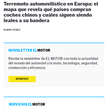
Terremoto automovilístico en Europa: el
mapa que revela qué países compran
coches chinos y cuáles siguen siendo
leales a su bandera
RUBÉN PÉREZ
NEWSLETTER EL
MOTOR
Recibe la newsletter de EL MOTOR con toda la actualidad
del mundo del automóvil y la moto, tecnología, seguridad,
conducción y eficiencia.
APÚNTATE
SERVICIOS EL
MOTOR