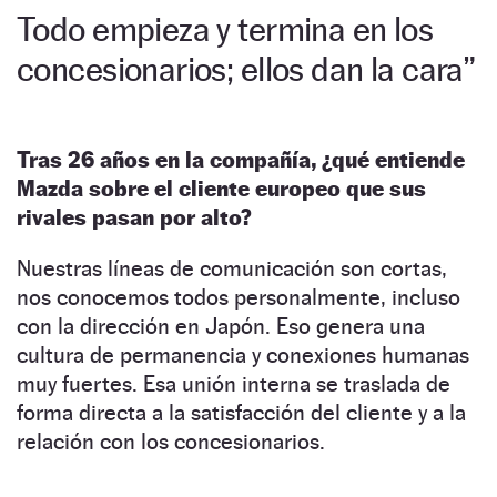
Todo empieza y termina en los
concesionarios; ellos dan la cara”
Tras 26 años en la compañía, ¿qué entiende
Mazda sobre el cliente europeo que sus
rivales pasan por alto?
Nuestras líneas de comunicación son cortas,
nos conocemos todos personalmente, incluso
con la dirección en Japón. Eso genera una
cultura de permanencia y conexiones humanas
muy fuertes. Esa unión interna se traslada de
forma directa a la satisfacción del cliente y a la
relación con los concesionarios.