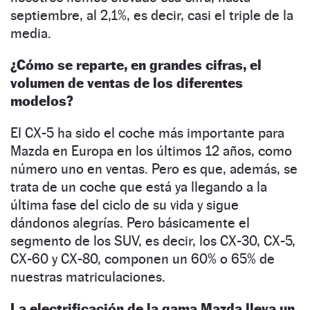
septiembre, al 2,1%, es decir, casi el triple de la
media.
¿Cómo se reparte, en grandes cifras, el
volumen de ventas de los diferentes
modelos?
El CX-5 ha sido el coche más importante para
Mazda en Europa en los últimos 12 años, como
número uno en ventas. Pero es que, además, se
trata de un coche que está ya llegando a la
última fase del ciclo de su vida y sigue
dándonos alegrías. Pero básicamente el
segmento de los SUV, es decir, los CX-30, CX-5,
CX-60 y CX-80, componen un 60% o 65% de
nuestras matriculaciones.
La electrificación de la gama Mazda lleva un