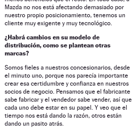
Mazda no nos está afectando demasiado por
nuestro propio posicionamiento, tenemos un
cliente muy exigente y muy tecnológico.
¿Habrá cambios en su modelo de
distribución, como se plantean otras
marcas?
Somos fieles a nuestros concesionarios, desde
el minuto uno, porque nos parecía importante
crear esa certidumbre y confianza en nuestros
socios de negocio. Pensamos que el fabricante
sabe fabricar y el vendedor sabe vender, así que
cada uno debe estar en su papel. Y veo que el
tiempo nos está dando la razón, otros están
dando un pasito atrás.