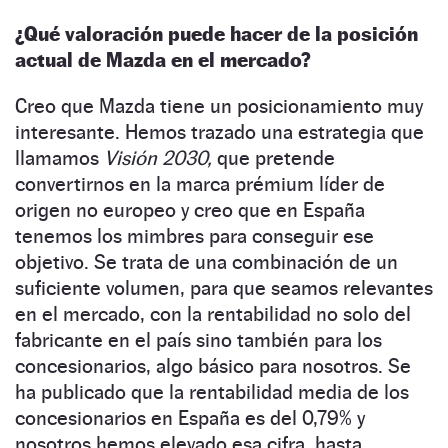
¿Qué valoración puede hacer de la posición
actual de Mazda en el mercado?
Creo que Mazda tiene un posicionamiento muy
interesante. Hemos trazado una estrategia que
llamamos
Visión 2030,
que pretende
convertirnos en la marca prémium líder de
origen no europeo y creo que en España
tenemos los mimbres para conseguir ese
objetivo. Se trata de una combinación de un
suficiente volumen, para que seamos relevantes
en el mercado, con la rentabilidad no solo del
fabricante en el país sino también para los
concesionarios, algo básico para nosotros. Se
ha publicado que la rentabilidad media de los
concesionarios en España es del 0,79% y
nosotros hemos elevado esa cifra, hasta