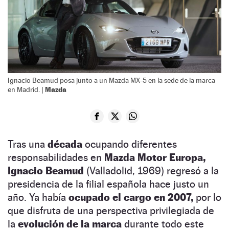
Ignacio Beamud posa junto a un Mazda MX-5 en la sede de la marca
Mazda
en Madrid. |
Tras una
década
ocupando diferentes
responsabilidades en
Mazda Motor Europa,
Ignacio Beamud
(Valladolid, 1969) regresó a la
presidencia de la filial española hace justo un
año. Ya había
ocupado el cargo en 2007,
por lo
que disfruta de una perspectiva privilegiada de
la
evolución de la marca
durante todo este