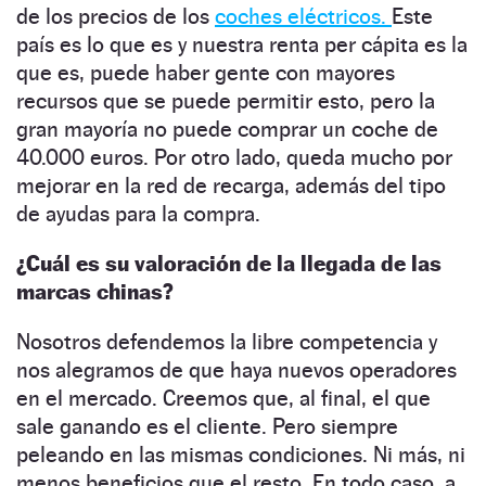
de los precios de los
coches eléctricos.
Este
país es lo que es y nuestra renta per cápita es la
que es, puede haber gente con mayores
recursos que se puede permitir esto, pero la
gran mayoría no puede comprar un coche de
40.000 euros. Por otro lado, queda mucho por
mejorar en la red de recarga, además del tipo
de ayudas para la compra.
¿Cuál es su valoración de la llegada de las
marcas chinas?
Nosotros defendemos la libre competencia y
nos alegramos de que haya nuevos operadores
en el mercado. Creemos que, al final, el que
sale ganando es el cliente. Pero siempre
peleando en las mismas condiciones. Ni más, ni
menos beneficios que el resto. En todo caso, a