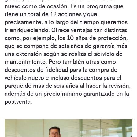
nuevo como de ocasión. Es un programa que
tiene un total de 12 acciones y que,
precisamente, a lo largo del tiempo queremos
ir enriqueciendo. Ofrece ventajas tan distintas
como, por ejemplo, los 10 años de protección,
que se compone de seis años de garantía más
una extensión según se realiza el servicio de
mantenimiento. Pero también otras como
descuentos de fidelidad para la compra de
vehículo nuevo e incluso descuentos para el
parque de más de seis años al hacer la revisión,
además de un precio mínimo garantizado en la
postventa.