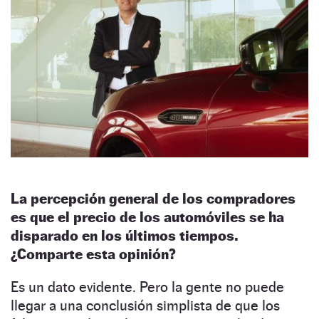
La percepción general de los compradores
es que el precio de los automóviles se ha
disparado en los últimos tiempos.
¿Comparte esta opinión?
Es un dato evidente. Pero la gente no puede
llegar a una conclusión simplista de que los