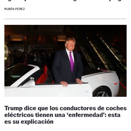
RUBÉN PÉREZ
Trump dice que los conductores de coches
eléctricos tienen una ‘enfermedad’: esta
es su explicación