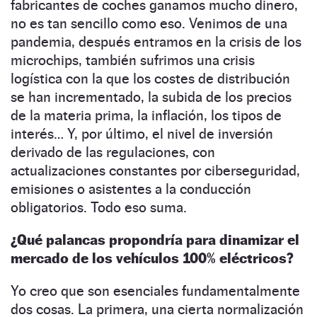
fabricantes de coches ganamos mucho dinero,
no es tan sencillo como eso. Venimos de una
pandemia, después entramos en la crisis de los
microchips, también sufrimos una crisis
logística con la que los costes de distribución
se han incrementado, la subida de los precios
de la materia prima, la inflación, los tipos de
interés… Y, por último, el nivel de inversión
derivado de las regulaciones, con
actualizaciones constantes por ciberseguridad,
emisiones o asistentes a la conducción
obligatorios. Todo eso suma.
¿Qué palancas propondría para dinamizar el
mercado de los vehículos 100% eléctricos?
Yo creo que son esenciales fundamentalmente
dos cosas. La primera, una cierta normalización