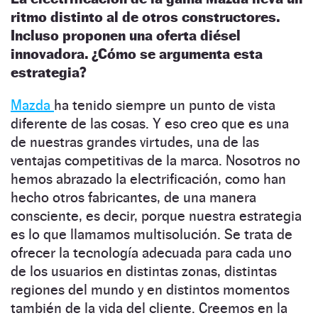
ritmo distinto al de otros constructores.
Incluso proponen una oferta diésel
innovadora. ¿Cómo se argumenta esta
estrategia?
Mazda
ha tenido siempre un punto de vista
diferente de las cosas. Y eso creo que es una
de nuestras grandes virtudes, una de las
ventajas competitivas de la marca. Nosotros no
hemos abrazado la electrificación, como han
hecho otros fabricantes, de una manera
consciente, es decir, porque nuestra estrategia
es lo que llamamos multisolución. Se trata de
ofrecer la tecnología adecuada para cada uno
de los usuarios en distintas zonas, distintas
regiones del mundo y en distintos momentos
también de la vida del cliente. Creemos en la