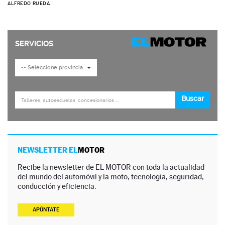
ALFREDO RUEDA
NEWSLETTER EL
MOTOR
Recibe la newsletter de EL MOTOR con toda la actualidad
del mundo del automóvil y la moto, tecnología, seguridad,
conducción y eficiencia.
APÚNTATE