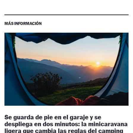
MÁS INFORMACIÓN
Se guarda de pie en el garaje y se
despliega en dos minutos: la minicaravana
ligera que cambia las reglas del camping