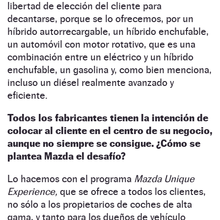
libertad de elección del cliente para
decantarse, porque se lo ofrecemos, por un
híbrido autorrecargable, un híbrido enchufable,
un automóvil con motor rotativo, que es una
combinación entre un eléctrico y un híbrido
enchufable, un gasolina y, como bien menciona,
incluso un diésel realmente avanzado y
eficiente.
Todos los fabricantes tienen la intención de
colocar al cliente en el centro de su negocio,
aunque no siempre se consigue. ¿Cómo se
plantea Mazda el desafío?
Lo hacemos con el programa
Mazda Unique
Experience,
que se ofrece a todos los clientes,
no sólo a los propietarios de coches de alta
gama, y tanto para los dueños de vehículo