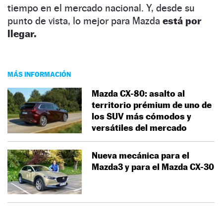
tiempo en el mercado nacional. Y, desde su
punto de vista, lo mejor para Mazda
está por
llegar.
MÁS INFORMACIÓN
Mazda CX-80: asalto al
territorio prémium de uno de
los SUV más cómodos y
versátiles del mercado
Nueva mecánica para el
Mazda3 y para el Mazda CX-30