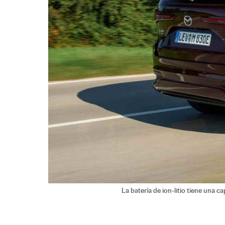
La batería de ion-litio tiene una c