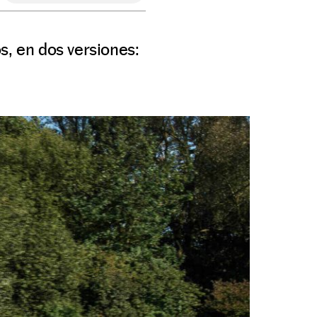
s, en dos versiones: