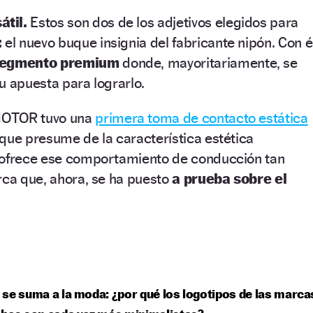
átil.
Estos son dos de los adjetivos elegidos para
:
el nuevo buque insignia del fabricante nipón. Con é
egmento premium
donde, mayoritariamente, se
u apuesta para lograrlo.
MOTOR tuvo una
primera toma de contacto estática
que presume de la característica estética
 ofrece ese comportamiento de conducción tan
rca que, ahora, se ha puesto
a prueba sobre el
se suma a la moda: ¿por qué los logotipos de las marca