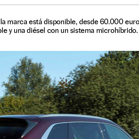
 la marca está disponible, desde 60.000 euro
le y una diésel con un sistema microhíbrido.