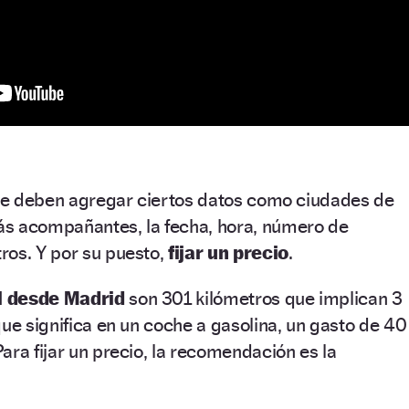
, se deben agregar ciertos datos como ciudades de
s acompañantes, la fecha, hora, número de
ros. Y por su puesto,
fijar un precio
.
el desde Madrid
son 301 kilómetros que implican 3
que significa en un coche a gasolina, un gasto de 40
ara fijar un precio, la recomendación es la