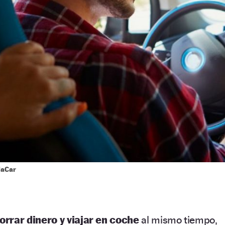
laCar
orrar dinero y viajar en coche
al mismo tiempo,