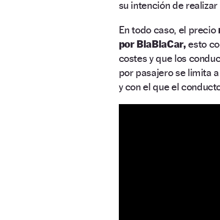
su intención de realizar
En todo caso, el precio
por BlaBlaCar,
esto co
costes y que los conduc
por pasajero se limita 
y con el que el conduct