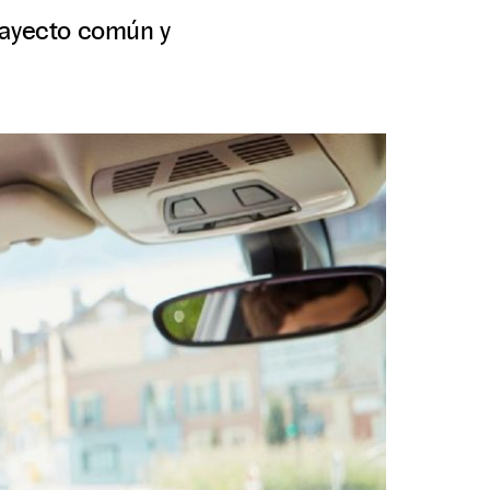
trayecto común y