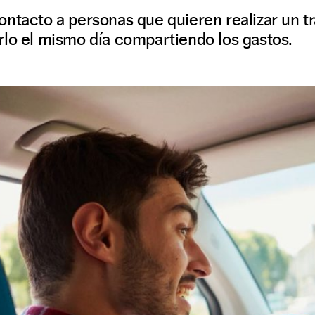
ontacto a personas que quieren realizar un 
rlo el mismo día compartiendo los gastos.