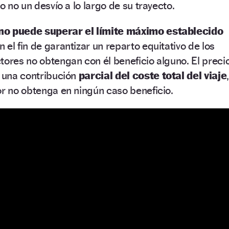
 o no un desvío a lo largo de su trayecto.
no puede superar el límite máximo establecido
n el fin de garantizar un reparto equitativo de los
tores no obtengan con él beneficio alguno. El preci
a una contribución
parcial del coste total del viaje
,
or no obtenga en ningún caso beneficio.