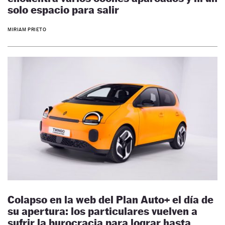
solo espacio para salir
MIRIAM PRIETO
Colapso en la web del Plan Auto+ el día de
su apertura: los particulares vuelven a
sufrir la burocracia para lograr hasta