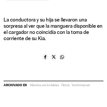
La conductora y su hija se llevaron una
sorpresa al ver que la manguera disponible en
el cargador no coincidía con la toma de
corriente de su Kia.
ARCHIVADO EN
Híbridos enchufables
·
Tiktok
·
Viral Internet