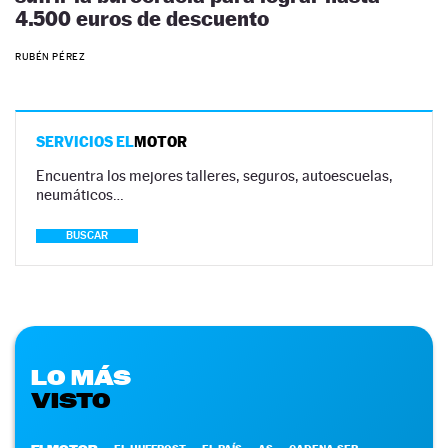
4.500 euros de descuento
RUBÉN PÉREZ
SERVICIOS EL
MOTOR
Encuentra los mejores talleres, seguros, autoescuelas,
neumáticos…
BUSCAR
LO MÁS
VISTO