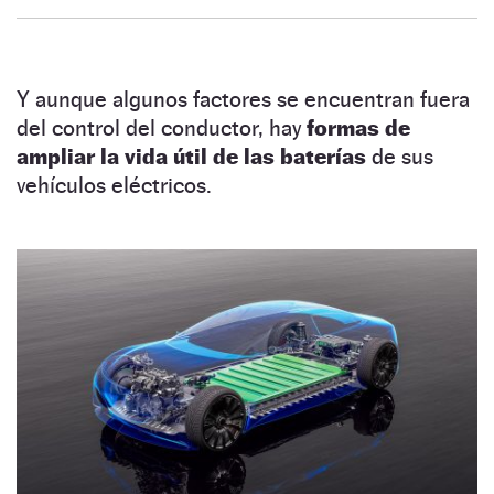
Y aunque algunos factores se encuentran fuera
del control del conductor, hay
formas de
ampliar la vida útil de las baterías
de sus
vehículos eléctricos.