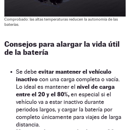
Comprobado: las altas temperaturas reducen la autonomía de las
baterías.
Consejos para alargar la vida útil
de la batería
Se debe
evitar mantener el vehículo
inactivo
con una carga completa o vacía.
Lo ideal es mantener el
nivel de carga
entre el 20 y el 80%,
en especial si el
vehículo va a estar inactivo durante
periodos largos, y cargar la batería por
completo únicamente para viajes de larga
distancia.