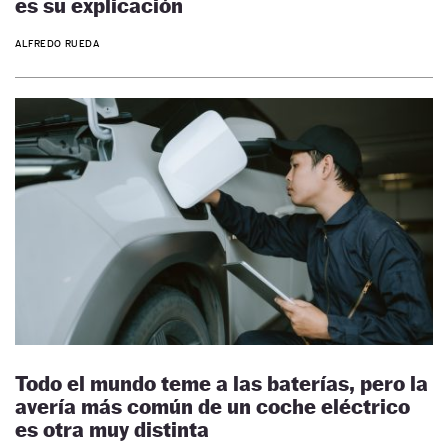
es su explicación
ALFREDO RUEDA
Todo el mundo teme a las baterías, pero la
avería más común de un coche eléctrico
es otra muy distinta