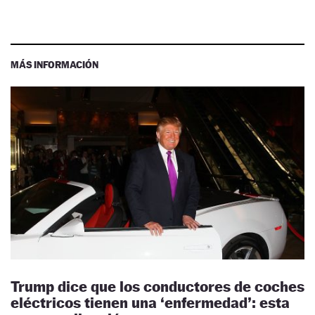
MÁS INFORMACIÓN
Trump dice que los conductores de coches
eléctricos tienen una ‘enfermedad’: esta