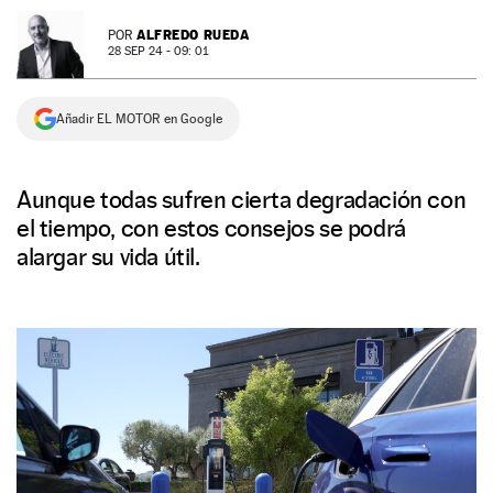
NEWSLETTER
ALFREDO RUEDA
POR
28 SEP 24 - 09: 01
SÍGUENOS
Añadir EL MOTOR en Google
Aunque todas sufren cierta degradación con
el tiempo, con estos consejos se podrá
alargar su vida útil.