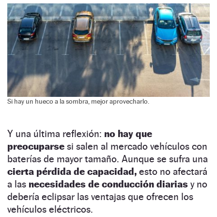
Si hay un hueco a la sombra, mejor aprovecharlo.
Y una última reflexión:
no hay que
preocuparse
si salen al mercado vehículos con
baterías de mayor tamaño. Aunque se sufra una
cierta pérdida de capacidad,
esto no afectará
a las
necesidades de conducción diarias
y no
debería eclipsar las ventajas que ofrecen los
vehículos eléctricos.