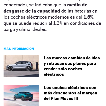
conectado), se indicaba que la
media de
desgaste de la capacidad
de las baterías en
los coches eléctricos modernos es del
1,8%
,
que se puede reducir al 1,6% en condiciones de
carga y clima ideales.
MÁS INFORMACIÓN
Las marcas cambian de idea
y retrasan sus planes para
vender sólo coches
eléctricos
Los coches eléctricos con
más descuentos al margen
del Plan Moves III