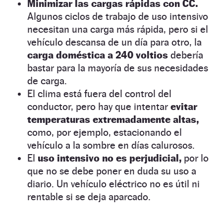
Minimizar las cargas rápidas con CC.
Algunos ciclos de trabajo de uso intensivo
necesitan una carga más rápida, pero si el
vehículo descansa de un día para otro, la
carga doméstica a 240 voltios
debería
bastar para la mayoría de sus necesidades
de carga.
El clima está fuera del control del
conductor, pero hay que intentar
evitar
temperaturas extremadamente altas,
como, por ejemplo, estacionando el
vehículo a la sombre en días calurosos.
El
uso intensivo no es perjudicial,
por lo
que no se debe poner en duda su uso a
diario. Un vehículo eléctrico no es útil ni
rentable si se deja aparcado.