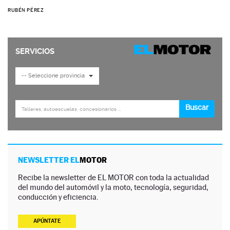
RUBÉN PÉREZ
NEWSLETTER EL
MOTOR
Recibe la newsletter de EL MOTOR con toda la actualidad
del mundo del automóvil y la moto, tecnología, seguridad,
conducción y eficiencia.
APÚNTATE