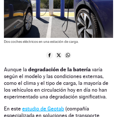
Dos coches eléctricos en una estación de carga.
Aunque la
degradación de la batería
varía
según el modelo y las condiciones externas,
como el clima y el tipo de carga, la mayoría de
los vehículos en circulación hoy en día no han
experimentado una degradación significativa.
En este
estudio de Geotab
(compañía
especializada en soluciones de transporte