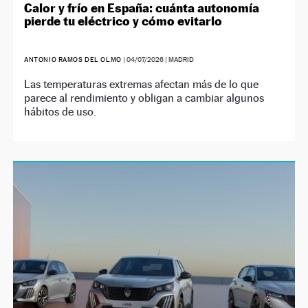
Calor y frío en España: cuánta autonomía
pierde tu eléctrico y cómo evitarlo
ANTONIO RAMOS DEL OLMO
|
04/07/2026
| MADRID
Las temperaturas extremas afectan más de lo que
parece al rendimiento y obligan a cambiar algunos
hábitos de uso.