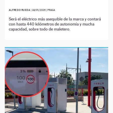
ALFREDO RUEDA
|
19/05/2026
| PRAGA
Será el eléctrico más asequible de la marca y contará
con hasta 440 kilómetros de autonomía y mucha
capacidad, sobre todo de maletero.