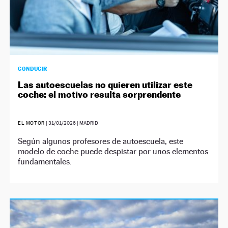
CONDUCIR
Las autoescuelas no quieren utilizar este
coche: el motivo resulta sorprendente
EL MOTOR
|
31/01/2026
| MADRID
Según algunos profesores de autoescuela, este
modelo de coche puede despistar por unos elementos
fundamentales.