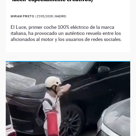
MIRIAM PRIETO
|
27/05/2026
| MADRID
El Luce, primer coche 100% eléctrico de la marca
italiana, ha provocado un auténtico revuelo entre los
aficionados al motor y los usuarios de redes sociales.