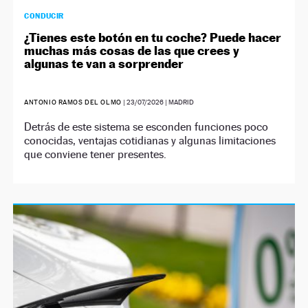
CONDUCIR
¿Tienes este botón en tu coche? Puede hacer
muchas más cosas de las que crees y
algunas te van a sorprender
ANTONIO RAMOS DEL OLMO
|
23/07/2026
| MADRID
Detrás de este sistema se esconden funciones poco
conocidas, ventajas cotidianas y algunas limitaciones
que conviene tener presentes.