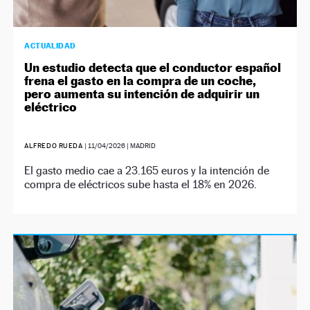
ACTUALIDAD
Un estudio detecta que el conductor español
frena el gasto en la compra de un coche,
pero aumenta su intención de adquirir un
eléctrico
ALFREDO RUEDA
|
11/04/2026
| MADRID
El gasto medio cae a 23.165 euros y la intención de
compra de eléctricos sube hasta el 18% en 2026.