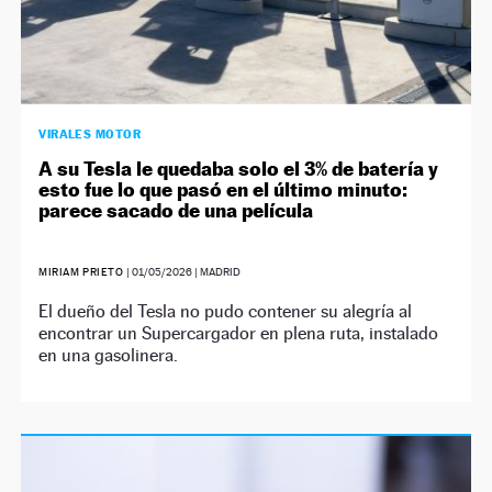
VIRALES MOTOR
A su Tesla le quedaba solo el 3% de batería y
esto fue lo que pasó en el último minuto:
parece sacado de una película
MIRIAM PRIETO
|
01/05/2026
| MADRID
El dueño del Tesla no pudo contener su alegría al
encontrar un Supercargador en plena ruta, instalado
en una gasolinera.