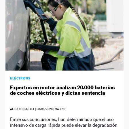
ELÉCTRICOS
Expertos en motor analizan 20.000 baterías
de coches eléctricos y dictan sentencia
ALFREDO RUEDA
|
08/04/2026
| MADRID
Entre sus conclusiones, han determinado que el uso
intensivo de carga rápida puede elevar la degradación