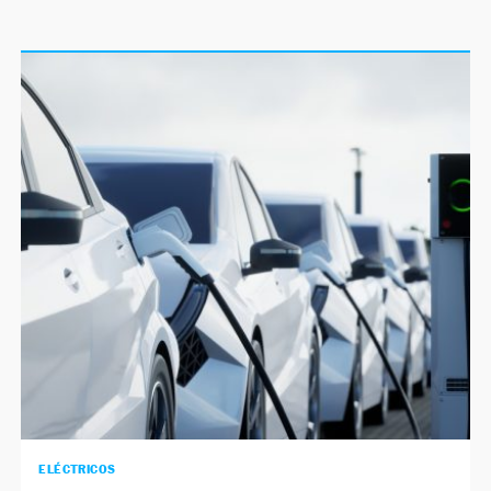
ELÉCTRICOS