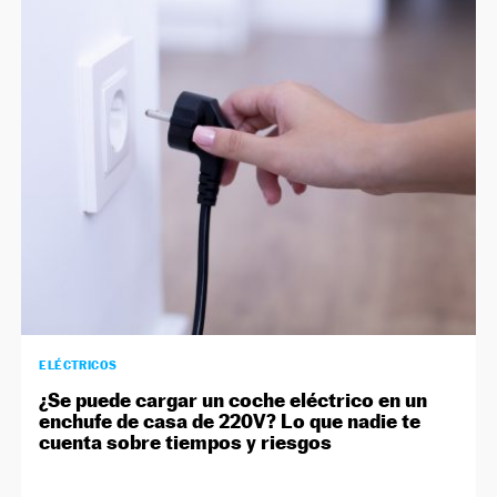
ELÉCTRICOS
¿Se puede cargar un coche eléctrico en un
enchufe de casa de 220V? Lo que nadie te
cuenta sobre tiempos y riesgos