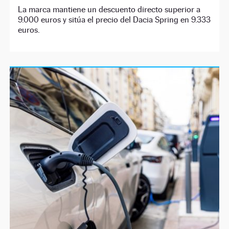
La marca mantiene un descuento directo superior a
9.000 euros y sitúa el precio del Dacia Spring en 9.333
euros.