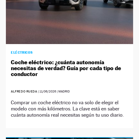
ELÉCTRICOS
Coche eléctrico: ¿cuánta autonomía
necesitas de verdad? Guía por cada tipo de
conductor
ALFREDO RUEDA
|
11/06/2026
| MADRID
Comprar un coche eléctrico no va solo de elegir el
modelo con más kilómetros. La clave está en saber
cuánta autonomía real necesitas según tu uso diario.