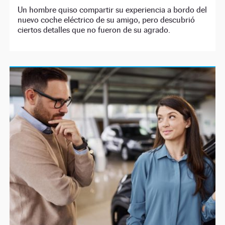
Un hombre quiso compartir su experiencia a bordo del
nuevo coche eléctrico de su amigo, pero descubrió
ciertos detalles que no fueron de su agrado.