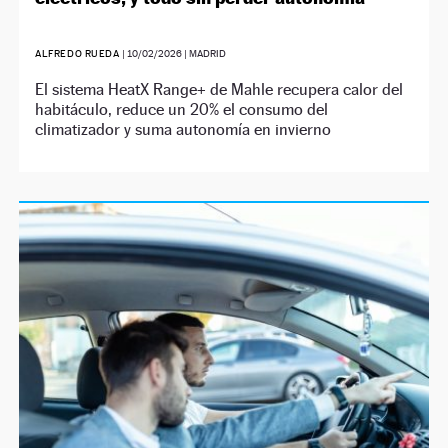
ALFREDO RUEDA
|
10/02/2026
| MADRID
El sistema HeatX Range+ de Mahle recupera calor del
habitáculo, reduce un 20% el consumo del
climatizador y suma autonomía en invierno