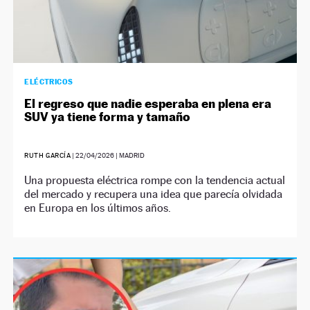
ELÉCTRICOS
El regreso que nadie esperaba en plena era
SUV ya tiene forma y tamaño
RUTH GARCÍA
|
22/04/2026
| MADRID
Una propuesta eléctrica rompe con la tendencia actual
del mercado y recupera una idea que parecía olvidada
en Europa en los últimos años.