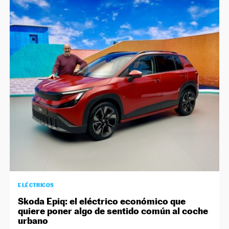
ELÉCTRICOS
Skoda Epiq: el eléctrico económico que
quiere poner algo de sentido común al coche
urbano