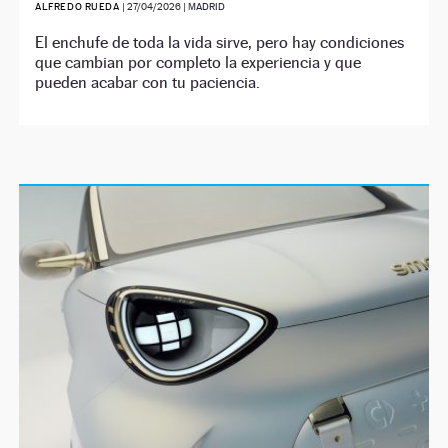
ALFREDO RUEDA
|
27/04/2026
| MADRID
El enchufe de toda la vida sirve, pero hay condiciones
que cambian por completo la experiencia y que
pueden acabar con tu paciencia.