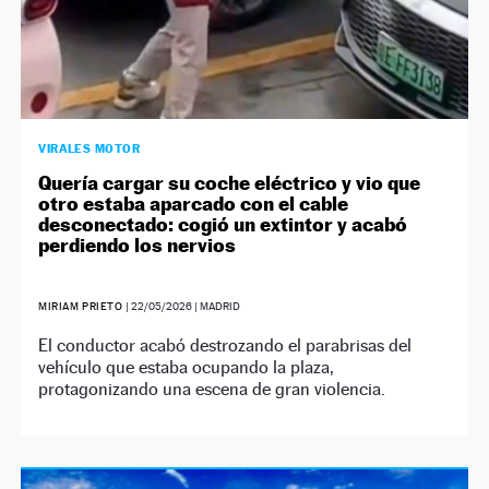
VIRALES MOTOR
Quería cargar su coche eléctrico y vio que
otro estaba aparcado con el cable
desconectado: cogió un extintor y acabó
perdiendo los nervios
MIRIAM PRIETO
|
22/05/2026
| MADRID
El conductor acabó destrozando el parabrisas del
vehículo que estaba ocupando la plaza,
protagonizando una escena de gran violencia.