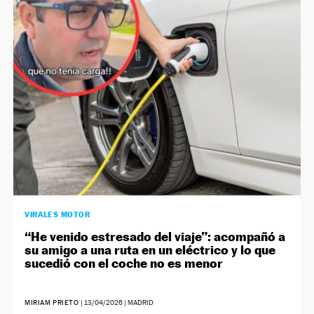
VIRALES MOTOR
“He venido estresado del viaje”: acompañó a
su amigo a una ruta en un eléctrico y lo que
sucedió con el coche no es menor
MIRIAM PRIETO
|
13/04/2026
| MADRID