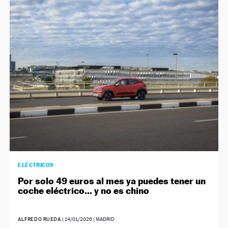
ELÉCTRICOS
Por solo 49 euros al mes ya puedes tener un
coche eléctrico… y no es chino
ALFREDO RUEDA
|
14/01/2026
| MADRID