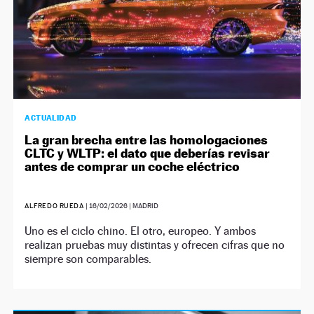
ACTUALIDAD
La gran brecha entre las homologaciones
CLTC y WLTP: el dato que deberías revisar
antes de comprar un coche eléctrico
ALFREDO RUEDA
|
16/02/2026
| MADRID
Uno es el ciclo chino. El otro, europeo. Y ambos
realizan pruebas muy distintas y ofrecen cifras que no
siempre son comparables.