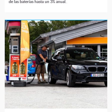
de las baterías hasta un 3% anual.