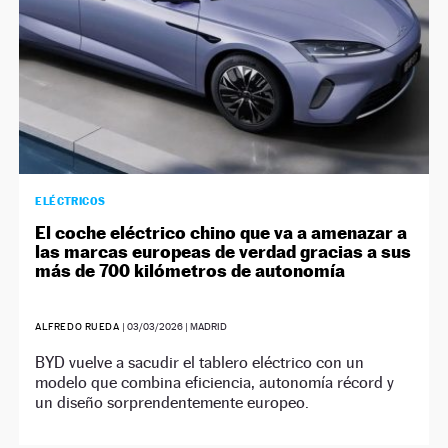
ELÉCTRICOS
El coche eléctrico chino que va a amenazar a
las marcas europeas de verdad gracias a sus
más de 700 kilómetros de autonomía
ALFREDO RUEDA
|
03/03/2026
| MADRID
BYD vuelve a sacudir el tablero eléctrico con un
modelo que combina eficiencia, autonomía récord y
un diseño sorprendentemente europeo.