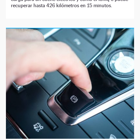
recuperar hasta 426 kilómetros en 15 minutos.