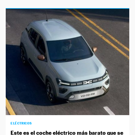
ELÉCTRICOS
Este es el coche eléctrico más barato que se