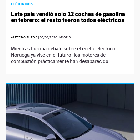
ELÉCTRICOS
Este país vendió solo 12 coches de gasolina
en febrero: el resto fueron todos eléctricos
ALFREDO RUEDA
|
05/03/2026
| MADRID
Mientras Europa debate sobre el coche eléctrico,
Noruega ya vive en el futuro: los motores de
combustión prácticamente han desaparecido.