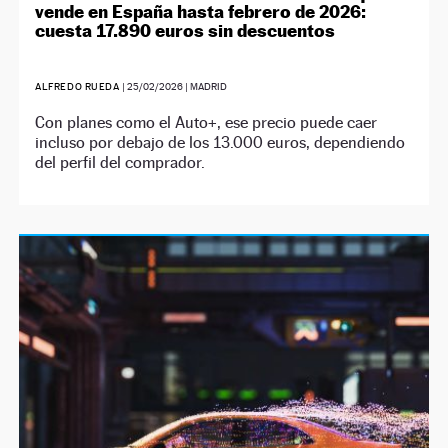
vende en España hasta febrero de 2026:
cuesta 17.890 euros sin descuentos
ALFREDO RUEDA
|
25/02/2026
| MADRID
Con planes como el Auto+, ese precio puede caer
incluso por debajo de los 13.000 euros, dependiendo
del perfil del comprador.