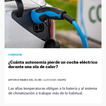
CONDUCIR
¿Cuánta autonomía pierde un coche eléctrico
durante una ola de calor?
ANTONIO RAMOS DEL OLMO
|
11/07/2026
| MADRID
Las altas temperaturas obligan a la batería y al sistema
de climatización a trabajar más de lo habitual.