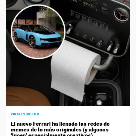
VIRALES MOTOR
El nuevo Ferrari ha llenado las redes de
memes de lo más originales (y algunos
‘lucen’ especialmente creativos)