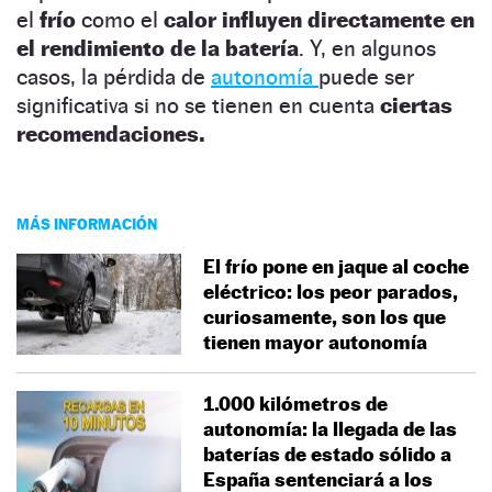
el
frío
como el
calor influyen directamente en
el rendimiento de la batería
. Y, en algunos
casos, la pérdida de
autonomía
puede ser
significativa si no se tienen en cuenta
ciertas
recomendaciones.
MÁS INFORMACIÓN
El frío pone en jaque al coche
eléctrico: los peor parados,
curiosamente, son los que
tienen mayor autonomía
1.000 kilómetros de
autonomía: la llegada de las
baterías de estado sólido a
España sentenciará a los