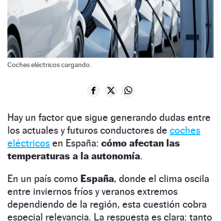
Coches eléctricos cargando.
Hay un factor que sigue generando dudas entre
los actuales y futuros conductores de
coches
eléctricos
en España:
cómo afectan las
temperaturas a la autonomía
.
En un país como
España
, donde el clima oscila
entre inviernos fríos y veranos extremos
dependiendo de la región, esta cuestión cobra
especial relevancia. La respuesta es clara: tanto