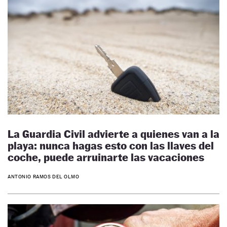
La Guardia Civil advierte a quienes van a la
playa: nunca hagas esto con las llaves del
coche, puede arruinarte las vacaciones
ANTONIO RAMOS DEL OLMO