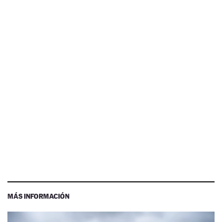
MÁS INFORMACIÓN