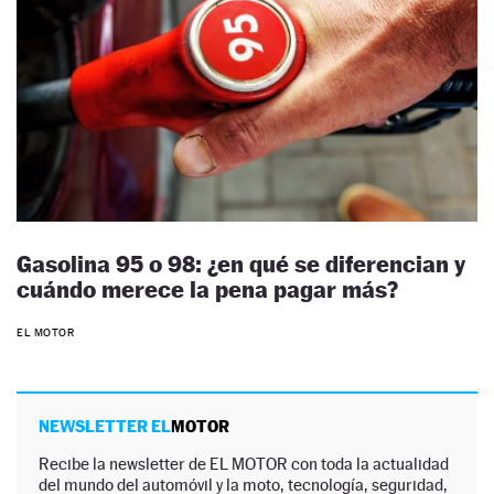
Gasolina 95 o 98: ¿en qué se diferencian y
cuándo merece la pena pagar más?
EL MOTOR
NEWSLETTER EL
MOTOR
Recibe la newsletter de EL MOTOR con toda la actualidad
del mundo del automóvil y la moto, tecnología, seguridad,