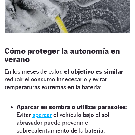
Cómo proteger la autonomía en
verano
En los meses de calor,
el objetivo es similar
:
reducir el consumo innecesario y evitar
temperaturas extremas en la batería:
Aparcar en sombra o utilizar parasoles
:
Evitar
aparcar
el vehículo bajo el sol
abrasador puede prevenir el
sobrecalentamiento de la batería.