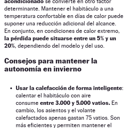
acondicionado
se convierte en otro factor
determinante. Mantener el habitáculo a una
temperatura confortable en días de calor puede
suponer una reducción adicional del alcance.
En conjunto, en condiciones de calor extremo,
la pérdida puede situarse entre un 5% y un
20%
, dependiendo del modelo y del uso.
Consejos para mantener la
autonomía en invierno
Usar la calefacción de forma inteligente
:
calentar el habitáculo con aire
consume
entre 3.000 y 5.000 vatios.
En
cambio, los asientos y el volante
calefactados apenas gastan 75 vatios. Son
más eficientes y permiten mantener el