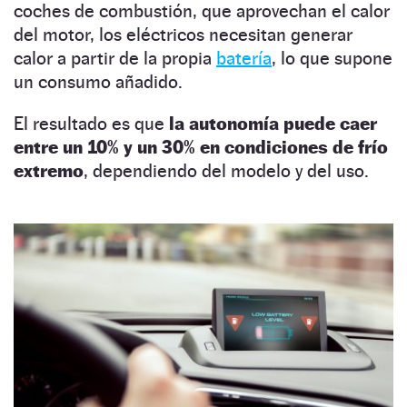
coches de combustión, que aprovechan el calor
del motor, los eléctricos necesitan generar
calor a partir de la propia
batería
, lo que supone
un consumo añadido.
El resultado es que
la autonomía puede caer
entre un 10% y un 30% en condiciones de frío
extremo
, dependiendo del modelo y del uso.