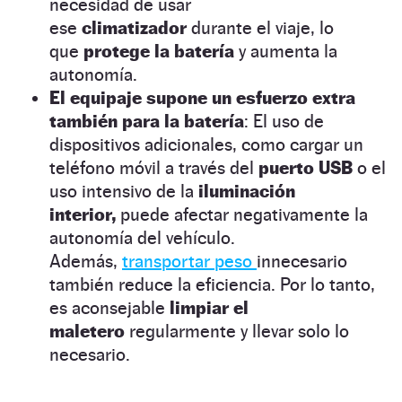
necesidad de usar
ese
climatizador
durante el viaje, lo
que
protege la batería
y aumenta la
autonomía.
El equipaje supone un esfuerzo extra
también para la batería
: El uso de
dispositivos adicionales, como cargar un
teléfono móvil a través del
puerto USB
o el
uso intensivo de la
iluminación
interior,
puede afectar negativamente la
autonomía del vehículo.
Además,
transportar peso
innecesario
también reduce la eficiencia. Por lo tanto,
es aconsejable
limpiar el
maletero
regularmente y llevar solo lo
necesario.