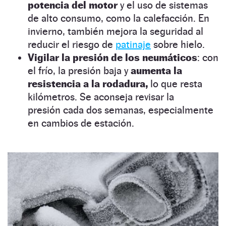
potencia del motor
y el uso de sistemas
de alto consumo, como la calefacción. En
invierno, también mejora la seguridad al
reducir el riesgo de
patinaje
sobre hielo.
Vigilar la presión de los neumáticos
: con
el frío, la presión baja y
aumenta la
resistencia a la rodadura,
lo que resta
kilómetros. Se aconseja revisar la
presión cada dos semanas, especialmente
en cambios de estación.