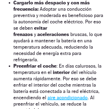
Cargarlo más despacio y con más
frecuencia:
Adoptar una conducción
preventiva y moderada es beneficioso para
la autonomía del coche eléctrico. Por eso
se deben
evitar
frenazos
y
aceleraciones
bruscas, lo que
ayudará a mantener la batería en una
temperatura adecuada, reduciendo la
necesidad de energía extra para
refrigerarla.
Preenfriar el coche
: En días calurosos, la
temperatura en el
interior
del vehículo
aumenta rápidamente. Por eso se debe
enfriar el interior del coche mientras la
batería está conectada a la red eléctrica,
encendiendo el
aire acondicionado
. Al
preenfriar el vehículo, se reduce la