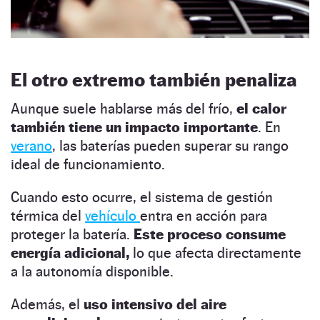
El otro extremo también penaliza
Aunque suele hablarse más del frío,
el calor
también tiene un impacto importante
. En
verano
, las baterías pueden superar su rango
ideal de funcionamiento.
Cuando esto ocurre, el sistema de gestión
térmica del
vehículo
entra en acción para
proteger la batería.
Este proceso consume
energía adicional,
lo que afecta directamente
a la autonomía disponible.
Además, el
uso intensivo del aire