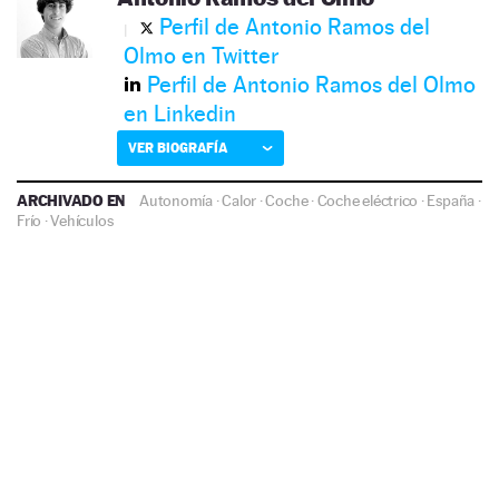
Perfil de Antonio Ramos del
Olmo en Twitter
Perfil de Antonio Ramos del Olmo
en Linkedin
VER BIOGRAFÍA
ARCHIVADO EN
Autonomía
·
Calor
·
Coche
·
Coche eléctrico
·
España
·
Frío
·
Vehículos