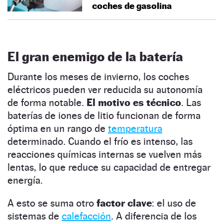
coches de gasolina
El gran enemigo de la batería
Durante los meses de invierno, los coches
eléctricos pueden ver reducida su autonomía
de forma notable.
El motivo es técnico
. Las
baterías de iones de litio funcionan de forma
óptima en un rango de
temperatura
determinado. Cuando el frío es intenso, las
reacciones químicas internas se vuelven más
lentas, lo que reduce su capacidad de entregar
energía.
A esto se suma otro
factor clave
: el uso de
sistemas de
calefacción
. A diferencia de los