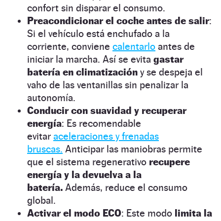
confort sin disparar el consumo.
Preacondicionar el coche antes de salir
:
Si el vehículo está enchufado a la
corriente, conviene
calentarlo
antes de
iniciar la marcha. Así se evita
gastar
batería en climatización
y se despeja el
vaho de las ventanillas sin penalizar la
autonomía.
Conducir con suavidad y recuperar
energía
: Es recomendable
evitar
aceleraciones y frenadas
bruscas.
Anticipar las maniobras permite
que el sistema regenerativo
recupere
energía y la devuelva a la
batería.
Además, reduce el consumo
global.
Activar el modo ECO
: Este modo
limita la