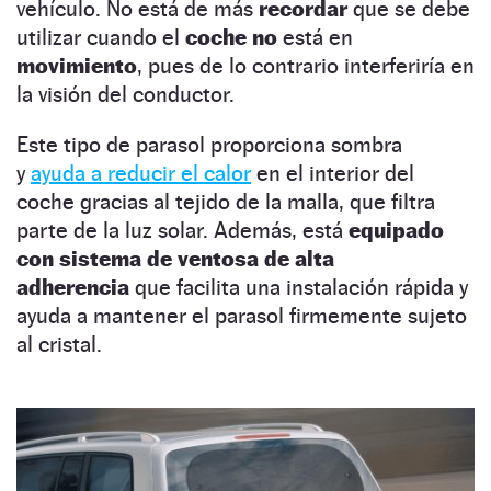
vehículo. No está de más
recordar
que se debe
utilizar cuando el
coche no
está en
movimiento
, pues de lo contrario interferiría en
la visión del conductor.
Este tipo de parasol proporciona sombra
y
ayuda a reducir el calor
en el interior del
coche gracias al tejido de la malla, que filtra
parte de la luz solar. Además, está
equipado
con sistema de ventosa de alta
adherencia
que facilita una instalación rápida y
ayuda a mantener el parasol firmemente sujeto
al cristal.