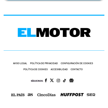
AVISO LEGAL
POLÍTICA DE PRIVACIDAD
CONFIGURACIÓN DE COOKIES
POLÍTICA DE COOKIES
ACCESIBILIDAD
CONTACTO
SÍGUENOS: