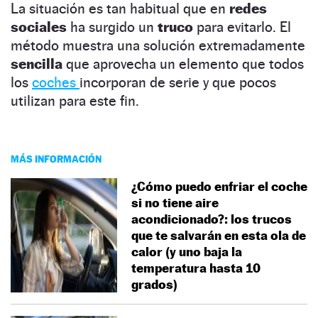
La situación es tan habitual que en
redes
sociales
ha surgido un
truco
para evitarlo. El
método muestra una solución extremadamente
sencilla
que aprovecha un elemento que todos
los
coches
incorporan de serie y que pocos
utilizan para este fin.
MÁS INFORMACIÓN
¿Cómo puedo enfriar el coche
si no tiene aire
acondicionado?: los trucos
que te salvarán en esta ola de
calor (y uno baja la
temperatura hasta 10
grados)