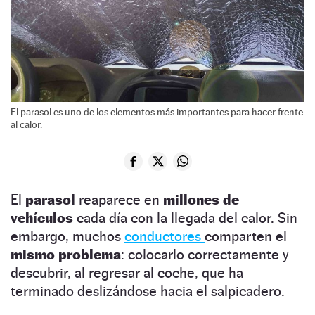
El parasol es uno de los elementos más importantes para hacer frente
al calor.
El
parasol
reaparece en
millones de
vehículos
cada día con la llegada del calor. Sin
embargo, muchos
conductores
comparten el
mismo problema
: colocarlo correctamente y
descubrir, al regresar al coche, que ha
terminado deslizándose hacia el salpicadero.