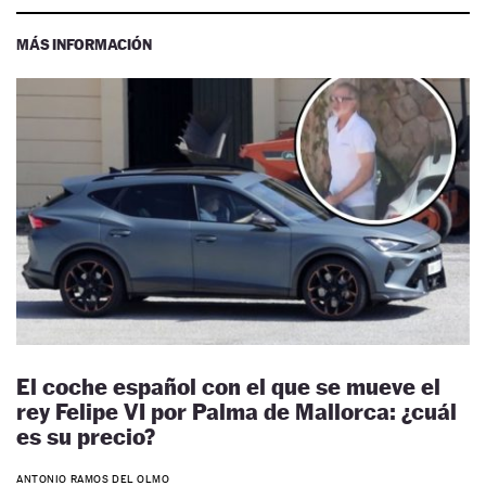
MÁS INFORMACIÓN
El coche español con el que se mueve el
rey Felipe VI por Palma de Mallorca: ¿cuál
es su precio?
ANTONIO RAMOS DEL OLMO