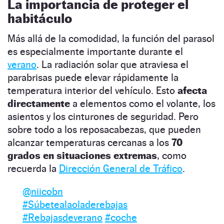
La importancia de proteger el
habitáculo
Más allá de la comodidad, la función del parasol
es especialmente importante durante el
verano
. La radiación solar que atraviesa el
parabrisas puede elevar rápidamente la
temperatura interior del vehículo. Esto
afecta
directamente
a elementos como el volante, los
asientos y los cinturones de seguridad. Pero
sobre todo a los reposacabezas, que pueden
alcanzar temperaturas cercanas a los
70
grados en situaciones extremas
, como
recuerda la
Dirección General de Tráfico
.
@niicobn
#Súbetealaoladerebajas
#Rebajasdeverano
#coche