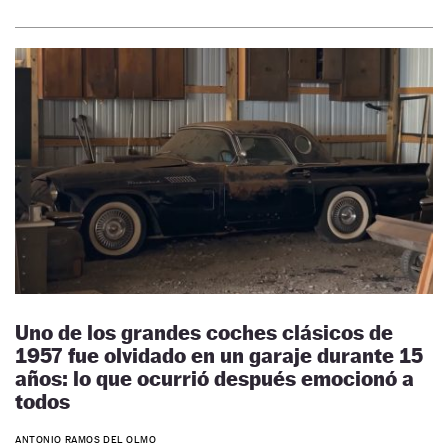
Uno de los grandes coches clásicos de
1957 fue olvidado en un garaje durante 15
años: lo que ocurrió después emocionó a
todos
ANTONIO RAMOS DEL OLMO