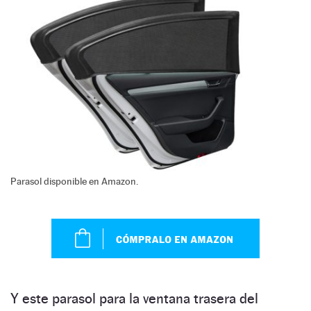
Parasol disponible en Amazon.
Y este parasol para la ventana trasera del