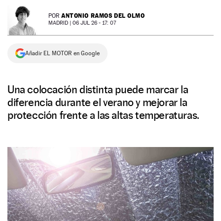
NEWSLETTER
ANTONIO RAMOS DEL OLMO
POR
MADRID |
06 JUL 26 - 17: 07
SÍGUENOS
Añadir EL MOTOR en Google
Una colocación distinta puede marcar la
diferencia durante el verano y mejorar la
protección frente a las altas temperaturas.