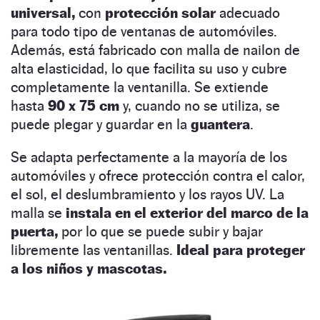
universal,
con
protección solar
adecuado
para todo tipo de ventanas de automóviles.
Además,
está fabricado con malla de nailon de
alta elasticidad, lo que facilita su uso y cubre
completamente la ventanilla. Se extiende
hasta
90 x 75 cm
y, cuando no se utiliza, se
puede plegar y guardar en la
guantera
.
Se adapta perfectamente a la mayoría de los
automóviles y ofrece protección contra el calor,
el sol, el deslumbramiento y los rayos UV. La
malla se
instala en el exterior del marco de la
puerta,
por lo que se puede subir y bajar
libremente las ventanillas.
Ideal para proteger
a los niños y mascotas.