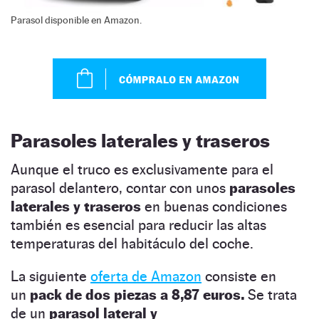
Parasol disponible en Amazon.
Parasoles laterales y traseros
Aunque el truco es exclusivamente para el
parasol delantero, contar con unos
parasoles
laterales y traseros
en buenas condiciones
también es esencial para reducir las altas
temperaturas del habitáculo del coche.
La siguiente
oferta de Amazon
consiste en
un
pack de dos piezas a 8,87 euros.
Se trata
de un
parasol lateral y