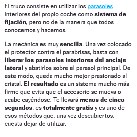
El truco consiste en utilizar los
parasoles
interiores del propio coche como
sistema de
fijación
, pero no de la manera que todos
conocemos y hacemos.
La mecánica es muy
sencilla
. Una vez colocado
el protector contra el parabrisas, basta con
liberar los parasoles interiores del anclaje
lateral
y abatirlos sobre el parasol principal. De
este modo, queda mucho mejor presionado al
cristal.
El resultado
es un sistema mucho más
firme que evita que el accesorio se mueva o
acabe cayéndose. Te llevará
menos de cinco
segundos
, es
totalmente gratis
y es uno de
esos métodos que, una vez descubiertos,
cuesta dejar de utilizar.