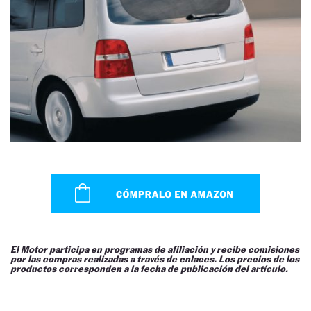
El Motor participa en programas de afiliación y recibe comisiones
por las compras realizadas a través de enlaces. Los precios de los
productos corresponden a la fecha de publicación del artículo.