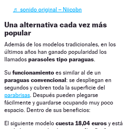
♬ sonido original – Niicobn
Una alternativa cada vez más
popular
Además de los modelos tradicionales, en los
últimos años han ganado popularidad los
llamados
parasoles tipo paraguas
.
Su
funcionamiento
es similar al de un
paraguas convencional
: se despliegan en
segundos y cubren toda la superficie del
parabrisas
. Después pueden plegarse
fácilmente y guardarse ocupando muy poco
espacio. Dentro de sus beneficios:
El siguiente modelo
cuesta 18,04 euros
y está