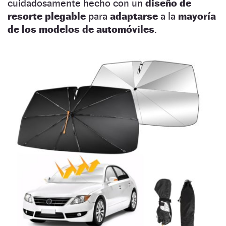
cuidadosamente hecho con un
diseño de
resorte plegable
para
adaptarse
a la
mayoría
de los modelos de automóviles
.