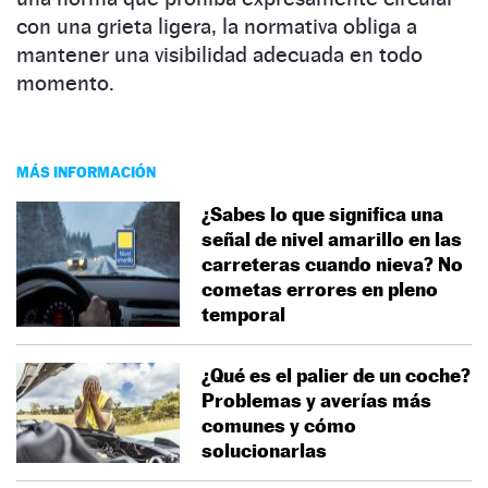
con una grieta ligera, la normativa obliga a
mantener una visibilidad adecuada en todo
momento.
MÁS INFORMACIÓN
¿Sabes lo que significa una
señal de nivel amarillo en las
carreteras cuando nieva? No
cometas errores en pleno
temporal
¿Qué es el palier de un coche?
Problemas y averías más
comunes y cómo
solucionarlas