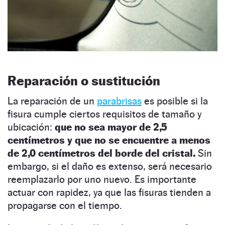
Reparación o sustitución
La reparación de un
parabrisas
es posible si la
fisura cumple ciertos requisitos de tamaño y
ubicación:
que no sea mayor de 2,5
centímetros y que no se encuentre a menos
de 2,0 centímetros del borde del cristal.
Sin
embargo, si el daño es extenso, será necesario
reemplazarlo por uno nuevo. Es importante
actuar con rapidez, ya que las fisuras tienden a
propagarse con el tiempo.