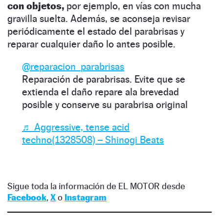
con objetos,
por ejemplo, en vías con mucha
gravilla suelta. Además, se aconseja revisar
periódicamente el estado del parabrisas y
reparar cualquier daño lo antes posible.
@reparacion_parabrisas
Reparación de parabrisas. Evite que se
extienda el daño repare ala brevedad
posible y conserve su parabrisa original
♬ Aggressive, tense acid
techno(1328508) – Shinogi Beats
Sigue toda la información de EL MOTOR desde
Facebook
,
X
o
Instagram