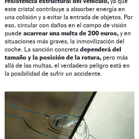
resistencia estructural del vehículo,
ya que
este cristal contribuye a absorber energía en
una colisión y a evitar la entrada de objetos. Por
eso, circular con daños en el campo de visión
puede
acarrear una multa de 200 euros,
y en
situaciones más graves, la inmovilización del
coche. La sanción concreta
dependerá del
tamaño y la posición de la rotura,
pero más
allá de las multas, el verdadero peligro está en
la posibilidad de sufrir un accidente.