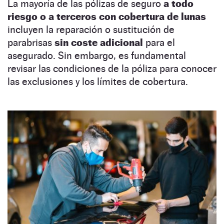
La mayoría de las pólizas de seguro
a todo
riesgo o a terceros con cobertura de lunas
incluyen la reparación o sustitución de
parabrisas
sin coste adicional
para el
asegurado. Sin embargo, es fundamental
revisar las condiciones de la póliza para conocer
las exclusiones y los límites de cobertura.