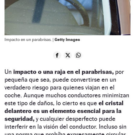
Getty Images
Impacto en un parabrisas. |
Un
impacto o una raja en el parabrisas,
por
pequeña que sea, puede convertirse en un
verdadero riesgo para quienes viajan en el
coche. Aunque muchos conductores minimizan
este tipo de daños, lo cierto es que
el cristal
delantero es un elemento esencial para la
seguridad,
y cualquier desperfecto puede
interferir en la visión del conductor. Incluso sin
una norma que prohíba expresamente circular