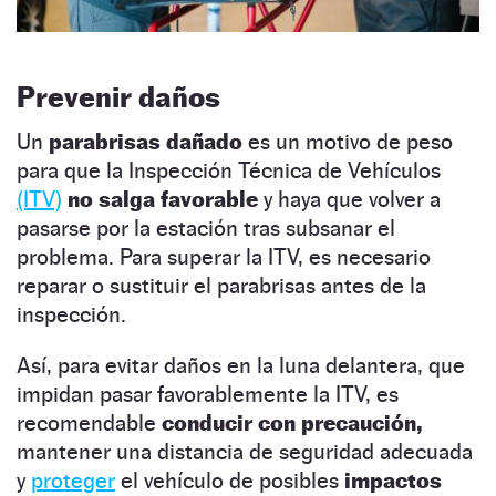
Prevenir daños
Un
parabrisas dañado
es un motivo de peso
para que la Inspección Técnica de Vehículos
(ITV)
no salga favorable
y haya que volver a
pasarse por la estación tras subsanar el
problema. Para superar la ITV, es necesario
reparar o sustituir el parabrisas antes de la
inspección.
Así, para evitar daños en la luna delantera, que
impidan pasar favorablemente la ITV, es
recomendable
conducir con precaución,
mantener una distancia de seguridad adecuada
y
proteger
el vehículo de posibles
impactos