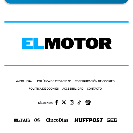
AVISO LEGAL
POLÍTICA DE PRIVACIDAD
CONFIGURACIÓN DE COOKIES
POLÍTICA DE COOKIES
ACCESIBILIDAD
CONTACTO
SÍGUENOS: