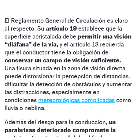
El Reglamento General de Circulación es claro
al respecto. Su
artículo 19
establece que la
superficie acristalada debe
permitir una visión
“diáfana” de la vía,
y el artículo 18 recuerda
que el conductor tiene la obligación de
conservar un campo de visión suficiente.
Una fisura situada en la zona de visión directa
puede distorsionar la percepción de distancias,
dificultar la detección de obstáculos y aumentar
las distracciones, especialmente en
condiciones
meteorológicas complicadas
como
lluvia o neblina.
Además del riesgo para la conducción,
un
parabrisas deteriorado compromete la