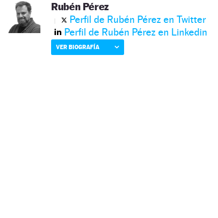
Rubén Pérez
Perfil de Rubén Pérez en Twitter
Perfil de Rubén Pérez en Linkedin
VER BIOGRAFÍA