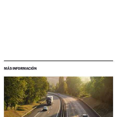
MÁS INFORMACIÓN