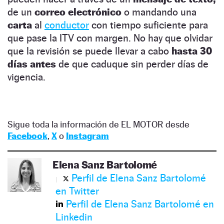
de un
correo electrónico
o mandando una
carta
al
conductor
con tiempo suficiente para
que pase la ITV con margen. No hay que olvidar
que la revisión se puede llevar a cabo
hasta 30
días antes
de que caduque sin perder días de
vigencia.
Sigue toda la información de EL MOTOR desde
Facebook
,
X
o
Instagram
Elena Sanz Bartolomé
Perfil de Elena Sanz Bartolomé
en Twitter
Perfil de Elena Sanz Bartolomé en
Linkedin