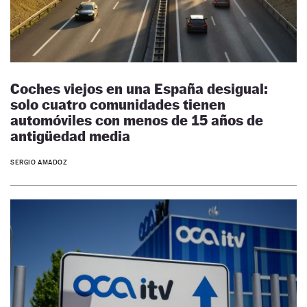
Coches viejos en una España desigual:
solo cuatro comunidades tienen
automóviles con menos de 15 años de
antigüedad media
SERGIO AMADOZ