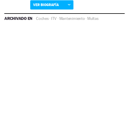
VER BIOGRAFÍA
ARCHIVADO EN
Coches
·
ITV
·
Mantenimiento
·
Multas