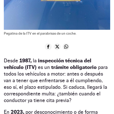
Pegatina de la ITV en el parabrisas de un coche.
Desde
1987,
la
inspección técnica del
vehículo (ITV)
es un
trámite obligatorio
para
todos los vehículos a motor: antes o después
van a tener que enfrentarse a él cumpliendo,
eso sí, el plazo estipulado. Si caduca, llegará la
correspondiente multa: ¿también cuando el
conductor ya tiene cita previa?
En
2023,
por desconocimiento o de forma