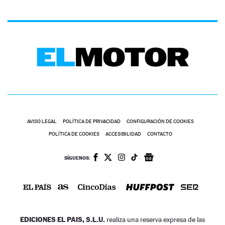
AVISO LEGAL
POLÍTICA DE PRIVACIDAD
CONFIGURACIÓN DE COOKIES
POLÍTICA DE COOKIES
ACCESIBILIDAD
CONTACTO
SÍGUENOS:
EDICIONES EL PAIS, S.L.U.
realiza una reserva expresa de las