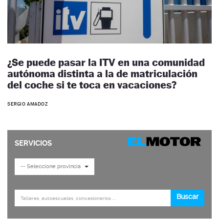
¿Se puede pasar la ITV en una comunidad
autónoma distinta a la de matriculación
del coche si te toca en vacaciones?
SERGIO AMADOZ