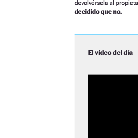
devolvérsela al propieta
decidido que no.
El vídeo del día