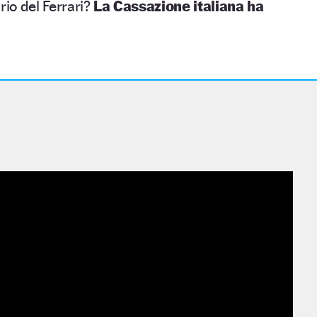
rio del Ferrari?
La Cassazione italiana ha