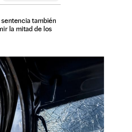
a sentencia también
ir la mitad de los