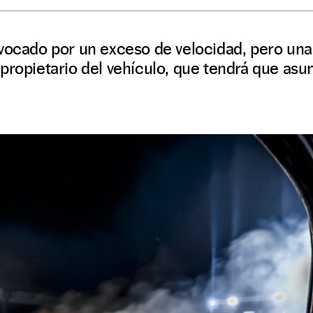
ovocado por un exceso de velocidad, pero un
propietario del vehículo, que tendrá que asum