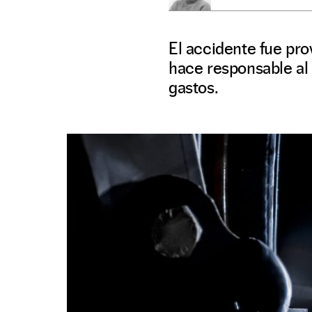
El accidente fue pr
hace responsable al 
gastos.