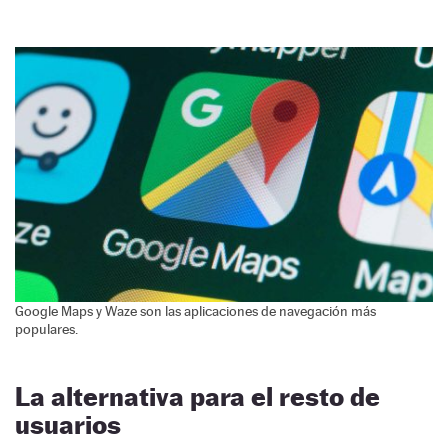
Google Maps y Waze son las aplicaciones de navegación más
populares.
La alternativa para el resto de
usuarios