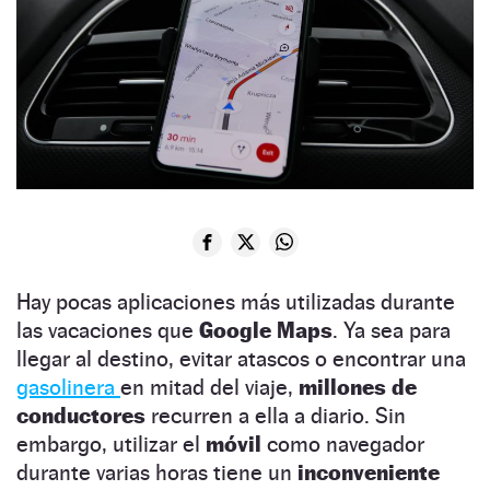
Hay pocas aplicaciones más utilizadas durante
las vacaciones que
Google Maps
. Ya sea para
llegar al destino, evitar atascos o encontrar una
gasolinera
en mitad del viaje,
millones de
conductores
recurren a ella a diario. Sin
embargo, utilizar el
móvil
como navegador
durante varias horas tiene un
inconveniente