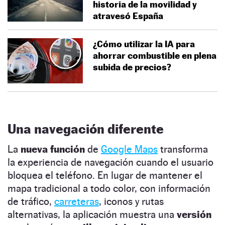
historia de la movilidad y
atravesó España
¿Cómo utilizar la IA para
ahorrar combustible en plena
subida de precios?
Una navegación diferente
La
nueva función
de
Google Maps
transforma
la experiencia de navegación cuando el usuario
bloquea el teléfono. En lugar de mantener el
mapa tradicional a todo color, con información
de tráfico,
carreteras
, iconos y rutas
alternativas, la aplicación muestra una
versión