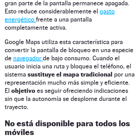
gran parte de la pantalla permanece apagada.
Esto reduce considerablemente el
gasto
energético
frente a una pantalla
completamente activa.
Google Maps utiliza esta característica para
convertir la pantalla de bloqueo en una especie
de
navegador
de bajo consumo. Cuando el
usuario inicia una ruta y bloquea el teléfono, el
sistema
sustituye el mapa tradicional
por una
representación mucho más simple y eficiente.
El
objetivo
es seguir ofreciendo indicaciones
sin que la autonomía se desplome durante el
trayecto.
No está disponible para todos los
móviles