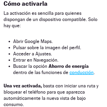
Cómo activarla
La activación es sencilla para quienes
dispongan de un dispositivo compatible. Solo
hay que:
Abrir Google Maps.
Pulsar sobre la imagen del perfil.
Acceder a Ajustes.
Entrar en Navegación.
Buscar la opción
Ahorro de energía
dentro de las funciones de
conducción
.
Una vez activada,
basta con iniciar una ruta y
bloquear el teléfono para que aparezca
automáticamente la nueva vista de bajo
consumo.