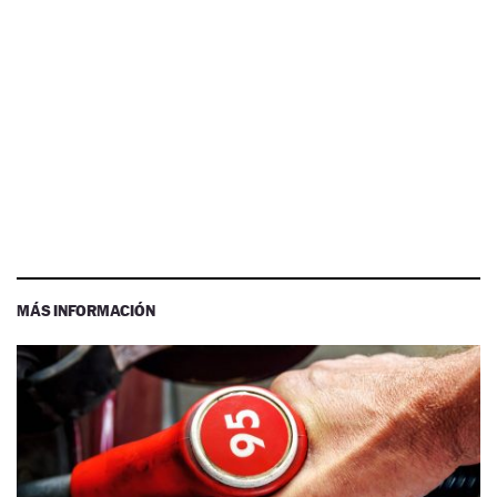
MÁS INFORMACIÓN