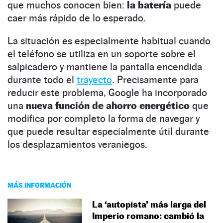
que muchos conocen bien:
la batería
puede
caer más rápido de lo esperado.
La situación es especialmente habitual cuando
el teléfono se utiliza en un soporte sobre el
salpicadero y mantiene la pantalla encendida
durante todo el
trayecto
. Precisamente para
reducir este problema, Google ha incorporado
una
nueva función de ahorro energético
que
modifica por completo la forma de navegar y
que puede resultar especialmente útil durante
los desplazamientos veraniegos.
MÁS INFORMACIÓN
La ‘autopista’ más larga del
Imperio romano: cambió la