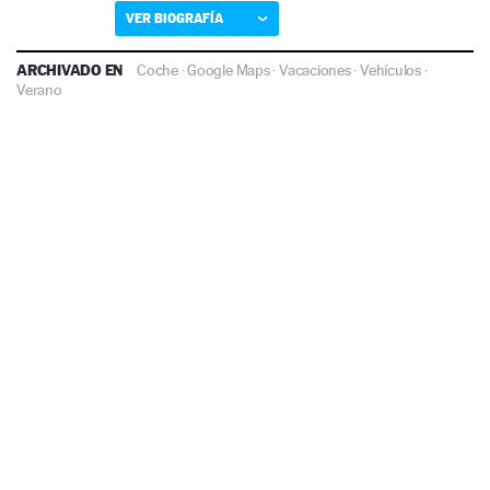
VER BIOGRAFÍA
ARCHIVADO EN
Coche
·
Google Maps
·
Vacaciones
·
Vehículos
·
Verano