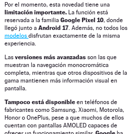
Por el momento, esta novedad tiene una
limitación importante.
La función está
reservada a la familia
Google Pixel 10
, donde
llegó junto a
Android 17
. Además, no todos los
modelos
disfrutan exactamente de la misma
experiencia.
Las
versiones más avanzadas
son las que
muestran la navegación monocromática
completa, mientras que otros dispositivos de la
gama mantienen más información visual en
pantalla.
Tampoco está disponible
en teléfonos de
fabricantes como Samsung, Xiaomi, Motorola,
Honor o OnePlus, pese a que muchos de ellos
cuentan con pantallas AMOLED capaces de
ofrecer un funcionamiento similar.
Google
ha