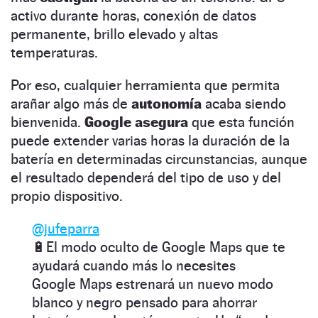
activo durante horas, conexión de datos
permanente, brillo elevado y altas
temperaturas.
Por eso, cualquier herramienta que permita
arañar algo más de
autonomía
acaba siendo
bienvenida.
Google asegura
que esta función
puede extender varias horas la duración de la
batería en determinadas circunstancias, aunque
el resultado dependerá del tipo de uso y del
propio dispositivo.
@jufeparra
🔋El modo oculto de Google Maps que te
ayudará cuando más lo necesites
Google Maps estrenará un nuevo modo
blanco y negro pensado para ahorrar