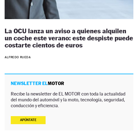
La OCU lanza un aviso a quienes alquilen
un coche este verano: este despiste puede
costarte cientos de euros
ALFREDO RUEDA
NEWSLETTER EL
MOTOR
Recibe la newsletter de EL MOTOR con toda la actualidad
del mundo del automóvil y la moto, tecnología, seguridad,
conducción y eficiencia.
APÚNTATE