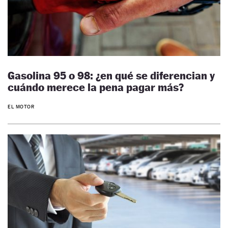
Gasolina 95 o 98: ¿en qué se diferencian y
cuándo merece la pena pagar más?
EL MOTOR