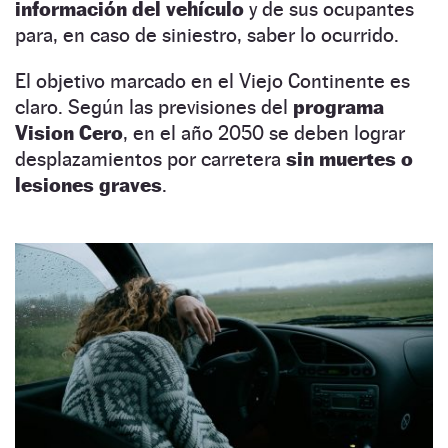
información del vehículo
y de sus ocupantes
para, en caso de siniestro, saber lo ocurrido.
El objetivo marcado en el Viejo Continente es
claro. Según las previsiones del
programa
Vision Cero
, en el año 2050 se deben lograr
desplazamientos por carretera
sin muertes o
lesiones graves
.