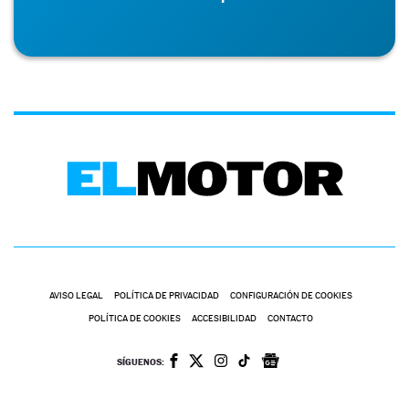
AVISO LEGAL
POLÍTICA DE PRIVACIDAD
CONFIGURACIÓN DE COOKIES
POLÍTICA DE COOKIES
ACCESIBILIDAD
CONTACTO
SÍGUENOS: