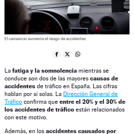
El cansancio aumenta el riesgo de accidentes.
La
fatiga y la somnolencia
mientras se
conduce son dos de las mayores
causas de
accidentes
de tráfico en España. Las cifras
hablan por sí solas. La
Dirección General de
Tráfico
confirma que
entre el 20% y el 30% de
los accidentes de tráfico
están relacionados
con este motivo.
Además, en los
accidentes causados por