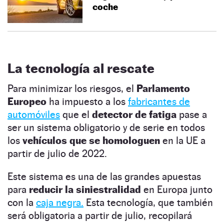
coche
La tecnología al rescate
Para minimizar los riesgos, el
Parlamento
Europeo
ha impuesto a los
fabricantes de
automóviles
que el
detector de fatiga
pase a
ser un sistema obligatorio y de serie en todos
los
vehículos que se homologuen
en la UE a
partir de julio de 2022.
Este sistema es una de las grandes apuestas
para
reducir la siniestralidad
en Europa junto
con la
caja negra.
Esta tecnología, que también
será obligatoria a partir de julio, recopilará