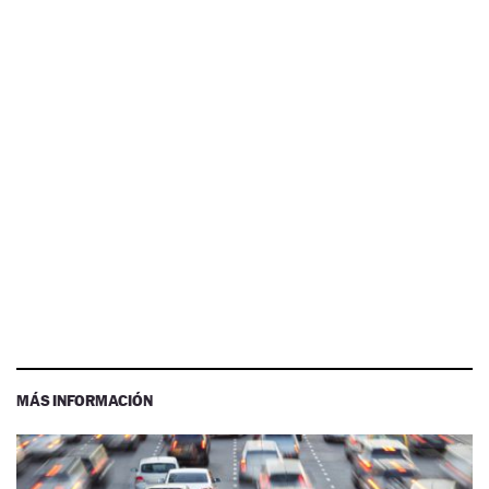
MÁS INFORMACIÓN