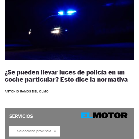
¿Se pueden llevar luces de policía en un
coche particular? Esto dice la normativa
ANTONIO RAMOS DEL OLMO