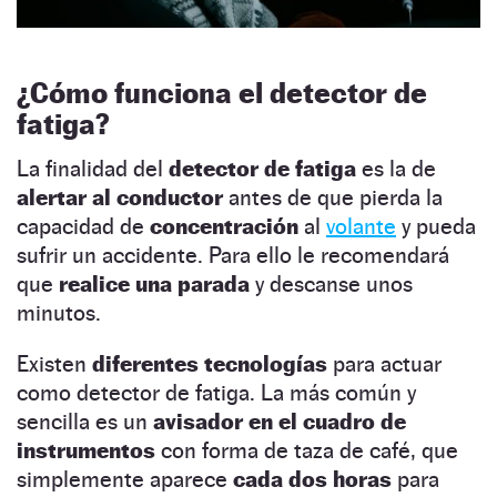
¿Cómo funciona el detector de
fatiga?
La finalidad del
detector de fatiga
es la de
alertar al conductor
antes de que pierda la
capacidad de
concentración
al
volante
y pueda
sufrir un accidente. Para ello le recomendará
que
realice una parada
y descanse unos
minutos.
Existen
diferentes tecnologías
para actuar
como detector de fatiga. La más común y
sencilla es un
avisador en el cuadro de
instrumentos
con forma de taza de café, que
simplemente aparece
cada dos horas
para