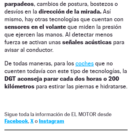
parpadeos
, cambios de postura, bostezos o
desvíos en la
dirección de la mirada.
Así
mismo, hay otras tecnologías que cuentan con
sensores en el volante
que miden la presión
que ejercen las manos. Al detectar menos
fuerza se activan unas
señales acústicas
para
avisar al conductor.
De todas maneras, para los
coches
que no
cuenten todavía con este tipo de tecnologías, la
DGT aconseja parar cada dos horas o 200
kilómetros
para estirar las piernas e hidratarse.
Sigue toda la información de EL MOTOR desde
Facebook
,
X
o
Instagram