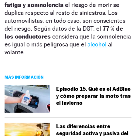
fatiga y somnolencia
el riesgo de morir se
duplica respecto al resto de siniestros. Los
automovilistas, en todo caso, son conscientes
del riesgo. Según datos de la DGT, el
77 % de
los conductores
considera que la somnolencia
es igual o más peligrosa que el
alcohol
al
volante.
MÁS INFORMACIÓN
Episodio 15. Qué es el AdBlue
y cómo preparar la moto tras
el invierno
Las diferencias entre
seguridad activa y pasiva del