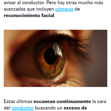
avisar al conductor. Pero hay otras mucho más
avanzadas que incluyen
cámaras
de
reconocimiento facial
.
Estas últimas
escanean continuamente
la cara
del
conductor
buscando un
exceso de