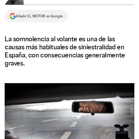
NEWSLETTER
Añadir EL MOTOR en Google
SÍGUENOS
La somnolencia al volante es una de las
causas más habituales de siniestralidad en
España, con consecuencias generalmente
graves.