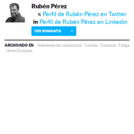
Rubén Pérez
Perfil de Rubén Pérez en Twitter
Perfil de Rubén Pérez en Linkedin
VER BIOGRAFÍA
ARCHIVADO EN
Asistentes de conducción
·
Coches
·
Conducir
·
Fatiga
·
Unión Europea