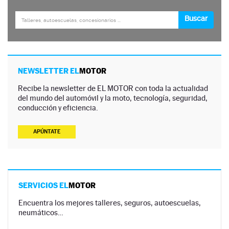
NEWSLETTER EL
MOTOR
Recibe la newsletter de EL MOTOR con toda la actualidad
del mundo del automóvil y la moto, tecnología, seguridad,
conducción y eficiencia.
APÚNTATE
SERVICIOS EL
MOTOR
Encuentra los mejores talleres, seguros, autoescuelas,
neumáticos…