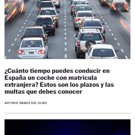
¿Cuánto tiempo puedes conducir en
España un coche con matrícula
extranjera? Estos son los plazos y las
multas que debes conocer
ANTONIO RAMOS DEL OLMO