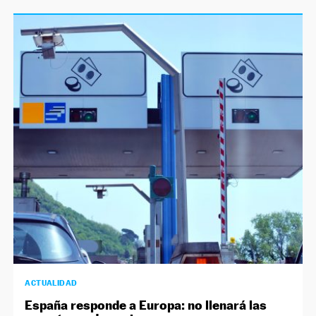
ACTUALIDAD
España responde a Europa: no llenará las