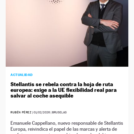
ACTUALIDAD
Stellantis se rebela contra la hoja de ruta
europea: exige a la UE flexibilidad real para
salvar al coche asequible
RUBÉN PÉREZ
|
01/02/2026
| BRUSELAS
Emanuele Cappellano, nuevo responsable de Stellantis
Europa, reivindica el papel de las marcas y alerta de