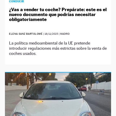
CONDUCIR
¿Vas a vender tu coche? Prepárate: este es el
nuevo documento que podrías necesitar
obligatoriamente
ELENA SANZ BARTOLOMÉ
|
18/11/2025
| MADRID
La política medioambiental de la UE pretende
introducir regulaciones más estrictas sobre la venta de
coches usados.