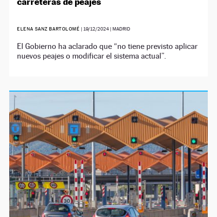
carreteras de peajes
ELENA SANZ BARTOLOMÉ
|
19/12/2024
| MADRID
El Gobierno ha aclarado que “no tiene previsto aplicar
nuevos peajes o modificar el sistema actual”.