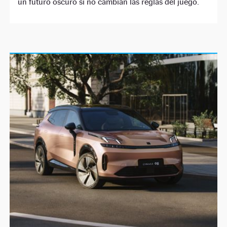
un futuro oscuro si no cambian las reglas del juego.