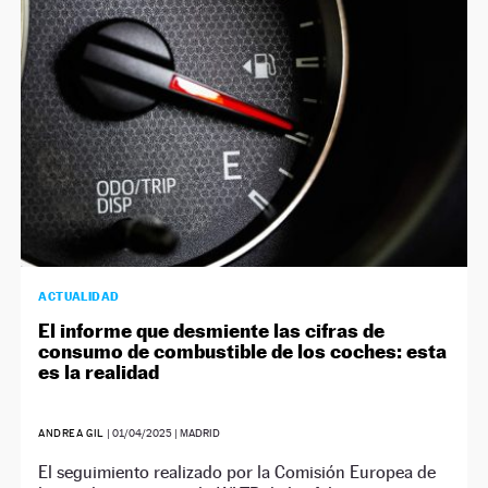
ACTUALIDAD
El informe que desmiente las cifras de
consumo de combustible de los coches: esta
es la realidad
ANDREA GIL
|
01/04/2025
| MADRID
El seguimiento realizado por la Comisión Europea de