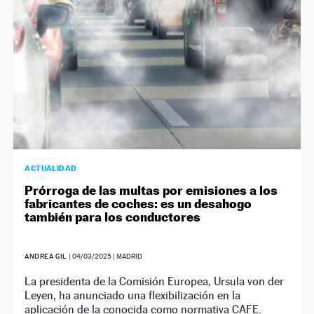
ACTUALIDAD
Prórroga de las multas por emisiones a los
fabricantes de coches: es un desahogo
también para los conductores
ANDREA GIL
|
04/03/2025
| MADRID
La presidenta de la Comisión Europea, Ursula von der
Leyen, ha anunciado una flexibilización en la
aplicación de la conocida como normativa CAFE.