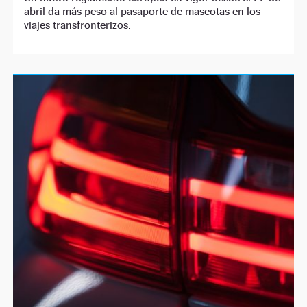
abril da más peso al pasaporte de mascotas en los
viajes transfronterizos.