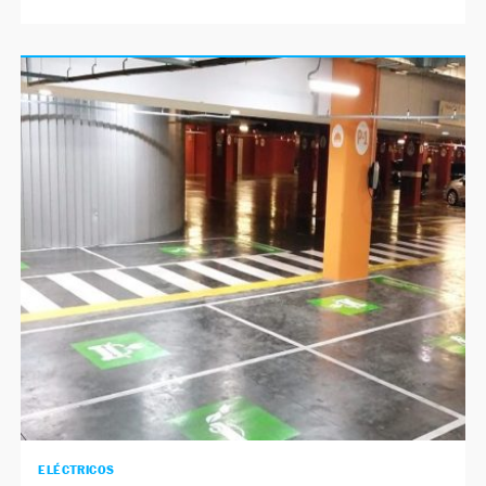
ELÉCTRICOS