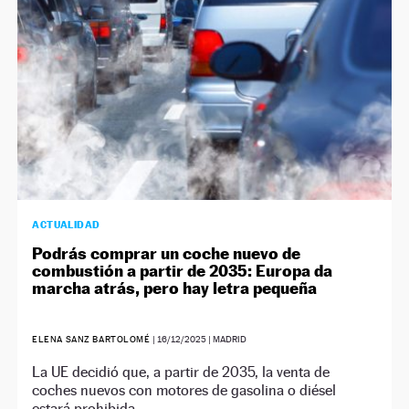
ACTUALIDAD
Podrás comprar un coche nuevo de
combustión a partir de 2035: Europa da
marcha atrás, pero hay letra pequeña
ELENA SANZ BARTOLOMÉ
|
16/12/2025
| MADRID
La UE decidió que, a partir de 2035, la venta de
coches nuevos con motores de gasolina o diésel
estará prohibida.