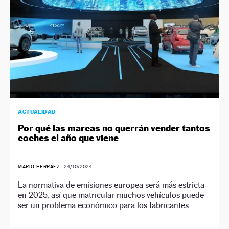
ACTUALIDAD
Por qué las marcas no querrán vender tantos
coches el año que viene
MARIO HERRÁEZ
|
24/10/2024
La normativa de emisiones europea será más estricta
en 2025, así que matricular muchos vehículos puede
ser un problema económico para los fabricantes.