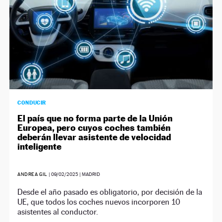
CONDUCIR
El país que no forma parte de la Unión
Europea, pero cuyos coches también
deberán llevar asistente de velocidad
inteligente
ANDREA GIL
|
09/02/2025
| MADRID
Desde el año pasado es obligatorio, por decisión de la
UE, que todos los coches nuevos incorporen 10
asistentes al conductor.