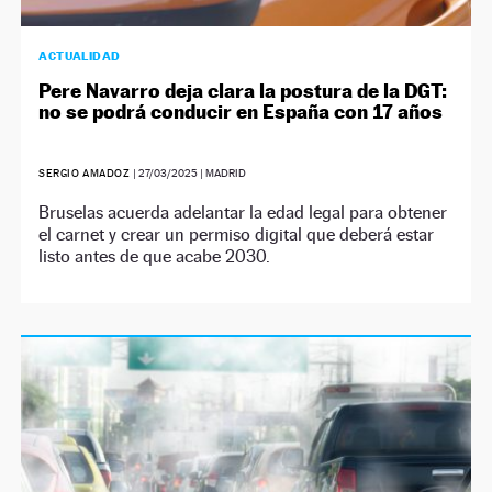
ACTUALIDAD
Pere Navarro deja clara la postura de la DGT:
no se podrá conducir en España con 17 años
SERGIO AMADOZ
|
27/03/2025
| MADRID
Bruselas acuerda adelantar la edad legal para obtener
el carnet y crear un permiso digital que deberá estar
listo antes de que acabe 2030.