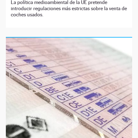
La política medioambiental de la UE pretende
introducir regulaciones más estrictas sobre la venta de
coches usados.