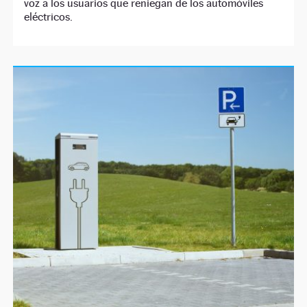
voz a los usuarios que reniegan de los automóviles
eléctricos.