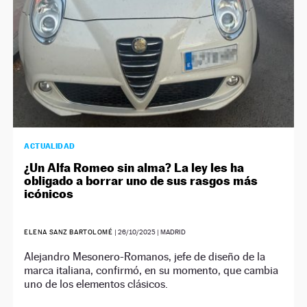
ACTUALIDAD
¿Un Alfa Romeo sin alma? La ley les ha
obligado a borrar uno de sus rasgos más
icónicos
ELENA SANZ BARTOLOMÉ
|
26/10/2025
| MADRID
Alejandro Mesonero-Romanos, jefe de diseño de la
marca italiana, confirmó, en su momento, que cambia
uno de los elementos clásicos.