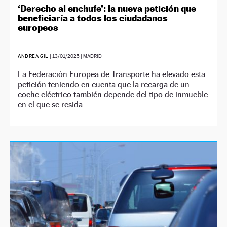
‘Derecho al enchufe’: la nueva petición que
beneficiaría a todos los ciudadanos
europeos
ANDREA GIL
|
13/01/2025
| MADRID
La Federación Europea de Transporte ha elevado esta
petición teniendo en cuenta que la recarga de un
coche eléctrico también depende del tipo de inmueble
en el que se resida.