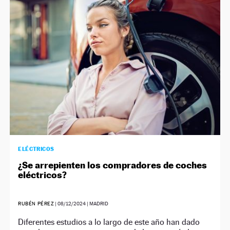
ELÉCTRICOS
¿Se arrepienten los compradores de coches
eléctricos?
RUBÉN PÉREZ
|
08/12/2024
| MADRID
Diferentes estudios a lo largo de este año han dado