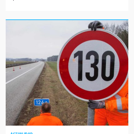
ACTUALIDAD