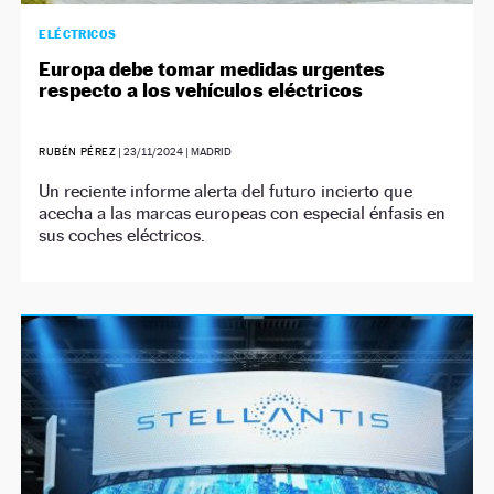
ELÉCTRICOS
Europa debe tomar medidas urgentes
respecto a los vehículos eléctricos
RUBÉN PÉREZ
|
23/11/2024
| MADRID
Un reciente informe alerta del futuro incierto que
acecha a las marcas europeas con especial énfasis en
sus coches eléctricos.