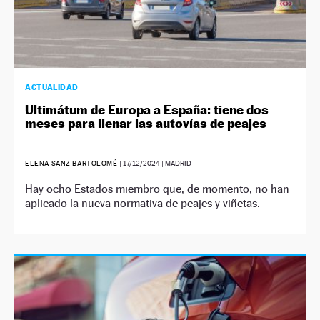
ACTUALIDAD
Ultimátum de Europa a España: tiene dos
meses para llenar las autovías de peajes
ELENA SANZ BARTOLOMÉ
|
17/12/2024
| MADRID
Hay ocho Estados miembro que, de momento, no han
aplicado la nueva normativa de peajes y viñetas.