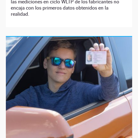
las mediciones en ciclo WLTP de los fabricantes no
encaja con los primeros datos obtenidos en la
realidad.