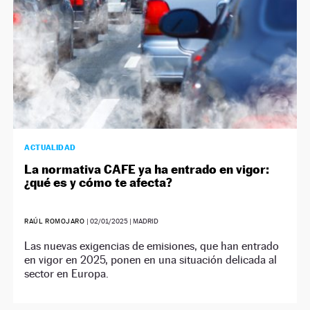
ACTUALIDAD
La normativa CAFE ya ha entrado en vigor:
¿qué es y cómo te afecta?
RAÚL ROMOJARO
|
02/01/2025
| MADRID
Las nuevas exigencias de emisiones, que han entrado
en vigor en 2025, ponen en una situación delicada al
sector en Europa.