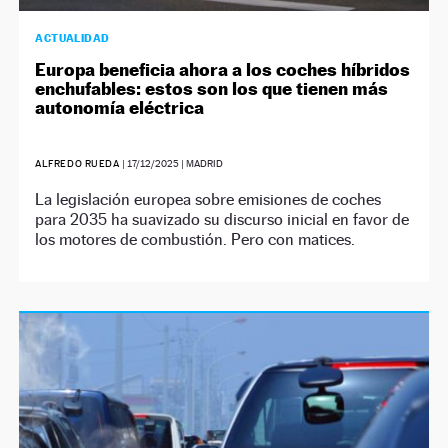
ACTUALIDAD
Europa beneficia ahora a los coches híbridos
enchufables: estos son los que tienen más
autonomía eléctrica
ALFREDO RUEDA
|
17/12/2025
| MADRID
La legislación europea sobre emisiones de coches
para 2035 ha suavizado su discurso inicial en favor de
los motores de combustión. Pero con matices.