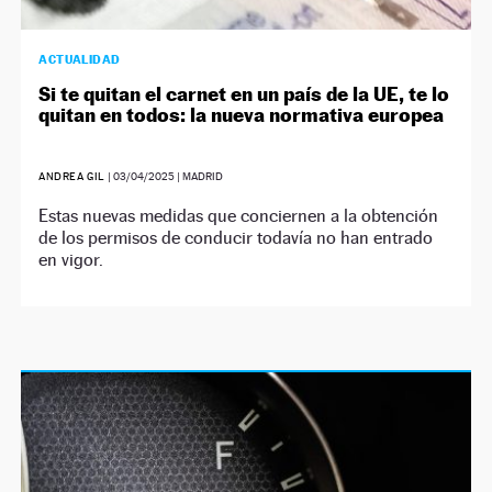
ACTUALIDAD
Si te quitan el carnet en un país de la UE, te lo
quitan en todos: la nueva normativa europea
ANDREA GIL
|
03/04/2025
| MADRID
Estas nuevas medidas que conciernen a la obtención
de los permisos de conducir todavía no han entrado
en vigor.