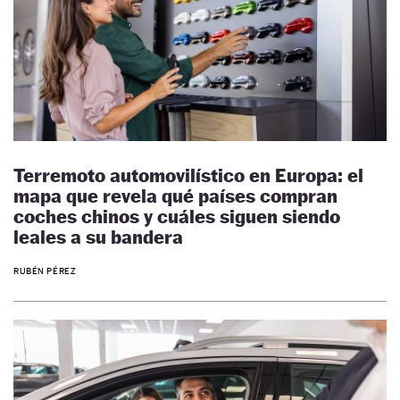
Terremoto automovilístico en Europa: el
mapa que revela qué países compran
coches chinos y cuáles siguen siendo
leales a su bandera
RUBÉN PÉREZ