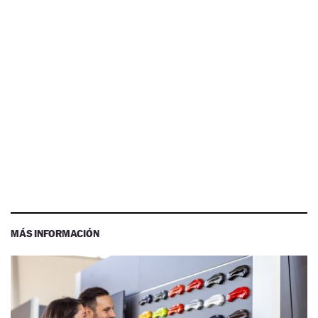
MÁS INFORMACIÓN