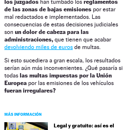
los juzgados
han tumbado los
reglamentos
de las zonas de bajas emisiones
por estar
mal redactados e implementados. Las
consecuencias de estas decisiones judiciales
son
un dolor de cabeza para las
administraciones,
que tienen que acabar
devolviendo miles de euros
de multas.
Si esto sucediera a gran escala, los resultados
serían aún más inconvenientes. ¿Qué pasaría si
todas
las multas impuestas por la Unión
Europea
por las emisiones de los vehículos
fueran irregulares?
MÁS INFORMACIÓN
Legal y gratuito: así es el