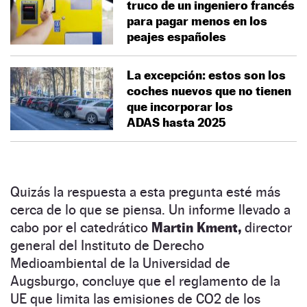
truco de un ingeniero francés
para pagar menos en los
peajes españoles
La excepción: estos son los
coches nuevos que no tienen
que incorporar los
ADAS hasta 2025
Quizás la respuesta a esta pregunta esté más
cerca de lo que se piensa. Un informe llevado a
cabo por el catedrático
Martin Kment,
director
general del Instituto de Derecho
Medioambiental de la Universidad de
Augsburgo, concluye que el reglamento de la
UE que limita las emisiones de CO2 de los