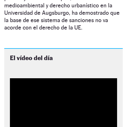
medioambiental y derecho urbanístico en la
Universidad de Augsburgo, ha demostrado que
la base de ese sistema de sanciones no va
acorde con el derecho de la UE.
El vídeo del día