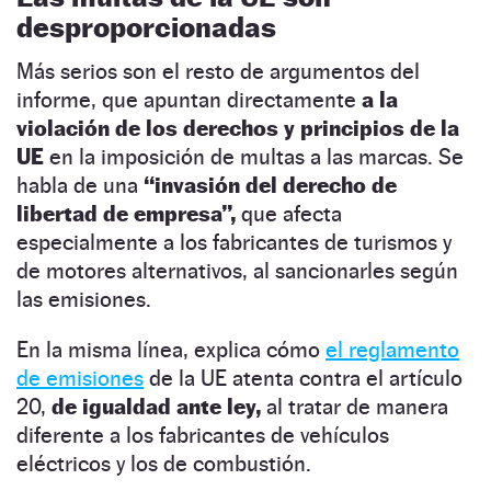
desproporcionadas
Más serios son el resto de argumentos del
informe, que apuntan directamente
a la
violación de los derechos y principios de la
UE
en la imposición de multas a las marcas. Se
habla de una
“invasión del derecho de
libertad de empresa”,
que afecta
especialmente a los fabricantes de turismos y
de motores alternativos, al sancionarles según
las emisiones.
En la misma línea, explica cómo
el reglamento
de emisiones
de la UE atenta contra el artículo
20,
de igualdad ante ley,
al tratar de manera
diferente a los fabricantes de vehículos
eléctricos y los de combustión.