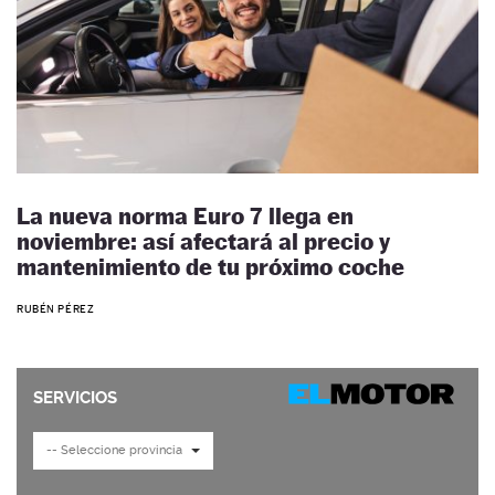
La nueva norma Euro 7 llega en
noviembre: así afectará al precio y
mantenimiento de tu próximo coche
RUBÉN PÉREZ