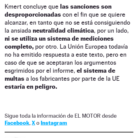
Kmert concluye que
las sanciones son
desproporcionadas
con el fin que se quiere
alcanzar, en tanto que no se está consiguiendo
la ansiada
neutralidad climática
, por un lado,
ni se utiliza un sistema de mediciones
completo,
por otro. La Unión Europea todavía
no ha emitido respuesta a este texto, pero en
caso de que se aceptaran los argumentos
esgrimidos por el informe,
el sistema de
multas
a los fabricantes por parte de la UE
estaría en peligro.
Sigue toda la información de EL MOTOR desde
Facebook
,
X
o
Instagram