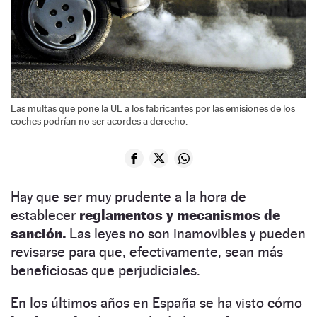
Las multas que pone la UE a los fabricantes por las emisiones de los
coches podrían no ser acordes a derecho.
Hay que ser muy prudente a la hora de
establecer
reglamentos y mecanismos de
sanción.
Las leyes no son inamovibles y pueden
revisarse para que, efectivamente, sean más
beneficiosas que perjudiciales.
En los últimos años en España se ha visto cómo