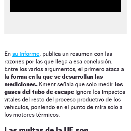
En
su informe
, publica un resumen con las
razones por las que llega a esa conclusión.
Entre los varios argumentos, el primero ataca a
la forma en la que se desarrollan las
mediciones.
Kment señala que solo medir
los
gases del tubo de escape
ignora los impactos
vitales del resto del proceso productivo de los
vehículos, poniendo en el punto de mira solo a
los motores térmicos.
Las multas de la UE son