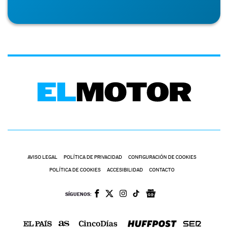
AVISO LEGAL
POLÍTICA DE PRIVACIDAD
CONFIGURACIÓN DE COOKIES
POLÍTICA DE COOKIES
ACCESIBILIDAD
CONTACTO
SÍGUENOS: