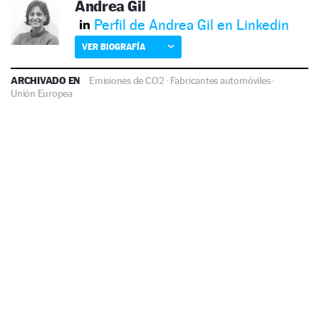
Andrea Gil
Perfil de Andrea Gil en Linkedin
VER BIOGRAFÍA
ARCHIVADO EN
Emisiones de CO2
·
Fabricantes automóviles
·
Unión Europea