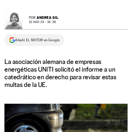
NEWSLETTER
ANDREA GIL
POR
12 AGO 24 - 16: 39
SÍGUENOS
Añadir EL MOTOR en Google
La asociación alemana de empresas
energéticas UNITI solicitó el informe a un
catedrático en derecho para revisar estas
multas de la UE.