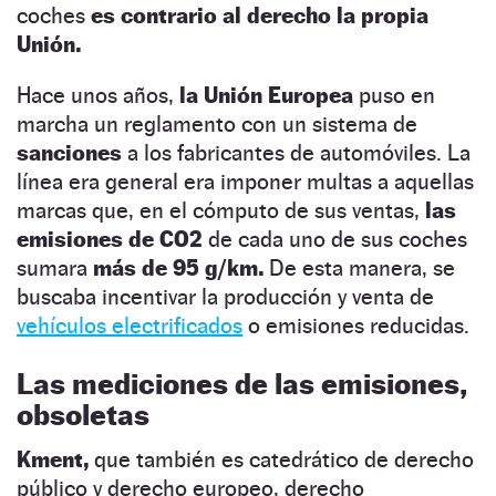
coches
es contrario al derecho la propia
Unión.
Hace unos años,
la Unión Europea
puso en
marcha un reglamento con un sistema de
sanciones
a los fabricantes de automóviles. La
línea era general era imponer multas a aquellas
marcas que, en el cómputo de sus ventas,
las
emisiones de CO2
de cada uno de sus coches
sumara
más de 95 g/km.
De esta manera, se
buscaba incentivar la producción y venta de
vehículos electrificados
o emisiones reducidas.
Las mediciones de las emisiones,
obsoletas
Kment,
que también es catedrático de derecho
público y derecho europeo, derecho