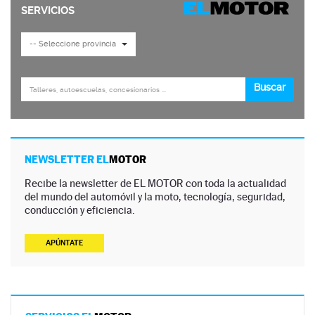
NEWSLETTER EL
MOTOR
Recibe la newsletter de EL MOTOR con toda la actualidad
del mundo del automóvil y la moto, tecnología, seguridad,
conducción y eficiencia.
APÚNTATE