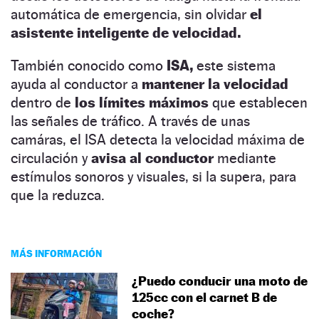
automática de emergencia, sin olvidar
el
asistente inteligente de velocidad.
También conocido como
ISA,
este sistema
ayuda al conductor a
mantener la velocidad
dentro de
los límites máximos
que establecen
las señales de tráfico. A través de unas
camáras, el ISA detecta la velocidad máxima de
circulación y
avisa al conductor
mediante
estímulos sonoros y visuales, si la supera, para
que la reduzca.
MÁS INFORMACIÓN
¿Puedo conducir una moto de
125cc con el carnet B de
coche?