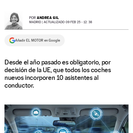
NEWSLETTER
ANDREA GIL
POR
MADRID |
ACTUALIZADO 09 FEB 25 - 12: 38
SÍGUENOS
Añadir EL MOTOR en Google
Desde el año pasado es obligatorio, por
decisión de la UE, que todos los coches
nuevos incorporen 10 asistentes al
conductor.