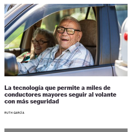
La tecnología que permite a miles de
conductores mayores seguir al volante
con más seguridad
RUTH GARCÍA