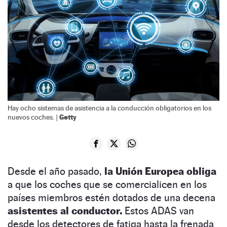
Hay ocho sistemas de asistencia a la conducción obligatorios en los
Getty
nuevos coches. |
Desde el año pasado,
la Unión Europea obliga
a que los coches que se comercialicen en los
países miembros estén dotados de una decena
asistentes al conductor.
Estos ADAS van
desde los detectores de fatiga hasta la frenada