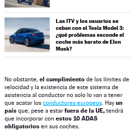
Las ITV y los usuarios se
ceban con el Tesla Model 3:
¿qué problemas esconde el
coche más barato de Elon
Musk?
No obstante,
el cumplimiento
de los límites de
velocidad y la existencia de este sistema de
asistencia al conductor no solo lo van a tener
que acatar los
conductores europeos
. Hay
un
país
que, pese a estar
fuera de la UE,
tendrá
que incorporar con
estos 10 ADAS
obligatorios
en sus coches.