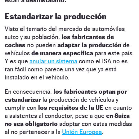
Estandarizar la producción
Visto el tamaño del mercado de automóviles
suizo y su población,
los fabricantes de
coches
no pueden
adaptar la producción
de
vehículos
de manera específica
para este país.
Y es que
anular un sistema
como el ISA no es
tan fácil como parece una vez que ya está
instalado en el vehículo.
En consecuencia,
los fabricantes optan por
estandarizar
la producción de vehículos y
cumplir con
los requisitos de la UE
en cuanto
a asistentes al conductor, pese a que
en Suiza
no sea obligatorio
adoptar con estas medidas
al no pertenecer a la
Unión Europea
.