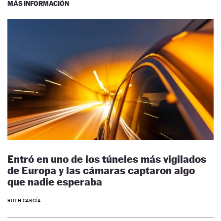
MÁS INFORMACIÓN
Entró en uno de los túneles más vigilados
de Europa y las cámaras captaron algo
que nadie esperaba
RUTH GARCÍA