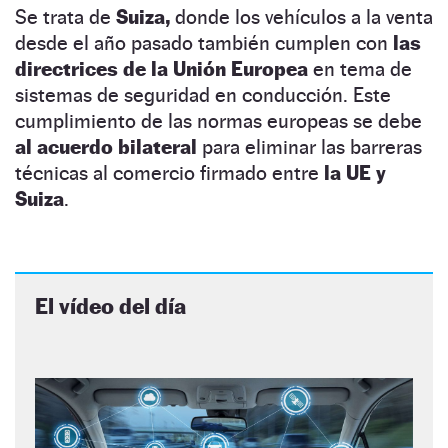
Se trata de
Suiza,
donde los vehículos a la venta
desde el año pasado también cumplen con
las
directrices de la Unión Europea
en tema de
sistemas de seguridad en conducción. Este
cumplimiento de las normas europeas se debe
al acuerdo bilateral
para eliminar las barreras
técnicas al comercio firmado entre
la UE y
Suiza
.
El vídeo del día