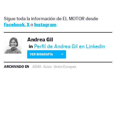
Sigue toda la información de EL MOTOR desde
Facebook
,
X
o
Instagram
Andrea Gil
Perfil de Andrea Gil en Linkedin
VER BIOGRAFÍA
ARCHIVADO EN
ADAS
·
Suiza
·
Unión Europea