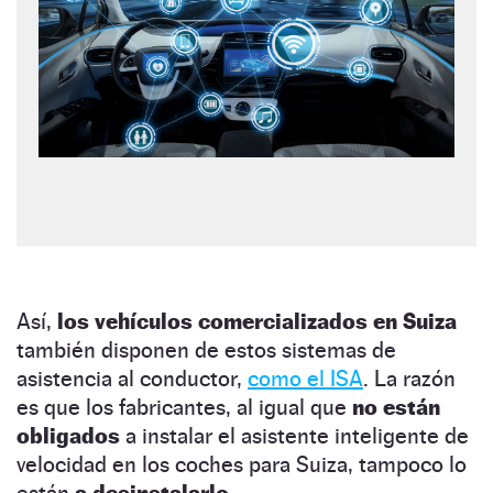
Así,
los vehículos comercializados en Suiza
también disponen de estos sistemas de
asistencia al conductor,
como el ISA
. La razón
es que los fabricantes, al igual que
no están
obligados
a instalar el asistente inteligente de
velocidad en los coches para Suiza, tampoco lo
están
a desinstalarlo.