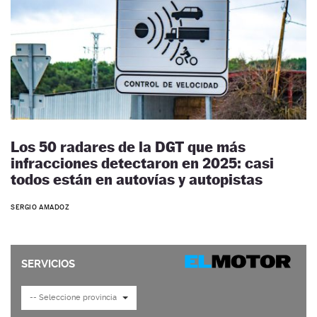
Los 50 radares de la DGT que más
infracciones detectaron en 2025: casi
todos están en autovías y autopistas
SERGIO AMADOZ