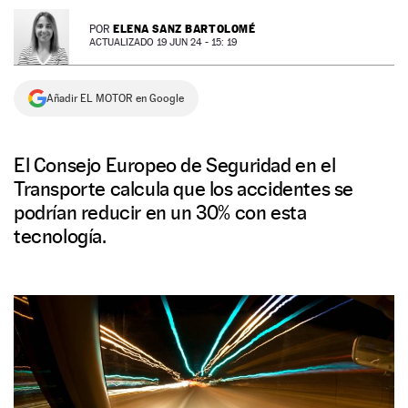
NEWSLETTER
ELENA SANZ BARTOLOMÉ
POR
ACTUALIZADO 19 JUN 24 - 15: 19
SÍGUENOS
Añadir EL MOTOR en Google
El Consejo Europeo de Seguridad en el
Transporte calcula que los accidentes se
podrían reducir en un 30% con esta
tecnología.