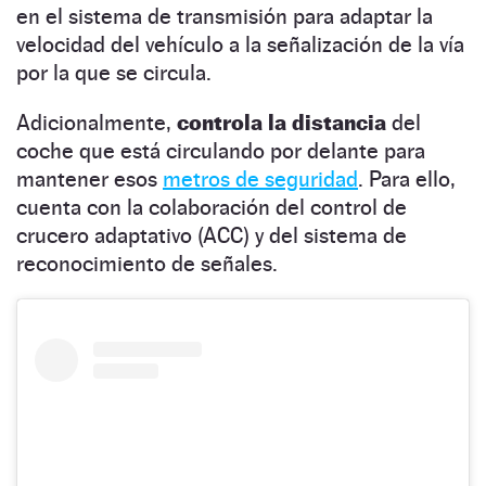
en el sistema de transmisión para adaptar la
velocidad del vehículo a la señalización de la vía
por la que se circula.
Adicionalmente,
controla la distancia
del
coche que está circulando por delante para
mantener esos
metros de seguridad
. Para ello,
cuenta con la colaboración del control de
crucero adaptativo (ACC) y del sistema de
reconocimiento de señales.