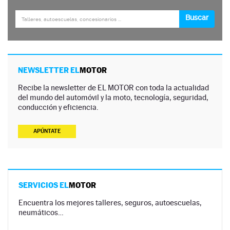
NEWSLETTER EL
MOTOR
Recibe la newsletter de EL MOTOR con toda la actualidad
del mundo del automóvil y la moto, tecnología, seguridad,
conducción y eficiencia.
APÚNTATE
SERVICIOS EL
MOTOR
Encuentra los mejores talleres, seguros, autoescuelas,
neumáticos…