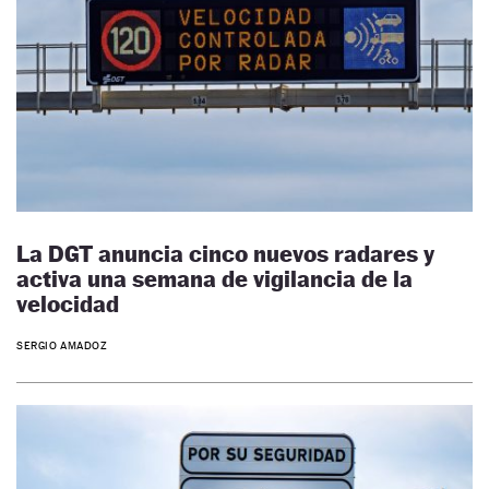
La DGT anuncia cinco nuevos radares y
activa una semana de vigilancia de la
velocidad
SERGIO AMADOZ