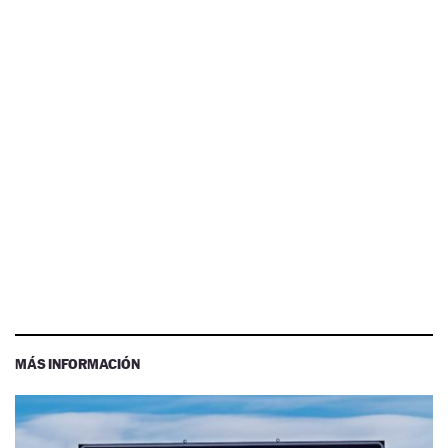
MÁS INFORMACIÓN