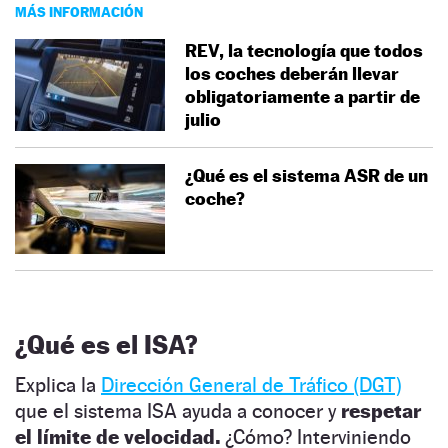
MÁS INFORMACIÓN
REV, la tecnología que todos
los coches deberán llevar
obligatoriamente a partir de
julio
¿Qué es el sistema ASR de un
coche?
¿Qué es el ISA?
Explica la
Dirección General de Tráfico (DGT)
que el sistema ISA ayuda a conocer y
respetar
el límite de velocidad.
¿Cómo? Interviniendo