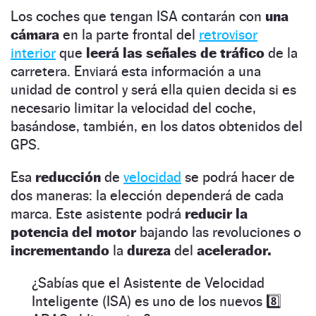
Los coches que tengan ISA contarán con
una
cámara
en la parte frontal del
retrovisor
interior
que
leerá las señales de tráfico
de la
carretera. Enviará esta información a una
unidad de control y será ella quien decida si es
necesario limitar la velocidad del coche,
basándose, también, en los datos obtenidos del
GPS.
Esa
reducción
de
velocidad
se podrá hacer de
dos maneras: la elección dependerá de cada
marca. Este asistente podrá
reducir la
potencia del motor
bajando las revoluciones o
incrementando
la
dureza
del
acelerador.
¿Sabías que el Asistente de Velocidad
Inteligente (ISA) es uno de los nuevos 8️⃣