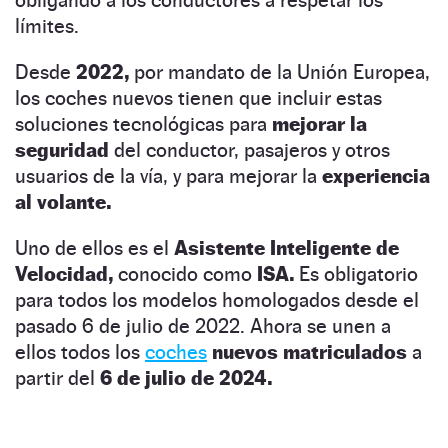
límites.
Desde
2022,
por mandato de la Unión Europea,
los coches nuevos tienen que incluir estas
soluciones tecnológicas para
mejorar la
seguridad
del conductor, pasajeros y otros
usuarios de la vía, y para mejorar la
experiencia
al volante.
Uno de ellos es el
Asistente Inteligente de
Velocidad,
conocido como
ISA.
Es obligatorio
para todos los modelos homologados desde el
pasado 6 de julio de 2022. Ahora se unen a
ellos todos los
coches
nuevos matriculados
a
partir del
6 de julio de 2024.