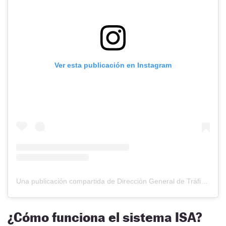
Ver esta publicación en Instagram
Una publicación compartida de Dirección General de Tráfico (@dgtes)
¿Cómo funciona el sistema ISA?