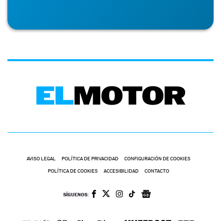
AVISO LEGAL
POLÍTICA DE PRIVACIDAD
CONFIGURACIÓN DE COOKIES
POLÍTICA DE COOKIES
ACCESIBILIDAD
CONTACTO
SÍGUENOS: