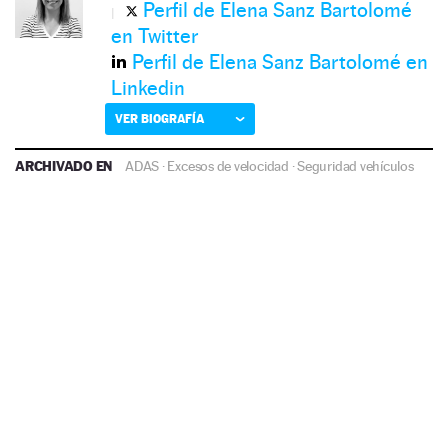
Perfil de Elena Sanz Bartolomé
en Twitter
Perfil de Elena Sanz Bartolomé en
Linkedin
VER BIOGRAFÍA
ARCHIVADO EN
ADAS
·
Excesos de velocidad
·
Seguridad vehículos