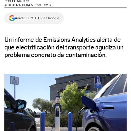
POR
EL MOTOR
ACTUALIZADO 04 SEP 25 - 15: 33
NEWSLETTER
Añadir EL MOTOR en Google
SÍGUENOS
Un informe de Emissions Analytics alerta de
que electrificación del transporte agudiza un
problema concreto de contaminación.