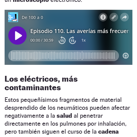
Los eléctricos, más
contaminantes
Estos pequeñísimos fragmentos de material
desprendido de los neumáticos pueden afectar
negativamente a la
salud
al penetrar
directamente en los pulmones por inhalación,
pero también siguen el curso de la
cadena