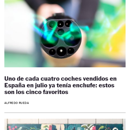
Uno de cada cuatro coches vendidos en
España en julio ya tenía enchufe: estos
son los cinco favoritos
ALFREDO RUEDA