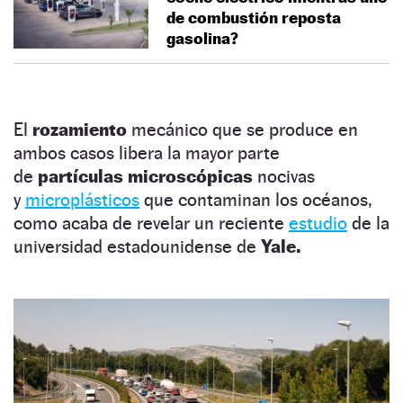
de combustión reposta
gasolina?
El
rozamiento
mecánico que se produce en
ambos casos libera la mayor parte
de
partículas microscópicas
nocivas
y
microplásticos
que contaminan los océanos,
como acaba de revelar un reciente
estudio
de la
universidad estadounidense de
Yale.