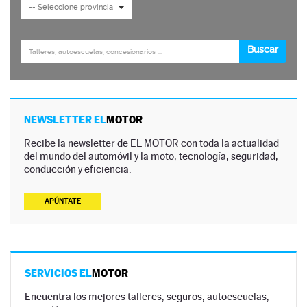
NEWSLETTER EL
MOTOR
Recibe la newsletter de EL MOTOR con toda la actualidad
del mundo del automóvil y la moto, tecnología, seguridad,
conducción y eficiencia.
APÚNTATE
SERVICIOS EL
MOTOR
Encuentra los mejores talleres, seguros, autoescuelas,