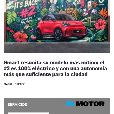
Smart resucita su modelo más mítico: el
#2 es 100% eléctrico y con una autonomía
más que suficiente para la ciudad
MARIO HERRÁEZ