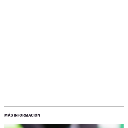
MÁS INFORMACIÓN