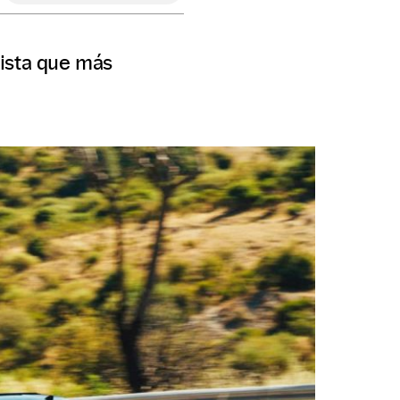
lista que más