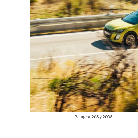
Peugeot 208 y 2008.