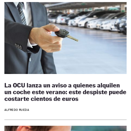
La OCU lanza un aviso a quienes alquilen
un coche este verano: este despiste puede
costarte cientos de euros
ALFREDO RUEDA