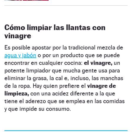
Cómo limpiar las llantas con
vinagre
Es posible apostar por la tradicional mezcla de
agua y jabón
o por un producto que se puede
encontrar en cualquier cocina:
el vinagre,
un
potente limpiador que mucha gente usa para
eliminar la grasa, la cal e, incluso, las manchas
de la ropa. Hay quien prefiere el
vinagre de
limpieza,
con una acidez diferente a la que
tiene el aderezo que se emplea en las comidas
y que impide su consumo.