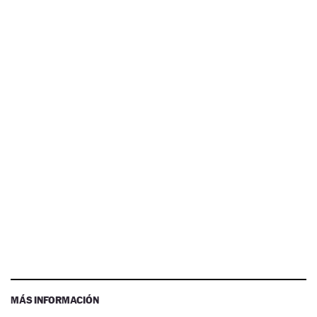
MÁS INFORMACIÓN