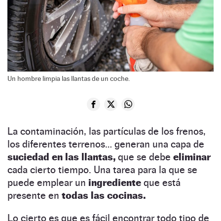
Un hombre limpia las llantas de un coche.
La contaminación, las partículas de los frenos,
los diferentes terrenos… generan una capa de
suciedad en las llantas,
que se debe
eliminar
cada cierto tiempo. Una tarea para la que se
puede emplear un
ingrediente
que está
presente en
todas las cocinas.
Lo cierto es que es fácil encontrar todo tipo de