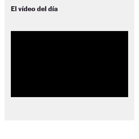
El vídeo del día