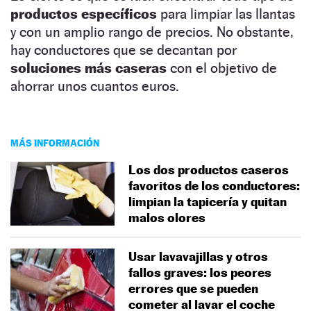
productos específicos
para limpiar las llantas
y con un amplio rango de precios. No obstante,
hay conductores que se decantan por
soluciones más caseras
con el objetivo de
ahorrar unos cuantos euros.
MÁS INFORMACIÓN
Los dos productos caseros
favoritos de los conductores:
limpian la tapicería y quitan
malos olores
Usar lavavajillas y otros
fallos graves: los peores
errores que se pueden
cometer al lavar el coche