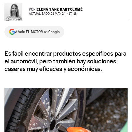
NEWSLETTER
ELENA SANZ BARTOLOMÉ
POR
ACTUALIZADO 21 MAY 24 - 17: 18
SÍGUENOS
Añadir EL MOTOR en Google
Es fácil encontrar productos específicos para
el automóvil, pero también hay soluciones
caseras muy eficaces y económicas.