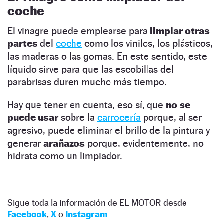
coche
El vinagre puede emplearse para
limpiar otras
partes
del
coche
como los vinilos, los plásticos,
las maderas o las gomas. En este sentido, este
líquido sirve para que las escobillas del
parabrisas duren mucho más tiempo.
Hay que tener en cuenta, eso sí, que
no se
puede usar
sobre la
carrocería
porque, al ser
agresivo, puede eliminar el brillo de la pintura y
generar
arañazos
porque, evidentemente, no
hidrata como un limpiador.
Sigue toda la información de EL MOTOR desde
Facebook
,
X
o
Instagram