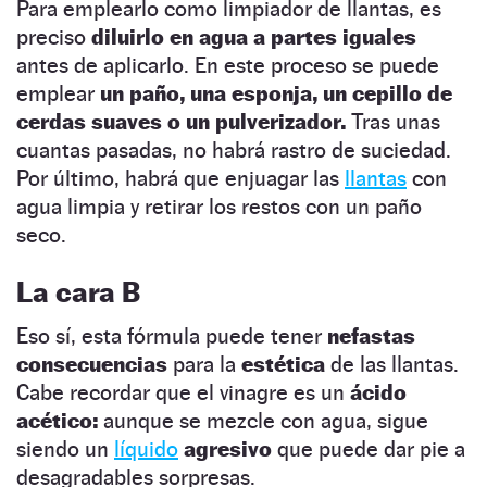
Para emplearlo como limpiador de llantas, es
preciso
diluirlo en agua a partes iguales
antes de aplicarlo. En este proceso se puede
emplear
un paño, una esponja, un cepillo de
cerdas suaves o un pulverizador.
Tras unas
cuantas pasadas, no habrá rastro de suciedad.
Por último, habrá que enjuagar las
llantas
con
agua limpia y retirar los restos con un paño
seco.
La cara B
Eso sí, esta fórmula puede tener
nefastas
consecuencias
para la
estética
de las llantas.
Cabe recordar que el vinagre es un
ácido
acético:
aunque se mezcle con agua, sigue
siendo un
líquido
agresivo
que puede dar pie a
desagradables sorpresas.