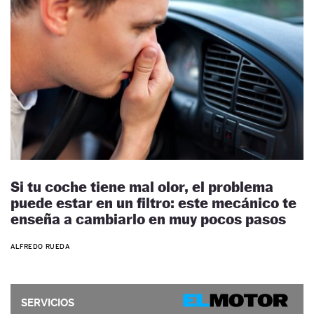
Si tu coche tiene mal olor, el problema
puede estar en un filtro: este mecánico te
enseña a cambiarlo en muy pocos pasos
ALFREDO RUEDA