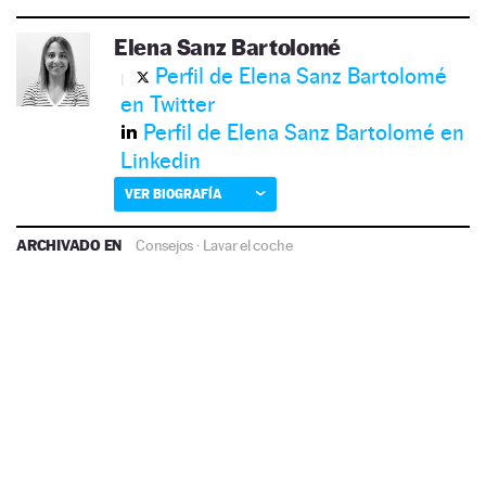
Elena Sanz Bartolomé
Perfil de Elena Sanz Bartolomé
en Twitter
Perfil de Elena Sanz Bartolomé en
Linkedin
VER BIOGRAFÍA
ARCHIVADO EN
Consejos
·
Lavar el coche