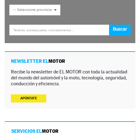
NEWSLETTER EL
MOTOR
Recibe la newsletter de EL MOTOR con toda la actualidad
del mundo del automóvil y la moto, tecnología, seguridad,
conducción y eficiencia.
APÚNTATE
SERVICIOS EL
MOTOR