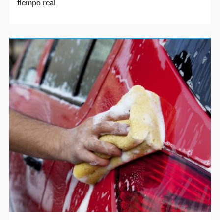
tiempo real.