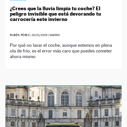
¿Crees que la lluvia limpia tu coche? El
peligro invisible que está devorando tu
carrocería este invierno
RUBÉN PÉREZ
|
30/01/2026
| MADRID
Por qué no lavar el coche, aunque estemos en plena
ola de frío, es el error más caro que puedes cometer
ahora mismo.