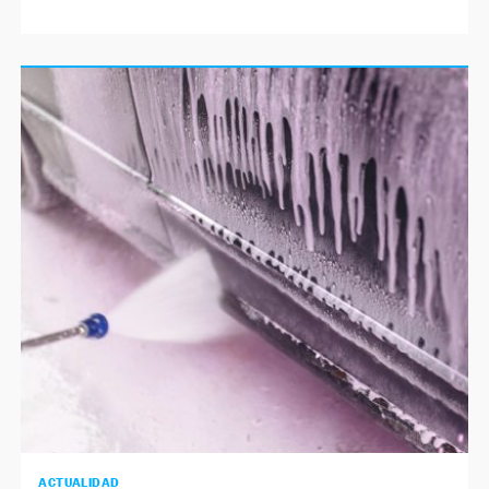
ACTUALIDAD