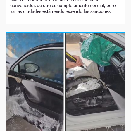
convencidos de que es completamente normal, pero
varias ciudades están endureciendo las sanciones.