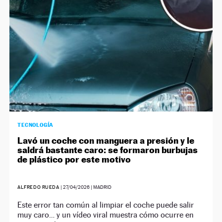
TECNOLOGÍA
Lavó un coche con manguera a presión y le
saldrá bastante caro: se formaron burbujas
de plástico por este motivo
ALFREDO RUEDA
|
27/04/2026
| MADRID
Este error tan común al limpiar el coche puede salir
muy caro… y un vídeo viral muestra cómo ocurre en