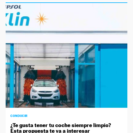
CONDUCIR
¿Te gusta tener tu coche siempre limpio?
Esta propuesta te va a interesar