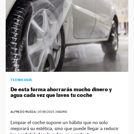
TECNOLOGÍA
De esta forma ahorrarás mucho dinero y
agua cada vez que laves tu coche
ALFREDO RUEDA
|
07/06/2025
| MADRID
Limpiar el coche supone un hábito que no solo
mejorará su estética, sino que puede llegar a reducir