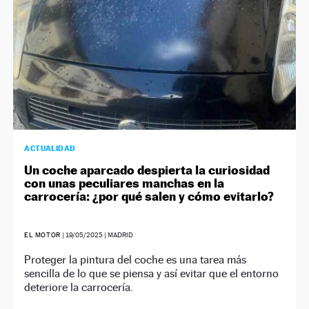
ACTUALIDAD
Un coche aparcado despierta la curiosidad
con unas peculiares manchas en la
carrocería: ¿por qué salen y cómo evitarlo?
EL MOTOR
|
19/05/2025
| MADRID
Proteger la pintura del coche es una tarea más
sencilla de lo que se piensa y así evitar que el entorno
deteriore la carrocería.