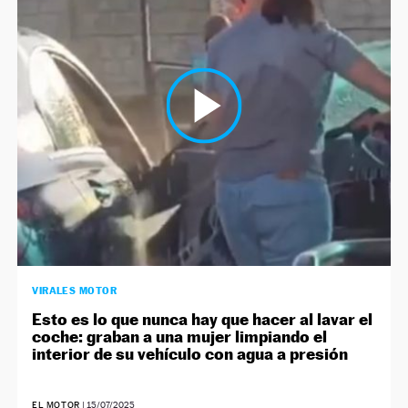
VIRALES MOTOR
Esto es lo que nunca hay que hacer al lavar el
coche: graban a una mujer limpiando el
interior de su vehículo con agua a presión
EL MOTOR
|
15/07/2025