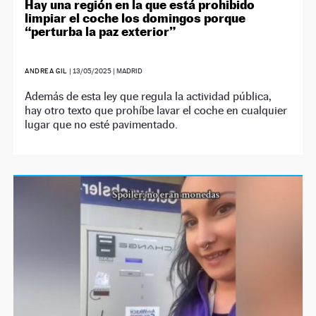
Hay una región en la que está prohibido
limpiar el coche los domingos porque
“perturba la paz exterior”
ANDREA GIL
|
13/05/2025
| MADRID
Además de esta ley que regula la actividad pública,
hay otro texto que prohíbe lavar el coche en cualquier
lugar que no esté pavimentado.