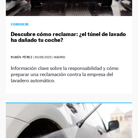
CONDUCIR
Descubre cómo reclamar: ¿el túnel de lavado
ha dañado tu coche?
RUBÉN PÉREZ
|
30/06/2025
| MADRID
Información clave sobre la responsabilidad y cómo
preparar una reclamación contra la empresa del
lavadero automático.