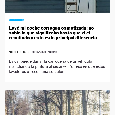
CONDUCIR
Lavé mi coche con agua osmotizada: no
sabía lo que significaba hasta que vi el
resultado y esta es la principal diferencia
NICOLE OLGUÍN
|
30/05/2026
| MADRID
La cal puede dañar la carrocería de tu vehículo
manchando la pintura al secarse. Por eso es que estos
lavaderos ofrecen una solución.