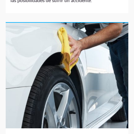
las posibilidades de sufrir un accidente.