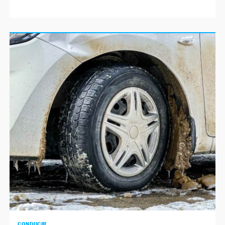
CONDUCIR