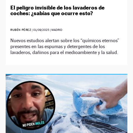
El peligro invisible de los lavaderos de
coches: ¿sabías que ocurre esto?
RUBÉN PÉREZ
|
01/09/2025
| MADRID
Nuevos estudios alertan sobre los “químicos eternos”
presentes en las espumas y detergentes de los
lavaderos, dañinos para el medioambiente y la salud.