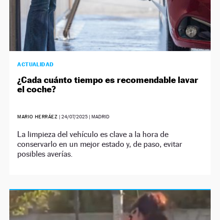
ACTUALIDAD
¿Cada cuánto tiempo es recomendable lavar
el coche?
MARIO HERRÁEZ
|
24/07/2025
| MADRID
La limpieza del vehículo es clave a la hora de
conservarlo en un mejor estado y, de paso, evitar
posibles averías.