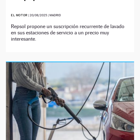
EL MOTOR
|
20/08/2025
| MADRID
Repsol propone un suscripción recurrente de lavado
en sus estaciones de servicio a un precio muy
interesante.