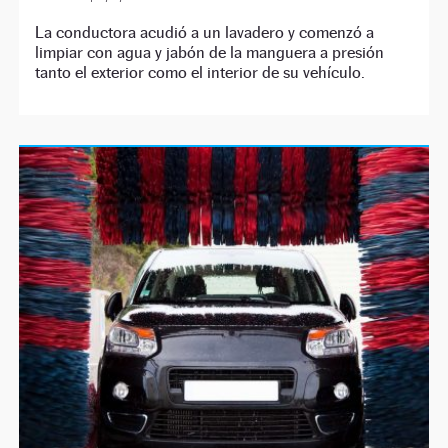
La conductora acudió a un lavadero y comenzó a
limpiar con agua y jabón de la manguera a presión
tanto el exterior como el interior de su vehículo.