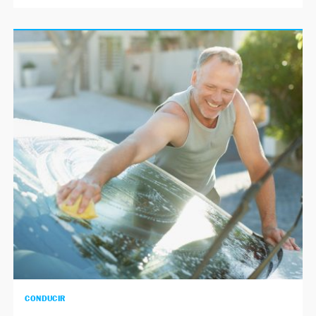
CONDUCIR