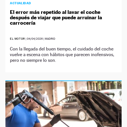
ACTUALIDAD
El error más repetido al lavar el coche
después de viajar que puede arruinar la
carrocería
EL MOTOR
|
04/04/2026
| MADRID
Con la llegada del buen tiempo, el cuidado del coche
vuelve a escena con hábitos que parecen inofensivos,
pero no siempre lo son.