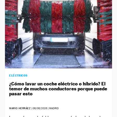
ELÉCTRICOS
¿Cómo lavar un coche eléctrico o híbrido? El
temor de muchos conductores porque puede
pasar esto
MARIO HERRÁEZ
|
06/06/2026
| MADRID