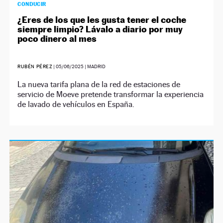
CONDUCIR
¿Eres de los que les gusta tener el coche
siempre limpio? Lávalo a diario por muy
poco dinero al mes
RUBÉN PÉREZ
|
05/06/2025
| MADRID
La nueva tarifa plana de la red de estaciones de
servicio de Moeve pretende transformar la experiencia
de lavado de vehículos en España.