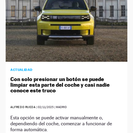
ACTUALIDAD
Con solo presionar un botón se puede
limpiar esta parte del coche y casi nadie
conoce este truco
ALFREDO RUEDA
|
02/11/2025
| MADRID
Esta opción se puede activar manualmente o,
dependiendo del coche, comenzar a funcionar de
forma automática.