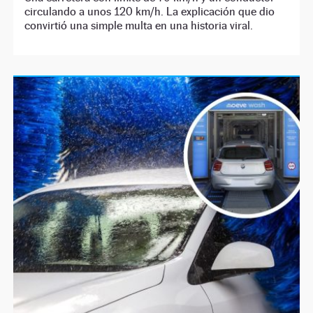
circulando a unos 120 km/h. La explicación que dio
convirtió una simple multa en una historia viral.