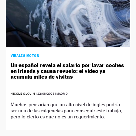
VIRALES MOTOR
Un español revela el salario por lavar coches
en Irlanda y causa revuelo: el vídeo ya
acumula miles de visitas
NICOLE OLGUÍN
|
22/08/2025
| MADRID
Muchos pensarían que un alto nivel de inglés podría
ser una de las exigencias para conseguir este trabajo,
pero lo cierto es que no es un requerimiento.