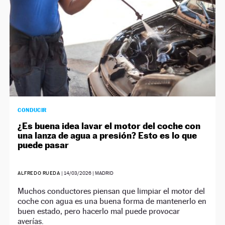
CONDUCIR
¿Es buena idea lavar el motor del coche con
una lanza de agua a presión? Esto es lo que
puede pasar
ALFREDO RUEDA
|
14/03/2026
| MADRID
Muchos conductores piensan que limpiar el motor del
coche con agua es una buena forma de mantenerlo en
buen estado, pero hacerlo mal puede provocar
averías.