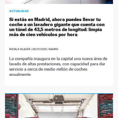
ACTUALIDAD
Si estás en Madrid, ahora puedes llevar tu
coche a un lavadero gigante que cuenta con
un túnel de 43,5 metros de longitud: limpia
más de cien vehículos por hora
NICOLE OLGUÍN
|
08/07/2026
| MADRID
La compañía inaugura en la capital una nueva área de
lavado de altas prestaciones, con capacidad para dar
servicio a cerca de medio millón de coches
anualmente.