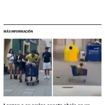
MÁS INFORMACIÓN