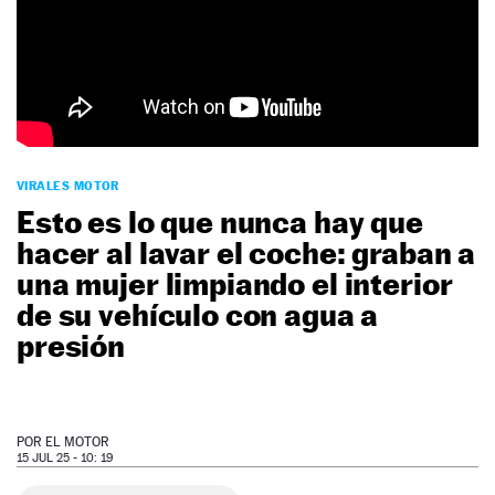
NEWSLETTER
SÍGUENOS
VIRALES MOTOR
Esto es lo que nunca hay que
hacer al lavar el coche: graban a
una mujer limpiando el interior
de su vehículo con agua a
presión
POR
EL MOTOR
15 JUL 25 - 10: 19