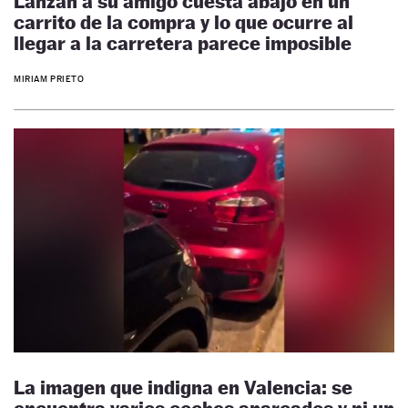
Lanzan a su amigo cuesta abajo en un
carrito de la compra y lo que ocurre al
llegar a la carretera parece imposible
MIRIAM PRIETO
La imagen que indigna en Valencia: se