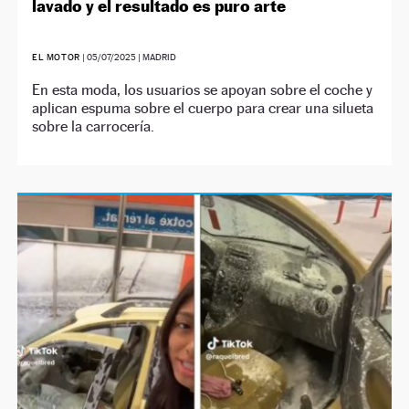
lavado y el resultado es puro arte
EL MOTOR
|
05/07/2025
| MADRID
En esta moda, los usuarios se apoyan sobre el coche y
aplican espuma sobre el cuerpo para crear una silueta
sobre la carrocería.