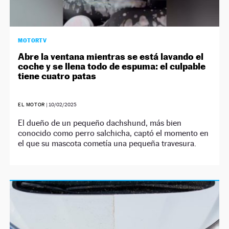
MOTORTV
Abre la ventana mientras se está lavando el
coche y se llena todo de espuma: el culpable
tiene cuatro patas
EL MOTOR
|
10/02/2025
El dueño de un pequeño dachshund, más bien
conocido como perro salchicha, captó el momento en
el que su mascota cometía una pequeña travesura.