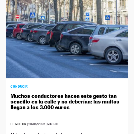
CONDUCIR
Muchos conductores hacen este gesto tan
sencillo en la calle y no deberían: las multas
llegan a los 3.000 euros
EL MOTOR
|
20/05/2026
| MADRID