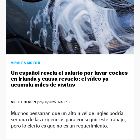
VIRALES MOTOR
Un español revela el salario por lavar coches
en Irlanda y causa revuelo: el vídeo ya
acumula miles de visitas
NICOLE OLGUÍN
|
22/08/2025
| MADRID
Muchos pensarían que un alto nivel de inglés podría
ser una de las exigencias para conseguir este trabajo,
pero lo cierto es que no es un requerimiento.