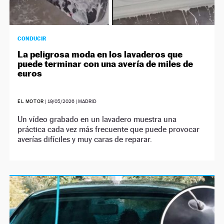
CONDUCIR
La peligrosa moda en los lavaderos que
puede terminar con una avería de miles de
euros
EL MOTOR
|
19/05/2026
| MADRID
Un vídeo grabado en un lavadero muestra una
práctica cada vez más frecuente que puede provocar
averías difíciles y muy caras de reparar.