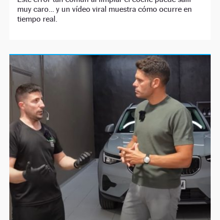
muy caro… y un vídeo viral muestra cómo ocurre en
tiempo real.