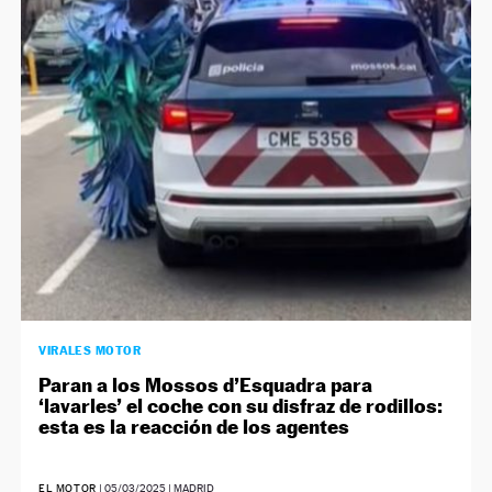
VIRALES MOTOR
Paran a los Mossos d’Esquadra para
‘lavarles’ el coche con su disfraz de rodillos:
esta es la reacción de los agentes
EL MOTOR
|
05/03/2025
| MADRID