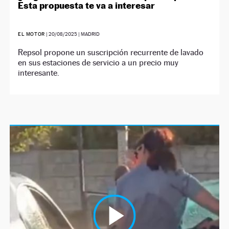
Esta propuesta te va a interesar
EL MOTOR
|
20/08/2025
| MADRID
Repsol propone un suscripción recurrente de lavado
en sus estaciones de servicio a un precio muy
interesante.