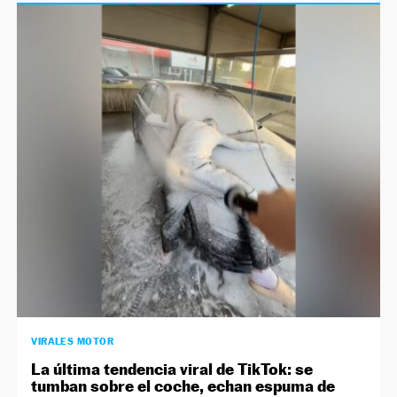
VIRALES MOTOR
La última tendencia viral de TikTok: se
tumban sobre el coche, echan espuma de