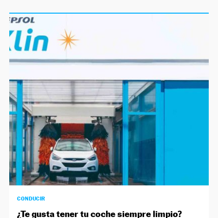
CONDUCIR
¿Te gusta tener tu coche siempre limpio?