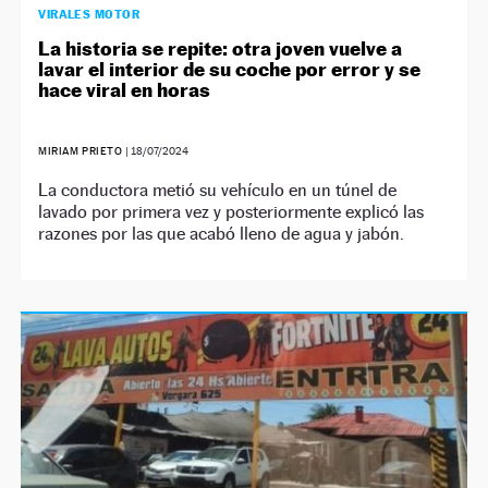
VIRALES MOTOR
La historia se repite: otra joven vuelve a
lavar el interior de su coche por error y se
hace viral en horas
MIRIAM PRIETO
|
18/07/2024
La conductora metió su vehículo en un túnel de
lavado por primera vez y posteriormente explicó las
razones por las que acabó lleno de agua y jabón.