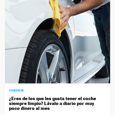
CONDUCIR
¿Eres de los que les gusta tener el coche
siempre limpio? Lávalo a diario por muy
poco dinero al mes