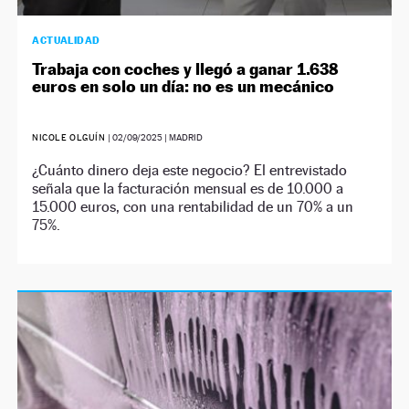
ACTUALIDAD
Trabaja con coches y llegó a ganar 1.638
euros en solo un día: no es un mecánico
NICOLE OLGUÍN
|
02/09/2025
| MADRID
¿Cuánto dinero deja este negocio? El entrevistado
señala que la facturación mensual es de 10.000 a
15.000 euros, con una rentabilidad de un 70% a un
75%.