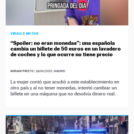
VIRALES MOTOR
“Spoiler: no eran monedas”: una española
cambia un billete de 50 euros en un lavadero
de coches y lo que ocurre no tiene precio
MIRIAM PRIETO
|
19/04/2025
| MADRID
La mujer contó que acudió a este establecimiento en
otro país y al no tener monedas, intentó cambiar un
billete en una máquina que no devolvía dinero real.