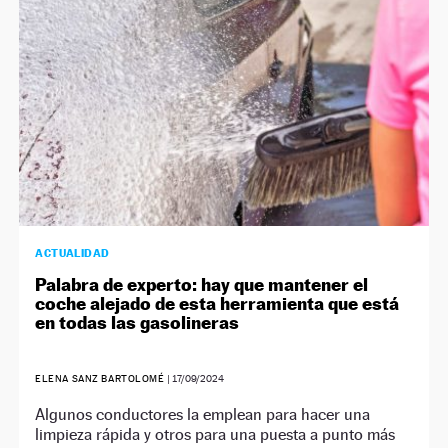
ACTUALIDAD
Palabra de experto: hay que mantener el
coche alejado de esta herramienta que está
en todas las gasolineras
ELENA SANZ BARTOLOMÉ
|
17/09/2024
Algunos conductores la emplean para hacer una
limpieza rápida y otros para una puesta a punto más