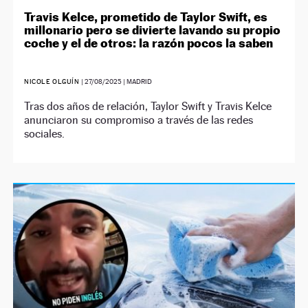
Travis Kelce, prometido de Taylor Swift, es
millonario pero se divierte lavando su propio
coche y el de otros: la razón pocos la saben
NICOLE OLGUÍN
|
27/08/2025
| MADRID
Tras dos años de relación, Taylor Swift y Travis Kelce
anunciaron su compromiso a través de las redes
sociales.