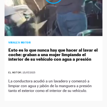
VIRALES MOTOR
Esto es lo que nunca hay que hacer al lavar el
coche: graban a una mujer limpiando el
interior de su vehículo con agua a presión
EL MOTOR
|
15/07/2025
La conductora acudió a un lavadero y comenzó a
limpiar con agua y jabón de la manguera a presión
tanto el exterior como el interior de su vehículo.