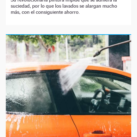
suciedad, por lo que los lavados se alargan mucho
más, con el consiguiente ahorro.