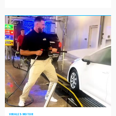
VIRALES MOTOR