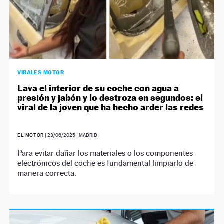
VIRALES MOTOR
Lava el interior de su coche con agua a
presión y jabón y lo destroza en segundos: el
viral de la joven que ha hecho arder las redes
EL MOTOR
|
23/06/2025
| MADRID
Para evitar dañar los materiales o los componentes
electrónicos del coche es fundamental limpiarlo de
manera correcta.