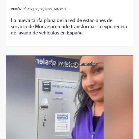
RUBÉN PÉREZ
|
05/06/2025
| MADRID
La nueva tarifa plana de la red de estaciones de
servicio de Moeve pretende transformar la experiencia
de lavado de vehículos en España.