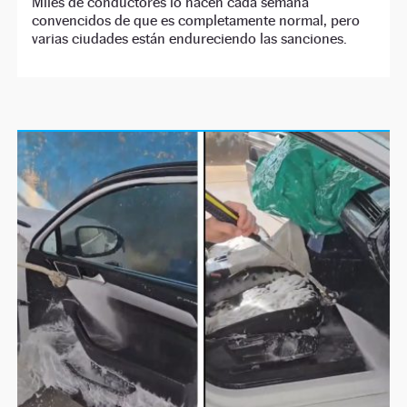
Miles de conductores lo hacen cada semana
convencidos de que es completamente normal, pero
varias ciudades están endureciendo las sanciones.