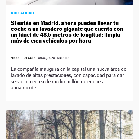
ACTUALIDAD
Si estás en Madrid, ahora puedes llevar tu
coche a un lavadero gigante que cuenta con
un túnel de 43,5 metros de longitud: limpia
más de cien vehículos por hora
NICOLE OLGUÍN
|
08/07/2026
| MADRID
La compañía inaugura en la capital una nueva área de
lavado de altas prestaciones, con capacidad para dar
servicio a cerca de medio millón de coches
anualmente.