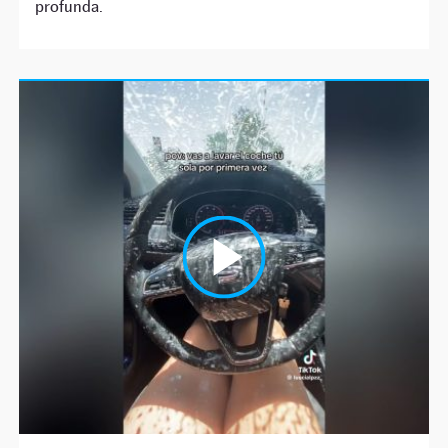
profunda.