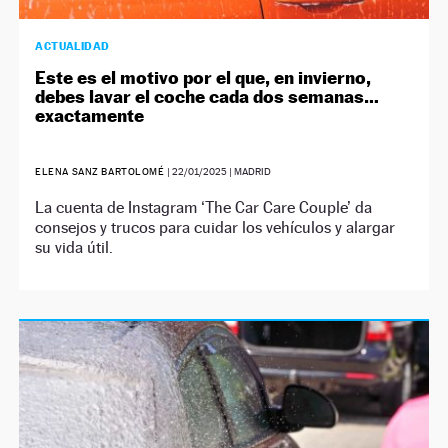
ACTUALIDAD
Este es el motivo por el que, en invierno,
debes lavar el coche cada dos semanas…
exactamente
ELENA SANZ BARTOLOMÉ
|
22/01/2025
| MADRID
La cuenta de Instagram ‘The Car Care Couple’ da
consejos y trucos para cuidar los vehículos y alargar
su vida útil.