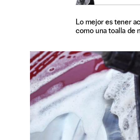
Lo mejor es tener a
como una toalla de m