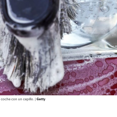
Getty
 coche con un cepillo. |