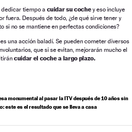
 dedicar tiempo a
cuidar su coche
y eso incluye
or fuera. Después de todo, ¿de qué sirve tener y
to si no se mantiene en perfectas condiciones?
es una acción baladí. Se pueden cometer diversos
involuntarios, que si se evitan, mejorarán mucho el
itirán
cuidar el coche a largo plazo.
sa monumental al pasar la ITV después de 10 años sin
o: este es el resultado que se lleva a casa