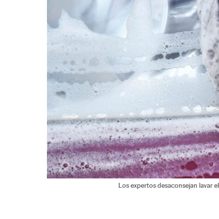
Los expertos desaconsejan lavar el