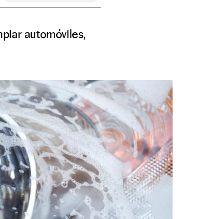
piar automóviles,